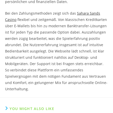
persönlichen und finanziellen Daten.
Bei den Zahlungsmethoden zeigt sich das
Sahara Sands
Casino
flexibel und zeitgemäß. Von klassischen Kreditkarten
über E-Wallets bis hin zu modernen Banktransfer-Lösungen
ist für jeden Typ die passende Option dabei. Auszahlungen
werden zügig bearbeitet, was die Spielerfahrung positiv
abrundet. Die Nutzererfahrung insgesamt ist auf intuitive
Bedienbarkeit ausgelegt. Die Webseite lädt schnell, ist klar
strukturiert und funktioniert nahtlos auf Desktop- und
Mobilgeräten. Der Support ist bei Fragen stets erreichbar.
So verbindet diese Plattform ein umfassendes
Spielvergnügen mit dem nötigen Fundament aus Vertrauen
und Komfort, ein gelungener Mix für anspruchsvolle Online-
Unterhaltung.
YOU MIGHT ALSO LIKE