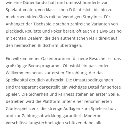
wie eine Dünenlandschaft und umfasst hunderte von
Spielautomaten, von klassischen Früchteslots bis hin zu
modernen Video-Slots mit aufwendigen Storylines. Für
Anhänger der Tischspiele stehen zahlreiche Varianten von
Blackjack, Roulette und Poker bereit, oft auch als Live-Casino
mit echten Dealern, die den authentischen Flair direkt auf
den heimischen Bildschirm übertragen.
Ein willkommener Oasenbrunnen für neue Besucher ist das
großzügige Bonusprogramm. Oft winkt ein passender
Willkommensbonus zur ersten Einzahlung, der das
Spielkapital deutlich aufstockt. Die Umsatzbedingungen
sind transparent dargestellt, ein wichtiges Detail für seriöse
Spieler. Die Sicherheit und Fairness stehen an erster Stelle,
betrieben wird die Plattform unter einer renommierten
Glücksspiellizenz, die strenge Auflagen zum Spielerschutz
und zur Zahlungsabwicklung garantiert. Moderne
Verschlüsselungstechnologien schützen dabei alle