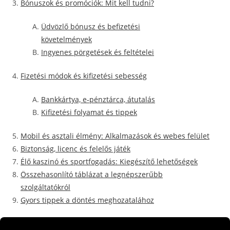
Bónuszok és promóciók: Mit kell tudni?
Üdvözlő bónusz és befizetési
követelmények
Ingyenes pörgetések és feltételei
Fizetési módok és kifizetési sebesség
Bankkártya, e‑pénztárca, átutalás
Kifizetési folyamat és tippek
Mobil és asztali élmény: Alkalmazások és webes felület
Biztonság, licenc és felelős játék
Élő kaszinó és sportfogadás: Kiegészítő lehetőségek
Összehasonlító táblázat a legnépszerűbb
szolgáltatókról
Gyors tippek a döntés meghozatalához