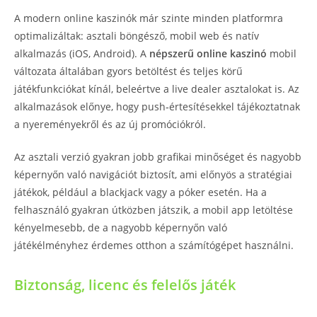
A modern online kaszinók már szinte minden platformra
optimalizáltak: asztali böngésző, mobil web és natív
alkalmazás (iOS, Android). A
népszerű online kaszinó
mobil
változata általában gyors betöltést és teljes körű
játékfunkciókat kínál, beleértve a live dealer asztalokat is. Az
alkalmazások előnye, hogy push‑értesítésekkel tájékoztatnak
a nyereményekről és az új promóciókról.
Az asztali verzió gyakran jobb grafikai minőséget és nagyobb
képernyőn való navigációt biztosít, ami előnyös a stratégiai
játékok, például a blackjack vagy a póker esetén. Ha a
felhasználó gyakran útközben játszik, a mobil app letöltése
kényelmesebb, de a nagyobb képernyőn való
játékélményhez érdemes otthon a számítógépet használni.
Biztonság, licenc és felelős játék