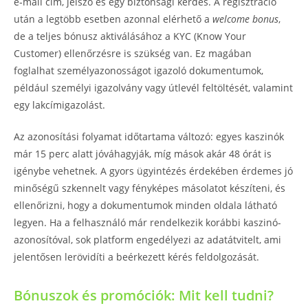
e‑mail cím, jelszó és egy biztonsági kérdés. A regisztráció
után a legtöbb esetben azonnal elérhető a
welcome bonus
,
de a teljes bónusz aktiválásához a KYC (Know Your
Customer) ellenőrzésre is szükség van. Ez magában
foglalhat személyazonosságot igazoló dokumentumok,
például személyi igazolvány vagy útlevél feltöltését, valamint
egy lakcímigazolást.
Az azonosítási folyamat időtartama változó: egyes kaszinók
már 15 perc alatt jóváhagyják, míg mások akár 48 órát is
igénybe vehetnek. A gyors ügyintézés érdekében érdemes jó
minőségű szkennelt vagy fényképes másolatot készíteni, és
ellenőrizni, hogy a dokumentumok minden oldala látható
legyen. Ha a felhasználó már rendelkezik korábbi kaszinó-
azonosítóval, sok platform engedélyezi az adatátvitelt, ami
jelentősen lerövidíti a beérkezett kérés feldolgozását.
Bónuszok és promóciók: Mit kell tudni?