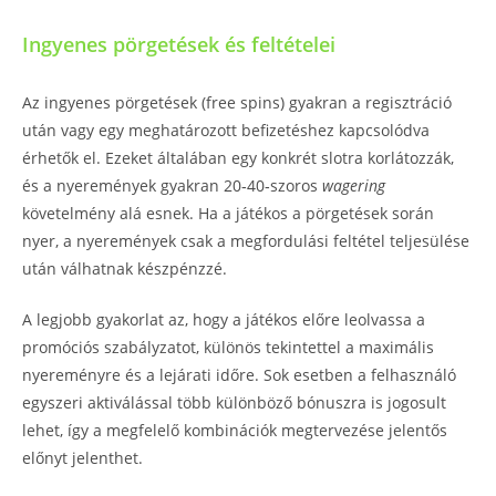
Ingyenes pörgetések és feltételei
Az ingyenes pörgetések (free spins) gyakran a regisztráció
után vagy egy meghatározott befizetéshez kapcsolódva
érhetők el. Ezeket általában egy konkrét slotra korlátozzák,
és a nyeremények gyakran 20‑40‑szoros
wagering
követelmény alá esnek. Ha a játékos a pörgetések során
nyer, a nyeremények csak a megfordulási feltétel teljesülése
után válhatnak készpénzzé.
A legjobb gyakorlat az, hogy a játékos előre leolvassa a
promóciós szabályzatot, különös tekintettel a maximális
nyereményre és a lejárati időre. Sok esetben a felhasználó
egyszeri aktiválással több különböző bónuszra is jogosult
lehet, így a megfelelő kombinációk megtervezése jelentős
előnyt jelenthet.