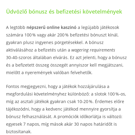
Üdvözlő bónusz és befizetési követelmények
A legtöbb
népszerű online kaszinó
a legújabb játékosok
számára 100 % vagy akár 200 % befizetési bónuszt kínál,
gyakran plusz ingyenes pörgetésekkel. A bónusz
aktiválásához a befizetés után a
wagering requirements
30‑40‑szoros általában elvárás. Ez azt jelenti, hogy a bónusz
és a befizetett összeg összegét annyiszor kell megjátszani,
mielőtt a nyeremények valóban felvehetők.
Fontos megjegyezni, hogy a játékok hozzájárulása a
megfordulási követelményhez különböző: a slotok 100 %‑os,
míg az asztali játékok gyakran csak 10‑20 %. Érdemes előre
tájékozódni, hogy a kedvenc játékod mennyire gyorsítja a
bónusz felhasználását. A promóciók időkorlátja is változó:
egyesek 7 napos, míg mások akár 30 napos határidőt is
biztosítanak.