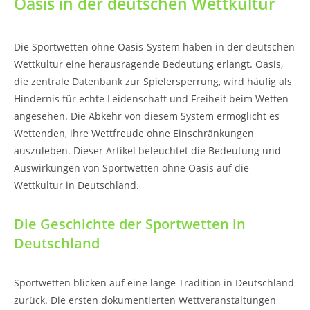
Oasis in der deutschen Wettkultur
Die Sportwetten ohne Oasis-System haben in der deutschen
Wettkultur eine herausragende Bedeutung erlangt. Oasis,
die zentrale Datenbank zur Spielersperrung, wird häufig als
Hindernis für echte Leidenschaft und Freiheit beim Wetten
angesehen. Die Abkehr von diesem System ermöglicht es
Wettenden, ihre Wettfreude ohne Einschränkungen
auszuleben. Dieser Artikel beleuchtet die Bedeutung und
Auswirkungen von Sportwetten ohne Oasis auf die
Wettkultur in Deutschland.
Die Geschichte der Sportwetten in
Deutschland
Sportwetten blicken auf eine lange Tradition in Deutschland
zurück. Die ersten dokumentierten Wettveranstaltungen