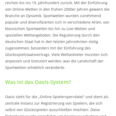
reichen bis ins 19. Jahrhundert zurück. Mit der Einführung
von Online-Wetten in den frühen 2000er Jahren gewann die
Branche an Dynamik. Sportwetten wurden zunehmend
populär und diversifizierten sich in verschiedene Arten, von
klassischen Sportwetten bis hin zu Live-Wetten und
speziellen Wettangeboten. Die Regulierung durch den
deutschen Staat hat in den letzten Jahrzehnten stetig
zugenommen, besonders mit der Einführung des
Glücksspielstaatsvertrags. Viele Wettanbieter mussten sich
anpassen und lizenziert werden, was die Landschaft der
Sportwetten erheblich veränderte.
Was ist das Oasis-System?
Oasis steht für die „Online-Spielersperrdatei“ und dient als
zentrale Instanz zur Registrierung von Spielern, die sich
selbst von Glücksspielen ausschließen möchten. Diese