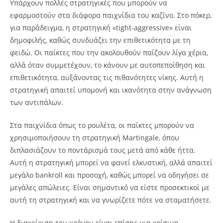
Υπάρχουν πολλές στρατηγικές που μπορούν να
εφαρμοστούν στα διάφορα παιχνίδια του καζίνο. Στο πόκερ,
για παράδειγμα, η στρατηγική «tight-aggressive» είναι
δημοφιλής, καθώς συνδυάζει την επιθετικότητα με τη
φειδώ. Οι παίκτες που την ακολουθούν παίζουν λίγα χέρια,
αλλά όταν συμμετέχουν, το κάνουν με αυτοπεποίθηση και
επιθετικότητα, αυξάνοντας τις πιθανότητες νίκης. Αυτή η
στρατηγική απαιτεί υπομονή και ικανότητα στην ανάγνωση
των αντιπάλων.
Στα παιχνίδια όπως το ρουλέτα, οι παίκτες μπορούν να
χρησιμοποιήσουν τη στρατηγική Martingale, όπου
διπλασιάζουν το ποντάρισμά τους μετά από κάθε ήττα.
Αυτή η στρατηγική μπορεί να φανεί ελκυστική, αλλά απαιτεί
μεγάλο bankroll και προσοχή, καθώς μπορεί να οδηγήσει σε
μεγάλες απώλειες. Είναι σημαντικό να είστε προσεκτικοί με
αυτή τη στρατηγική και να γνωρίζετε πότε να σταματήσετε.
Η διαχείριση του χρόνου είναι επίσης μια κρίσιμη