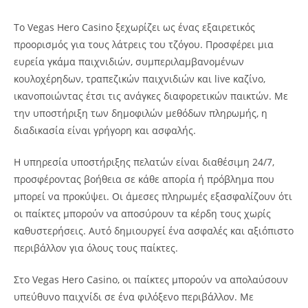
Το Vegas Hero Casino ξεχωρίζει ως ένας εξαιρετικός
προορισμός για τους λάτρεις του τζόγου. Προσφέρει μια
ευρεία γκάμα παιχνιδιών, συμπεριλαμβανομένων
κουλοχέρηδων, τραπεζικών παιχνιδιών και live καζίνο,
ικανοποιώντας έτσι τις ανάγκες διαφορετικών παικτών. Με
την υποστήριξη των δημοφιλών μεθόδων πληρωμής, η
διαδικασία είναι γρήγορη και ασφαλής.
Η υπηρεσία υποστήριξης πελατών είναι διαθέσιμη 24/7,
προσφέροντας βοήθεια σε κάθε απορία ή πρόβλημα που
μπορεί να προκύψει. Οι άμεσες πληρωμές εξασφαλίζουν ότι
οι παίκτες μπορούν να αποσύρουν τα κέρδη τους χωρίς
καθυστερήσεις. Αυτό δημιουργεί ένα ασφαλές και αξιόπιστο
περιβάλλον για όλους τους παίκτες.
Στο Vegas Hero Casino, οι παίκτες μπορούν να απολαύσουν
υπεύθυνο παιχνίδι σε ένα φιλόξενο περιβάλλον. Με