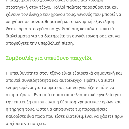
στρατηγική στον τζόγο. Πολλοί παίκτες παρασύρονται και
χάνουν τον έλεγχο του χρόνου τους, γεγονός που μπορεί να
οδηγήσει σε συναισθηματική και οικονομική εξάντληση.
Θέστε όρια στο χρόνο παιχνιδιού σας και κάντε τακτικά
διαλείμματα για να διατηρείτε τη συγκέντρωσή σας και να
αποφεύγετε την υπερβολική πίεση.
Συμβουλές για υπεύθυνο παιχνίδι
Η υπευθυνότητα στον τζόγο είναι εξαιρετικά σημαντική και
απαιτεί συνειδητότητα και αυτοέλεγχο. Πρέπει να είστε
ενημερωμένοι για τα όριά σας και να γνωρίζετε πότε να
σταματήσετε. Ένα από τα πιο αποτελεσματικά εργαλεία για
την επίτευξη αυτού είναι η θέσπιση χρηματικών ορίων και
η τήρησή τους, ώστε να αποφύγετε τις παρορμήσεις.
Καθορίστε ένα ποσό που είστε διατεθειμένοι να χάσετε πριν
αρχίσετε να παίζετε.