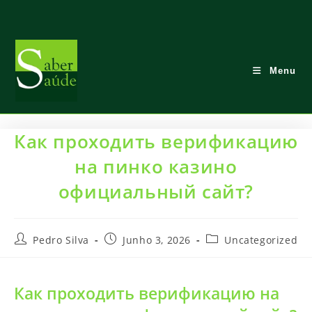
Skip
to
content
Menu
Как проходить верификацию
на пинко казино
официальный сайт?
Post
Post
Post
Pedro Silva
Junho 3, 2026
Uncategorized
author:
published:
category:
Как проходить верификацию на