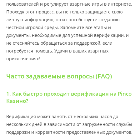
пользователей и регулирует азартные игры в интернете.
Проходя этот процесс, вы не только защищаете свою
личную информацию, но и способствуете созданию
честной игровой среды. Запомните все этапы и
документы, необходимые для успешной верификации, и
не стесняйтесь обращаться за поддержкой, если
потребуется помощь. Удачи в ваших азартных
приключениях!
Часто задаваемые вопросы (FAQ)
1. Как быстро проходит верификация на Pinco
Казино?
Верификация может занять от нескольких часов до
нескольких дней в зависимости от загруженности службы
поддержки и корректности предоставленных документов.