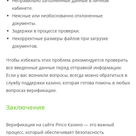
Неправильно заполненные данные в личном
кабинете.
Неясные или необоснованно отклоненные
документы.
Задержки в процессе проверки.
Некорректные размеры файлов при загрузке
документов.
Чтобы избежать этих проблем, рекомендуется проверить
все введенные данные перед отправкой информации.
Если у вас возникли вопросы, всегда можно обратиться в
службу поддержки казино, которая готова помочь в любых
вопросах верификации.
Заключение
Верификация на сайте Pinco Казино — это важный
процесс, который обеспечивает безопасность