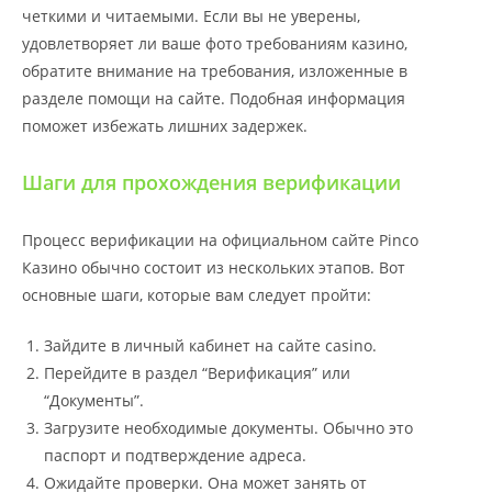
четкими и читаемыми. Если вы не уверены,
удовлетворяет ли ваше фото требованиям казино,
обратите внимание на требования, изложенные в
разделе помощи на сайте. Подобная информация
поможет избежать лишних задержек.
Шаги для прохождения верификации
Процесс верификации на официальном сайте Pinco
Казино обычно состоит из нескольких этапов. Вот
основные шаги, которые вам следует пройти:
Зайдите в личный кабинет на сайте casino.
Перейдите в раздел “Верификация” или
“Документы”.
Загрузите необходимые документы. Обычно это
паспорт и подтверждение адреса.
Ожидайте проверки. Она может занять от