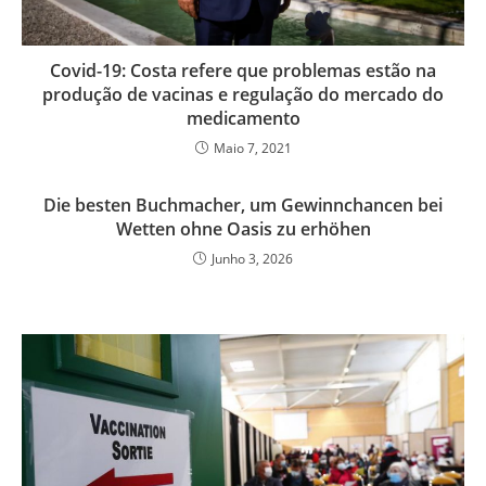
Covid-19: Costa refere que problemas estão na
produção de vacinas e regulação do mercado do
medicamento
Maio 7, 2021
Die besten Buchmacher, um Gewinnchancen bei
Wetten ohne Oasis zu erhöhen
Junho 3, 2026