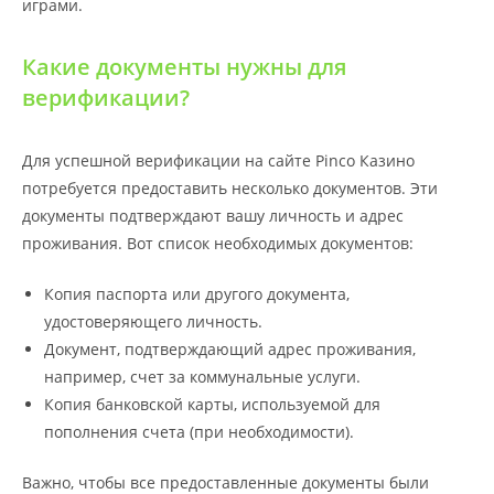
играми.
Какие документы нужны для
верификации?
Для успешной верификации на сайте Pinco Казино
потребуется предоставить несколько документов. Эти
документы подтверждают вашу личность и адрес
проживания. Вот список необходимых документов:
Копия паспорта или другого документа,
удостоверяющего личность.
Документ, подтверждающий адрес проживания,
например, счет за коммунальные услуги.
Копия банковской карты, используемой для
пополнения счета (при необходимости).
Важно, чтобы все предоставленные документы были