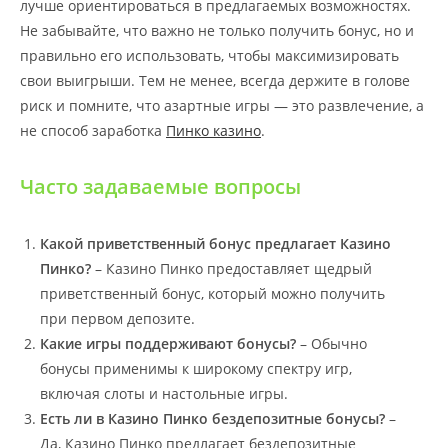
лучше ориентироваться в предлагаемых возможностях.
Не забывайте, что важно не только получить бонус, но и
правильно его использовать, чтобы максимизировать
свои выигрыши. Тем не менее, всегда держите в голове
риск и помните, что азартные игры — это развлечение, а
не способ заработка
Пинко казино
.
Часто задаваемые вопросы
Какой приветственный бонус предлагает Казино
Пинко?
– Казино Пинко предоставляет щедрый
приветственный бонус, который можно получить
при первом депозите.
Какие игры поддерживают бонусы?
– Обычно
бонусы применимы к широкому спектру игр,
включая слоты и настольные игры.
Есть ли в Казино Пинко бездепозитные бонусы?
–
Да, Казино Пинко предлагает бездепозитные