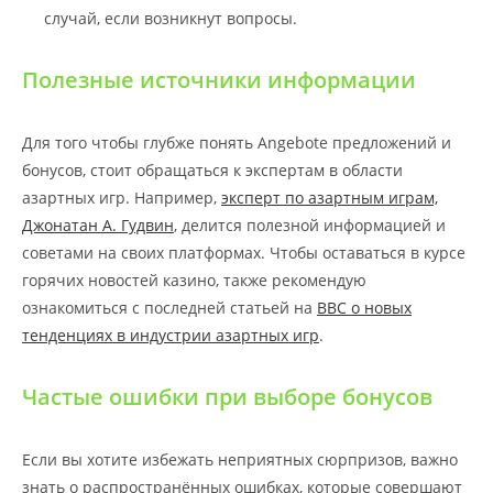
случай, если возникнут вопросы.
Полезные источники информации
Для того чтобы глубже понять Angebote предложений и
бонусов, стоит обращаться к экспертам в области
азартных игр. Например,
эксперт по азартным играм,
Джонатан А. Гудвин
, делится полезной информацией и
советами на своих платформах. Чтобы оставаться в курсе
горячих новостей казино, также рекомендую
ознакомиться с последней статьей на
BBC о новых
тенденциях в индустрии азартных игр
.
Частые ошибки при выборе бонусов
Если вы хотите избежать неприятных сюрпризов, важно
знать о распространённых ошибках, которые совершают