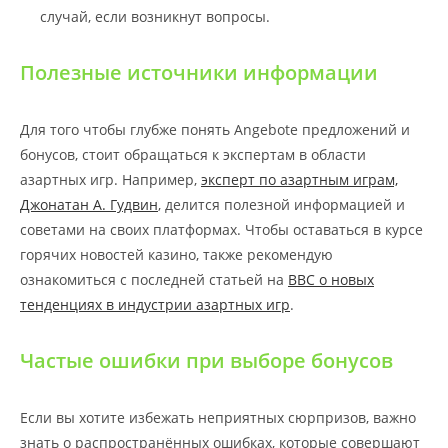
случай, если возникнут вопросы.
Полезные источники информации
Для того чтобы глубже понять Angebote предложений и
бонусов, стоит обращаться к экспертам в области
азартных игр. Например,
эксперт по азартным играм,
Джонатан А. Гудвин
, делится полезной информацией и
советами на своих платформах. Чтобы оставаться в курсе
горячих новостей казино, также рекомендую
ознакомиться с последней статьей на
BBC о новых
тенденциях в индустрии азартных игр
.
Частые ошибки при выборе бонусов
Если вы хотите избежать неприятных сюрпризов, важно
знать о распространённых ошибках, которые совершают