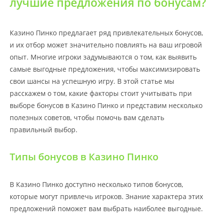
лучшие предложения по бонусам?
Казино Пинко предлагает ряд привлекательных бонусов,
и их отбор может значительно повлиять на ваш игровой
опыт. Многие игроки задумываются о том, как выявить
самые выгодные предложения, чтобы максимизировать
свои шансы на успешную игру. В этой статье мы
расскажем о том, какие факторы стоит учитывать при
выборе бонусов в Казино Пинко и представим несколько
полезных советов, чтобы помочь вам сделать
правильный выбор.
Типы бонусов в Казино Пинко
В Казино Пинко доступно несколько типов бонусов,
которые могут привлечь игроков. Знание характера этих
предложений поможет вам выбрать наиболее выгодные.