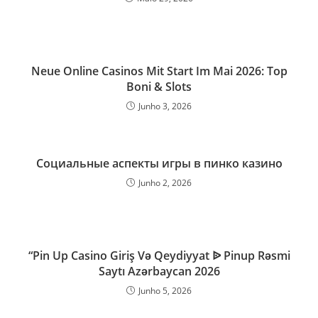
Neue Online Casinos Mit Start Im Mai 2026: Top
Boni & Slots
Junho 3, 2026
Социальные аспекты игры в пинко казино
Junho 2, 2026
“Pin Up Casino Giriş Və Qeydiyyat ᐉ Pinup Rəsmi
Saytı Azərbaycan 2026
Junho 5, 2026