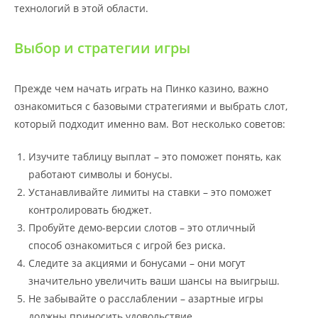
технологий в этой области.
Выбор и стратегии игры
Прежде чем начать играть на Пинко казино, важно
ознакомиться с базовыми стратегиями и выбрать слот,
который подходит именно вам. Вот несколько советов:
Изучите таблицу выплат – это поможет понять, как
работают символы и бонусы.
Устанавливайте лимиты на ставки – это поможет
контролировать бюджет.
Пробуйте демо-версии слотов – это отличный
способ ознакомиться с игрой без риска.
Следите за акциями и бонусами – они могут
значительно увеличить ваши шансы на выигрыш.
Не забывайте о расслаблении – азартные игры
должны приносить удовольствие.