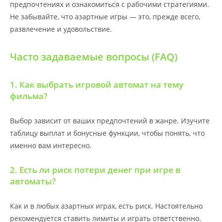
предпочтениях и ознакомиться с рабочими стратегиями.
Не забывайте, что азартные игры — это, прежде всего,
развлечение и удовольствие.
Часто задаваемые вопросы (FAQ)
1. Как выбрать игровой автомат на тему
фильма?
Выбор зависит от ваших предпочтений в жанре. Изучите
таблицу выплат и бонусные функции, чтобы понять, что
именно вам интересно.
2. Есть ли риск потери денег при игре в
автоматы?
Как и в любых азартных играх, есть риск. Настоятельно
рекомендуется ставить лимиты и играть ответственно.