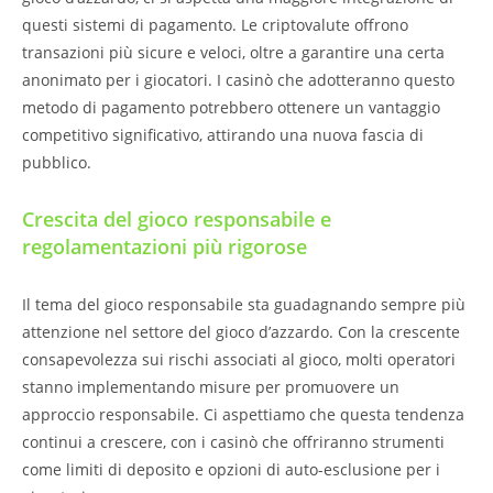
questi sistemi di pagamento. Le criptovalute offrono
transazioni più sicure e veloci, oltre a garantire una certa
anonimato per i giocatori. I casinò che adotteranno questo
metodo di pagamento potrebbero ottenere un vantaggio
competitivo significativo, attirando una nuova fascia di
pubblico.
Crescita del gioco responsabile e
regolamentazioni più rigorose
Il tema del gioco responsabile sta guadagnando sempre più
attenzione nel settore del gioco d’azzardo. Con la crescente
consapevolezza sui rischi associati al gioco, molti operatori
stanno implementando misure per promuovere un
approccio responsabile. Ci aspettiamo che questa tendenza
continui a crescere, con i casinò che offriranno strumenti
come limiti di deposito e opzioni di auto-esclusione per i