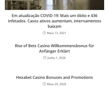
Em atualização COVID-19: Mais um óbito e 436
infetados. Casos ativos aumentam, internamentos
baixam
Maio 13, 2021
Rise of Bets Casino Willkommensbonus für
Anfänger Erklärt
Junho 1, 2026
Hexabet Casino Bonuses and Promotions
Maio 29, 2026