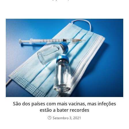
São dos países com mais vacinas, mas infeções
estão a bater recordes
Setembro 3, 2021