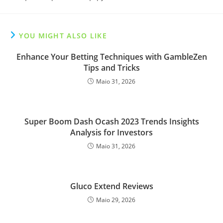
YOU MIGHT ALSO LIKE
Enhance Your Betting Techniques with GambleZen
Tips and Tricks
Maio 31, 2026
Super Boom Dash Ocash 2023 Trends Insights
Analysis for Investors
Maio 31, 2026
Gluco Extend Reviews
Maio 29, 2026