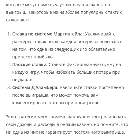
которые могут помочь улучшить ваши шансы на
выигрыш. Некоторые из наиболее популярных тактик
включают:
Ставка по системе Мартингейла:
Увеличивайте
размеры ставок после каждой потери, основываясь
на том, что одна из следующих игр обязательно
принесет прибыль.
Плоские ставки:
Ставьте фиксированную сумму на
каждую игру, чтобы избежать больших потерь при
неудачах.
Система Д’Aламбера:
Увеличьте ставки постепенно
после выигрыша, что может помочь вам
компенсировать потери при проигрыше.
Эти стратегии могут помочь вам лучше контролировать
свои доходы и расходы в онлайн казино, но помните, что
ни одна из них не гарантирует постоянного выигрыша.