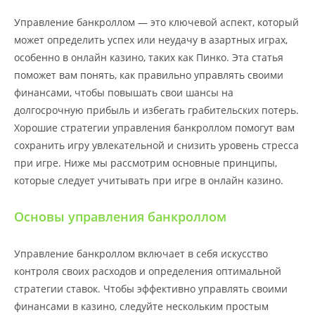
Управление банкроллом — это ключевой аспект, который
может определить успех или неудачу в азартных играх,
особенно в онлайн казино, таких как Пинко. Эта статья
поможет вам понять, как правильно управлять своими
финансами, чтобы повышать свои шансы на
долгосрочную прибыль и избегать грабительских потерь.
Хорошие стратегии управления банкроллом помогут вам
сохранить игру увлекательной и снизить уровень стресса
при игре. Ниже мы рассмотрим основные принципы,
которые следует учитывать при игре в онлайн казино.
Основы управления банкроллом
Управление банкроллом включает в себя искусство
контроля своих расходов и определения оптимальной
стратегии ставок. Чтобы эффективно управлять своими
финансами в казино, следуйте нескольким простым