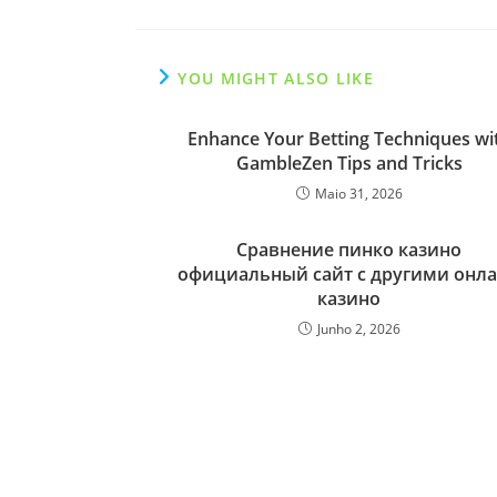
YOU MIGHT ALSO LIKE
Enhance Your Betting Techniques wi
GambleZen Tips and Tricks
Maio 31, 2026
Сравнение пинко казино
официальный сайт с другими онл
казино
Junho 2, 2026