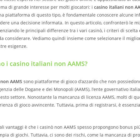
ema di grande interesse per molti giocatori: i
casino italiani non 
una piattaforma di questo tipo, è fondamentale conoscere alcune in
dere una decisione informata. In questo articolo, confronterò le mig
enziando le principali differenze tra i vari casinò, i criteri di scelta 
 da considerare. Vediamo quindi insieme come selezionare il miglio
tre esigenze.
no i casino italiani non AAMS?
ni non AAMS
sono piattaforme di gioco d’azzardo che non possiedono
Agenzia delle Dogane e dei Monopoli (AAMS), l’ente governativo itali
sto settore. Nonostante la mancanza di licenza AAMS, molti di que
ienza di gioco avvincente. Tuttavia, prima di registrarsi, è essenzi
ali vantaggi è che i casinò non AAMS spesso propongono bonus più
pia di giochi. Tuttavia, ci sono dei rischi, come la mancanza di pro