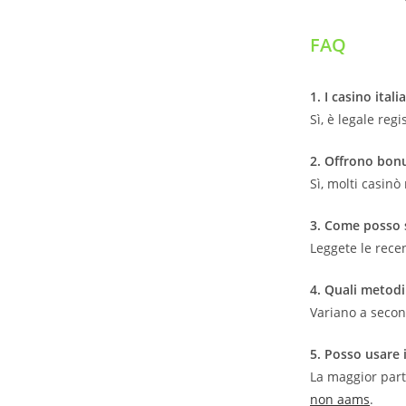
FAQ
1. I casino ital
Sì, è legale reg
2. Offrono bonu
Sì, molti casin
3. Come posso s
Leggete le recen
4. Quali metod
Variano a secon
5. Posso usare 
La maggior part
non aams
.