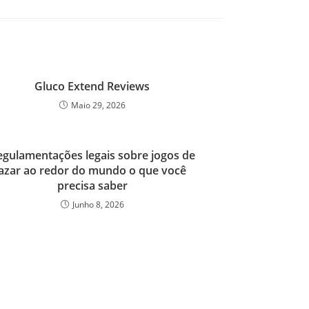
Gluco Extend Reviews
Maio 29, 2026
egulamentações legais sobre jogos de
azar ao redor do mundo o que você
precisa saber
Junho 8, 2026