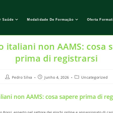
r Saúde
Modalidade De Formação
Oferta Format
o italiani non AAMS: cosa 
prima di registrarsi
Post
Post
Post
Pedro Silva
Junho 4, 2026
Uncategorized
author:
published:
category:
aliani non AAMS: cosa sapere prima di regi
 Rossi, esperto nel settore dei giochi online e appassionato di cas