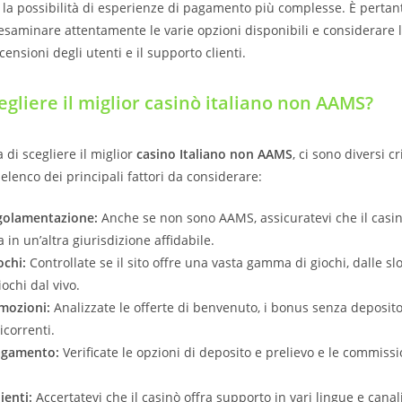
 e la possibilità di esperienze di pagamento più complesse. È pertan
esaminare attentamente le varie opzioni disponibili e considerare 
censioni degli utenti e il supporto clienti.
egliere il miglior casinò italiano non AAMS?
 di scegliere il miglior
casino Italiano non AAMS
, ci sono diversi c
elenco dei principali fattori da considerare:
egolamentazione:
Anche se non sono AAMS, assicuratevi che il casi
a in un’altra giurisdizione affidabile.
ochi:
Controllate se il sito offre una vasta gamma di giochi, dalle slo
iochi dal vivo.
mozioni:
Analizzate le offerte di benvenuto, i bonus senza deposito
icorrenti.
agamento:
Verificate le opzioni di deposito e prelievo e le commissi
ienti:
Accertatevi che il casinò offra supporto in vari lingue e canal