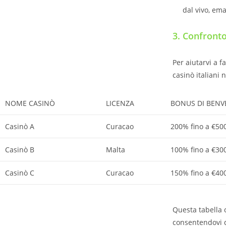
dal vivo, ema
3. Confronto
Per aiutarvi a f
casinò italiani
NOME CASINÒ
LICENZA
BONUS DI BEN
Casinò A
Curacao
200% fino a €50
Casinò B
Malta
100% fino a €300
Casinò C
Curacao
150% fino a €40
Questa tabella o
consentendovi d