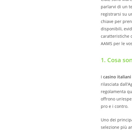
parlarvi di un t
registrarsi su 
chiave per pren
disponibili, evid
caratteristiche
AAMS per le vos
1. Cosa so
I
casino italia
rilasciata dall’
regolamenta que
offrono un’esper
pro e i contro.
Uno dei princip
selezione più am