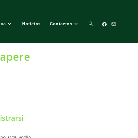
iva
Notícias
Contactos
Toggle
sapere
Website
Search
strarsi
inò. Oggi voglio