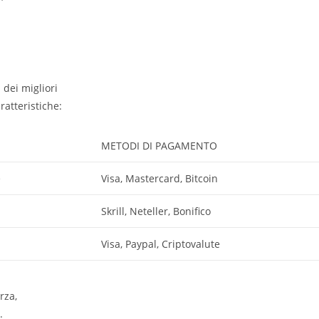
 dei migliori
ratteristiche:
METODI DI PAGAMENTO
e
Visa, Mastercard, Bitcoin
Skrill, Neteller, Bonifico
Visa, Paypal, Criptovalute
rza,
.