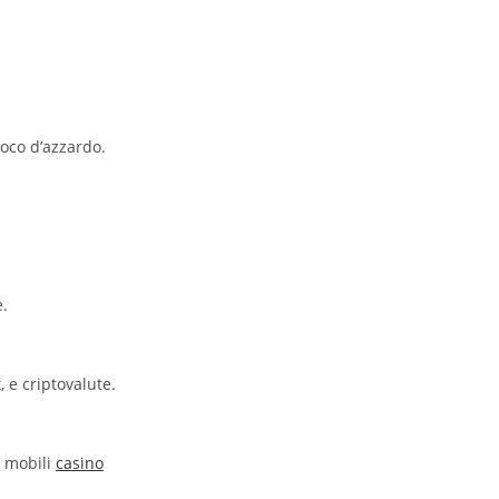
gioco d’azzardo.
e.
 e criptovalute.
i mobili
casino