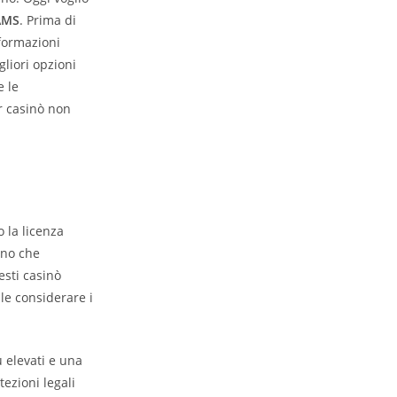
AAMS
. Prima di
formazioni
liori opzioni
e le
r casinò non
 la licenza
ano che
sti casinò
ale considerare i
 elevati e una
tezioni legali