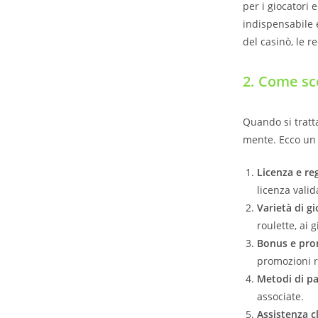
per i giocatori
indispensabile 
del casinò, le re
2. Come sc
Quando si tratta
mente. Ecco un 
Licenza e r
licenza valid
Varietà di gi
roulette, ai g
Bonus e pro
promozioni r
Metodi di p
associate.
Assistenza cl