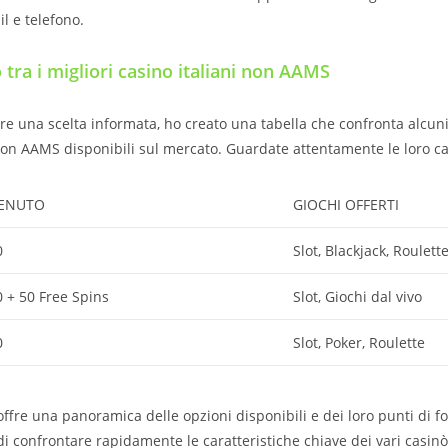
il e telefono.
 tra i migliori casino italiani non AAMS
are una scelta informata, ho creato una tabella che confronta alcuni
 non AAMS disponibili sul mercato. Guardate attentamente le loro ca
VENUTO
GIOCHI OFFERTI
0
Slot, Blackjack, Roulett
 + 50 Free Spins
Slot, Giochi dal vivo
0
Slot, Poker, Roulette
ffre una panoramica delle opzioni disponibili e dei loro punti di fo
i confrontare rapidamente le caratteristiche chiave dei vari casinò