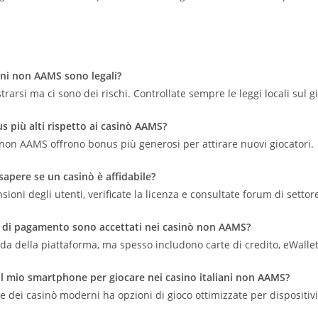
iani non AAMS sono legali?
istrarsi ma ci sono dei rischi. Controllate sempre le leggi locali sul 
s più alti rispetto ai casinò AAMS?
ò non AAMS offrono bonus più generosi per attirare nuovi giocatori.
apere se un casinò è affidabile?
sioni degli utenti, verificate la licenza e consultate forum di settor
i di pagamento sono accettati nei casinò non AAMS?
da della piattaforma, ma spesso includono carte di credito, eWallet,
il mio smartphone per giocare nei casino italiani non AAMS?
e dei casinò moderni ha opzioni di gioco ottimizzate per dispositiv