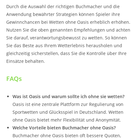
Durch die Auswahl der richtigen Buchmacher und die
Anwendung bewährter Strategien können Spieler ihre
Gewinnchancen bei Wetten ohne Oasis erheblich erhöhen.
Nutzen Sie die oben genannten Empfehlungen und achten
Sie darauf, verantwortungsbewusst zu wetten. So können
Sie das Beste aus Ihrem Wetterlebnis herausholen und
gleichzeitig sicherstellen, dass Sie die Kontrolle über Ihre
Einsätze behalten.
FAQs
Was ist Oasis und warum sollte ich ohne sie wetten?
Oasis ist eine zentrale Plattform zur Regulierung von
Sportwetten und Glücksspiel in Deutschland. Wetten
ohne Oasis bietet mehr Flexibilität und Anonymität.
Welche Vorteile bieten Buchmacher ohne Oasis?
Buchmacher ohne Oasis bieten oft bessere Quoten,