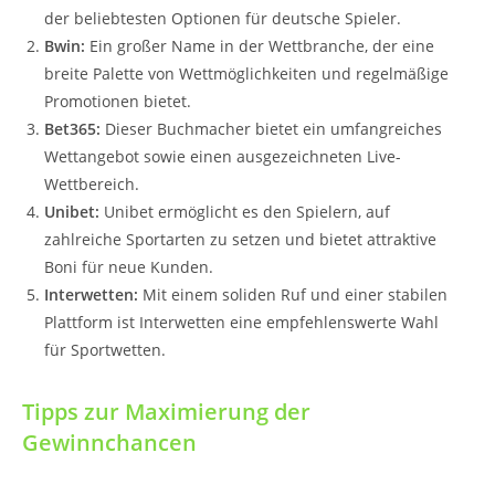
der beliebtesten Optionen für deutsche Spieler.
Bwin:
Ein großer Name in der Wettbranche, der eine
breite Palette von Wettmöglichkeiten und regelmäßige
Promotionen bietet.
Bet365:
Dieser Buchmacher bietet ein umfangreiches
Wettangebot sowie einen ausgezeichneten Live-
Wettbereich.
Unibet:
Unibet ermöglicht es den Spielern, auf
zahlreiche Sportarten zu setzen und bietet attraktive
Boni für neue Kunden.
Interwetten:
Mit einem soliden Ruf und einer stabilen
Plattform ist Interwetten eine empfehlenswerte Wahl
für Sportwetten.
Tipps zur Maximierung der
Gewinnchancen