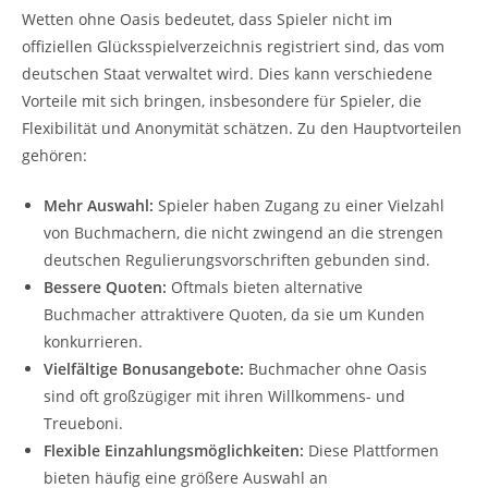
Wetten ohne Oasis bedeutet, dass Spieler nicht im
offiziellen Glücksspielverzeichnis registriert sind, das vom
deutschen Staat verwaltet wird. Dies kann verschiedene
Vorteile mit sich bringen, insbesondere für Spieler, die
Flexibilität und Anonymität schätzen. Zu den Hauptvorteilen
gehören:
Mehr Auswahl:
Spieler haben Zugang zu einer Vielzahl
von Buchmachern, die nicht zwingend an die strengen
deutschen Regulierungsvorschriften gebunden sind.
Bessere Quoten:
Oftmals bieten alternative
Buchmacher attraktivere Quoten, da sie um Kunden
konkurrieren.
Vielfältige Bonusangebote:
Buchmacher ohne Oasis
sind oft großzügiger mit ihren Willkommens- und
Treueboni.
Flexible Einzahlungsmöglichkeiten:
Diese Plattformen
bieten häufig eine größere Auswahl an