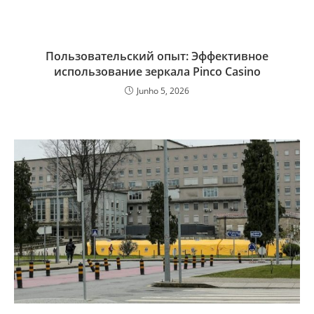
Пользовательский опыт: Эффективное
использование зеркала Pinco Casino
Junho 5, 2026