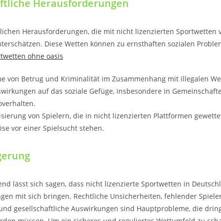
ftliche Herausforderungen
tlichen Herausforderungen, die mit nicht lizenzierten Sportwetten
nterschätzen. Diese Wetten können zu ernsthaften sozialen Proble
rtwetten ohne oasis
e von Betrug und Kriminalität im Zusammenhang mit illegalen We
wirkungen auf das soziale Gefüge, insbesondere in Gemeinschaft
overhalten.
isierung von Spielern, die in nicht lizenzierten Plattformen gewet
se vor einer Spielsucht stehen.
gerung
 lässt sich sagen, dass nicht lizenzierte Sportwetten in Deutsch
en mit sich bringen. Rechtliche Unsicherheiten, fehlender Spiele
 und gesellschaftliche Auswirkungen sind Hauptprobleme, die dri
den müssen. Um ein sicheres und reguliertes Wettumfeld zu schaf