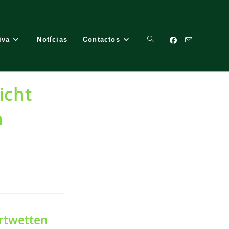
iva
Notícias
Contactos
Toggle
icht
Website
n
Search
ortwetten