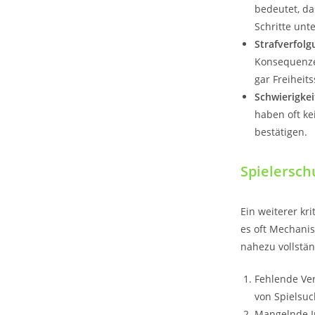
bedeutet, das
Schritte un
Strafverfolg
Konsequenzen
gar Freiheits
Schwierigkei
haben oft ke
bestätigen.
Spielersch
Ein weiterer kri
es oft Mechanis
nahezu vollstä
Fehlende Ver
von Spielsuc
Mangelnde In