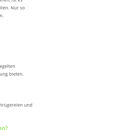
iten. Nur so
n.
regelten
ung bieten.
Betrügereien und
ren?