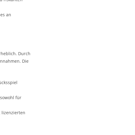
 es an
rheblich. Durch
Einnahmen. Die
ücksspiel
 sowohl für
 lizenzierten