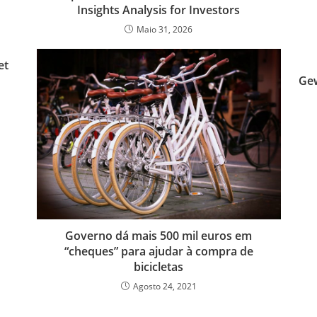
Insights Analysis for Investors
Maio 31, 2026
et
Gew
Governo dá mais 500 mil euros em
“cheques” para ajudar à compra de
bicicletas
Agosto 24, 2021