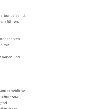
 verbunden sind,
men führen,
ttangeboten.
en mit
tet haben und
land erhebliche
rschutz sowie
ngend
fen, ist es