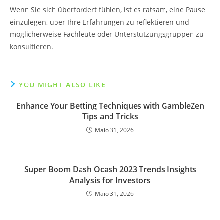
Wenn Sie sich überfordert fühlen, ist es ratsam, eine Pause
einzulegen, über Ihre Erfahrungen zu reflektieren und
möglicherweise Fachleute oder Unterstützungsgruppen zu
konsultieren.
YOU MIGHT ALSO LIKE
Enhance Your Betting Techniques with GambleZen
Tips and Tricks
Maio 31, 2026
Super Boom Dash Ocash 2023 Trends Insights
Analysis for Investors
Maio 31, 2026