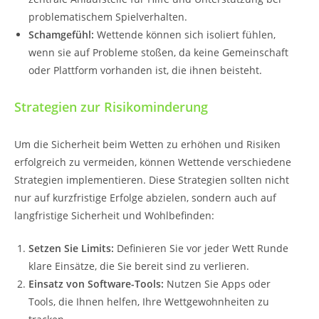
problematischem Spielverhalten.
Schamgefühl:
Wettende können sich isoliert fühlen,
wenn sie auf Probleme stoßen, da keine Gemeinschaft
oder Plattform vorhanden ist, die ihnen beisteht.
Strategien zur Risikominderung
Um die Sicherheit beim Wetten zu erhöhen und Risiken
erfolgreich zu vermeiden, können Wettende verschiedene
Strategien implementieren. Diese Strategien sollten nicht
nur auf kurzfristige Erfolge abzielen, sondern auch auf
langfristige Sicherheit und Wohlbefinden:
Setzen Sie Limits:
Definieren Sie vor jeder Wett Runde
klare Einsätze, die Sie bereit sind zu verlieren.
Einsatz von Software-Tools:
Nutzen Sie Apps oder
Tools, die Ihnen helfen, Ihre Wettgewohnheiten zu