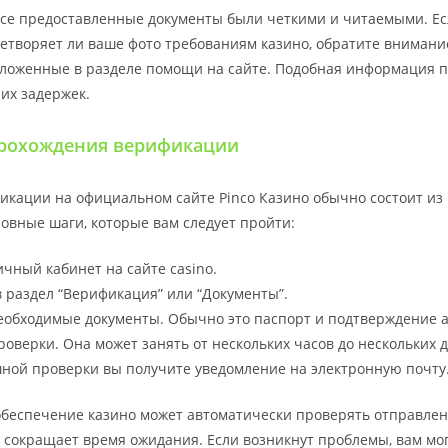
все предоставленные документы были четкими и читаемыми. Ес
летворяет ли ваше фото требованиям казино, обратите внимани
зложенные в разделе помощи на сайте. Подобная информация 
их задержек.
прохождения верификации
икации на официальном сайте Pinco Казино обычно состоит из
новные шаги, которые вам следует пройти:
ичный кабинет на сайте casino.
 раздел “Верификация” или “Документы”.
еобходимые документы. Обычно это паспорт и подтверждение а
оверки. Она может занять от нескольких часов до нескольких д
ной проверки вы получите уведомление на электронную почту
беспечение казино может автоматически проверять отправле
о сокращает время ожидания. Если возникнут проблемы, вам мо