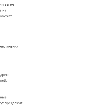
ли вы не
е на
поможет
 нескольких
дреса.
ней.
.
нные
гут предложить