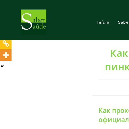
Skip
to
content
Início
Sabe
Как
пинк
Как про
официал