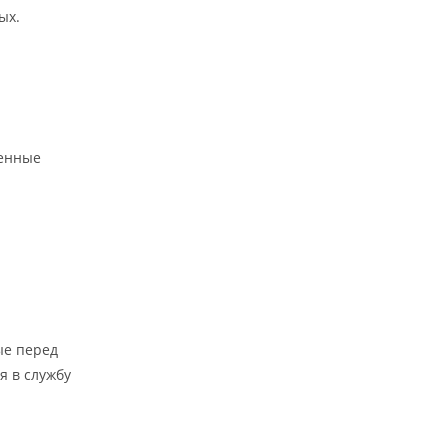
ых.
ненные
ые перед
я в службу