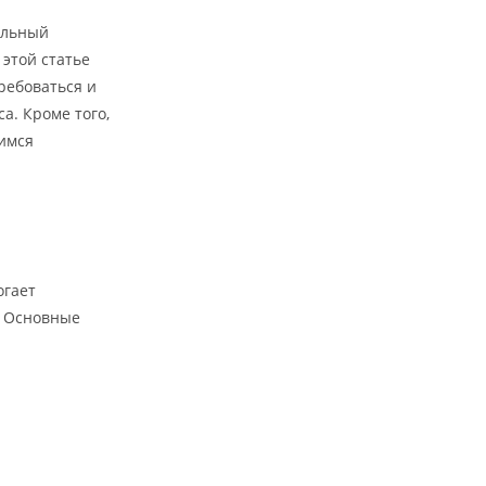
ельный
этой статье
ребоваться и
а. Кроме того,
имся
огает
. Основные