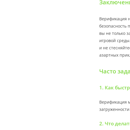
Заключен
Верификация н
безопасность п
вы не только 
игровой среды
и не стесняйт
азартных прик
Часто зад
1. Как быст
Верификация мо
загруженности
2. Что дела