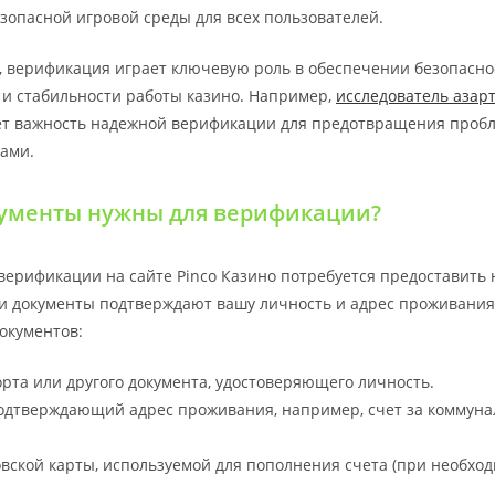
зопасной игровой среды для всех пользователей.
, верификация играет ключевую роль в обеспечении безопасно
 и стабильности работы казино. Например,
исследователь азар
т важность надежной верификации для предотвращения пробл
ами.
кументы нужны для верификации?
верификации на сайте Pinco Казино потребуется предоставить 
ти документы подтверждают вашу личность и адрес проживания.
окументов:
рта или другого документа, удостоверяющего личность.
подтверждающий адрес проживания, например, счет за коммун
вской карты, используемой для пополнения счета (при необход