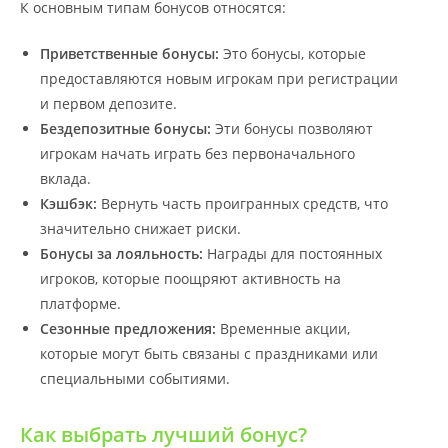
К основным типам бонусов относятся:
Приветственные бонусы:
Это бонусы, которые
предоставляются новым игрокам при регистрации
и первом депозите.
Бездепозитные бонусы:
Эти бонусы позволяют
игрокам начать играть без первоначального
вклада.
Кэшбэк:
Вернуть часть проигранных средств, что
значительно снижает риски.
Бонусы за лояльность:
Награды для постоянных
игроков, которые поощряют активность на
платформе.
Сезонные предложения:
Временные акции,
которые могут быть связаны с праздниками или
специальными событиями.
Как выбрать лучший бонус?