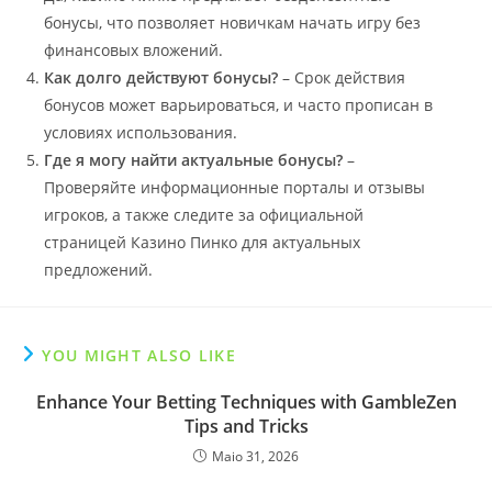
бонусы, что позволяет новичкам начать игру без
финансовых вложений.
Как долго действуют бонусы?
– Срок действия
бонусов может варьироваться, и часто прописан в
условиях использования.
Где я могу найти актуальные бонусы?
–
Проверяйте информационные порталы и отзывы
игроков, а также следите за официальной
страницей Казино Пинко для актуальных
предложений.
YOU MIGHT ALSO LIKE
Enhance Your Betting Techniques with GambleZen
Tips and Tricks
Maio 31, 2026