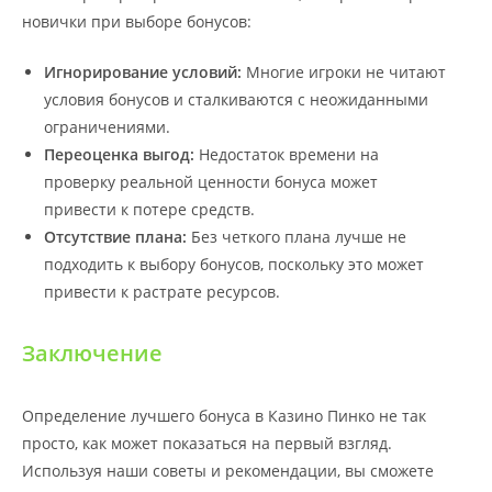
новички при выборе бонусов:
Игнорирование условий:
Многие игроки не читают
условия бонусов и сталкиваются с неожиданными
ограничениями.
Переоценка выгод:
Недостаток времени на
проверку реальной ценности бонуса может
привести к потере средств.
Отсутствие плана:
Без четкого плана лучше не
подходить к выбору бонусов, поскольку это может
привести к растрате ресурсов.
Заключение
Определение лучшего бонуса в Казино Пинко не так
просто, как может показаться на первый взгляд.
Используя наши советы и рекомендации, вы сможете