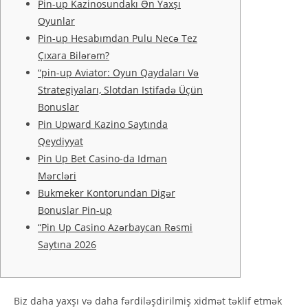
Pin-up Kazinosundakı Ən Yaxşı
Oyunlar
Pin-up Hesabımdan Pulu Necə Tez
Çıxara Bilərəm?
“pin-up Aviator: Oyun Qaydaları Və
Strategiyaları, Slotdan Istifadə Üçün
Bonuslar
Pin Upward Kazino Saytında
Qeydiyyat
Pin Up Bet Casino-da Idman
Mərcləri
Bukmeker Kontorundan Digər
Bonuslar Pin-up
“Pin Up Casino Azərbaycan Rəsmi
Saytına 2026
Biz daha yaxşı və daha fərdiləşdirilmiş xidmət təklif etmək