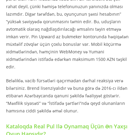
rahat deyil, çünki həmişə telefonunuzun yanınızda olması
lazımdır. Digər tərəfdən, bu, oyunçunun şəxsi hesabının”
“yüksək səviyyədə qorunmasını təmin edir. Bu, uduşların
avtomatik olaraq nağdlaşdırılacağı əmsalını təyin etməyə
imkan verir. Pin Upward az bukmeker kontorunda həqiqətən
müxtəlif zövqlər üçün çoxlu bonuslar var. Mobil köçürmə
xidmətlərindən, həmçinin WebMoney və Yumani
xidmətlərindən istifadə edərkən maksimum 1500 AZN təşkil
edir.
Beləliklə, vacib fürsətləri qaçırmadan dərhal reaksiya verə
bilərsiniz. Brend lisenziyalıdır və buna görə də 2016-cı ildən
etibarən Azərbaycanda qanuni şəkildə fəaliyyət göstərir.
“Məxfilik siyasəti” və “İstifadə şərtləri”ndə qeyd olunanların
hamısına ciddi şəkildə əməl olunur.
Kataloqda Real Pul Ilə Oynamaq Üçün Ən Yaxşı
Oyun Hansıdır?