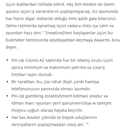
üçün kukilərdən istifadə edirik. Heç kim Aviator-da daimi
qazanc üçün iş variantlarını paylaşmayacaq. Siz oyununda
hər hansı digər slotlarda olduğu kimi qalib gələ bilərsiniz.
Demo rejimində oynamaq üçün sadəcə slotu işə salın və
oyundan həzz alın.” “[newline]Yeni başlayanlar üçün bu
bukmeker kontorunda qeydiyyatdan keçməyə dəyərmi, bizə
deyin.
Pin-Up Casino AZ saytında hər bir ödəniş üsulu üçün
ayrıca minimum və maksimum yatırma və çıxarış
limitləri təyin olunub.
Bir tərəfdən, bu, çox rahat deyil, çünki həmişə
telefonunuzun yanınızda olması lazımdır.
Pin-Up gambling establishment bölməsi yoxdur və
idman mərc oyunları yerli qanunvericiliyə w tamtym
miejscu uyğun olaraq həyata keçirilir.
Hər kəs Aviator çatında öz böyük uduşlarının
skrinşotlarını paylaşmaqdan zövq alır. ””