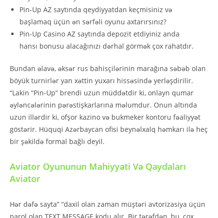
Pin-Up AZ saytında qeydiyyatdan keçmisiniz və
başlamaq üçün ən sərfəli oyunu axtarırsınız?
Pin-Up Casino AZ saytında depozit etdiyiniz anda
hansı bonusu alacağınızı dərhal görmək çox rahatdır.
Bundan əlavə, əksər rus bahisçilərinin marağına səbəb olan
böyük turnirlər yan xəttin yuxarı hissəsində yerləşdirilir.
“Lakin “Pin-Up” brendi uzun müddətdir ki, onlayn qumar
əyləncələrinin pərəstişkarlarına məlumdur. Onun altında
uzun illərdir ki, ofşor kazino və bukmeker kontoru fəaliyyət
göstərir. Hüquqi Azərbaycan ofisi beynəlxalq həmkarı ilə heç
bir şəkildə formal bağlı deyil.
Aviator Oyununun Mahiyyəti Və Qaydaları
Aviator
Hər dəfə sayta” “daxil olan zaman müştəri avtorizasiya üçün
parol olan TEXT MESSAGE kodu alır. Bir tərəfdən, bu, çox