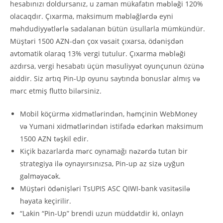
hesabınızı doldursanız, u zaman mükafatın məbləği 120%
olacaqdır. Çıxarma, maksimum məbləğlərdə eyni
məhdudiyyətlərlə sadalanan bütün üsullarla mümkündür.
Müştəri 1500 AZN-dən çox vəsait çıxarsa, ödənişdən
avtomatik olaraq 13% vergi tutulur. Çıxarma məbləği
azdırsa, vergi hesabatı üçün məsuliyyət oyunçunun özünə
aiddir. Siz artıq Pin-Up oyunu saytında bonuslar almış və
mərc etmiş flutto bilərsiniz.
Mobil köçürmə xidmətlərindən, həmçinin WebMoney
və Yumani xidmətlərindən istifadə edərkən maksimum
1500 AZN təşkil edir.
Kiçik bazarlarda mərc oynamağı nəzərdə tutan bir
strategiya ilə oynayırsınızsa, Pin-up az sizə uyğun
gəlməyəcək.
Müştəri ödənişləri TsUPIS ASC QIWI-bank vasitəsilə
həyata keçirilir.
“Lakin “Pin-Up” brendi uzun müddətdir ki, onlayn