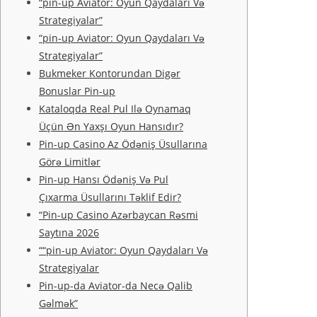
“pin-up Aviator: Oyun Qaydaları Və
Strategiyalar”
“pin-up Aviator: Oyun Qaydaları Və
Strategiyalar”
Bukmeker Kontorundan Digər
Bonuslar Pin-up
Kataloqda Real Pul Ilə Oynamaq
Üçün Ən Yaxşı Oyun Hansıdır?
Pin-up Casino Az Ödəniş Üsullarına
Görə Limitlər
Pin-up Hansı Ödəniş Və Pul
Çıxarma Üsullarını Təklif Edir?
“Pin-up Casino Azərbaycan Rəsmi
Saytına 2026
““pin-up Aviator: Oyun Qaydaları Və
Strategiyalar
Pin-up-da Aviator-da Necə Qalib
Gəlmək”