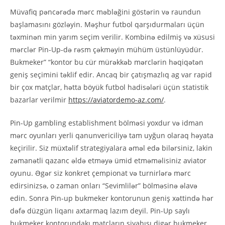
Müvafiq pəncərədə mərc məbləğini göstərin və raundun
başlamasını gözləyin. Məşhur futbol qarşıdurmaları üçün
təxminən min yarım seçim verilir. Kombinə edilmiş və xüsusi
mərclər Pin-Up-də rəsm çəkməyin mühüm üstünlüyüdür.
Bukmeker” “kontor bu cür mürəkkəb mərclərin həqiqətən
geniş seçimini təklif edir. Ancaq bir çatışmazlıq ag var rapid
bir çox matçlar, hətta böyük futbol hadisələri üçün statistik
bazarlar verilmir
https://aviatordemo-az.com/
.
Pin-Up gambling establishment bölməsi yoxdur və idman
mərc oyunları yerli qanunvericiliyə tam uyğun olaraq həyata
keçirilir. Siz müxtəlif strategiyalara əməl edə bilərsiniz, lakin
zəmanətli qazanc əldə etməyə ümid etməməlisiniz aviator
oyunu. Əgər siz konkret çempionat və turnirlərə mərc
edirsinizsə, o zaman onları “Sevimlilər” bölməsinə əlavə
edin. Sonra Pin-up bukmeker kontorunun geniş xəttində hər
dəfə düzgün liqanı axtarmaq lazım deyil. Pin-Up saylı
bukmeker kontorundakı matçların siyahısı digər bukmeker