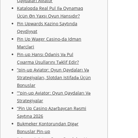
Qaydaları Aviator
Kataloqda Real Pul Ilə Oynamaq
Üçün Ən Yaxşı Oyun Hansıdır?
Pin Upwards Kazino Saytında
Qeydiyyat
Pin Up Wager Casino-da Idman
Mərcləri
Pin-up Hansı Ödəniş Və Pul
Çıxarma Üsullarını Təklif Edir?
“pin-up Aviator: Oyun Qaydaları Və
Strategiyaları, Slotdan Istifadə Üçün
Bonuslar
““pin-up Aviator: Oyun Qaydaları Və
Strategiyalar
“Pin Up Casino Azərbaycan Rəsmi
Saytına 2026
Bukmeker Kontorundan Digər
Bonuslar Pin-up