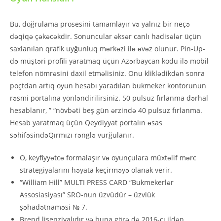
Bu, doğrulama prosesini tamamlayır və yalnız bir neçə
dəqiqə çəkəcəkdir. Sonuncular əksər canlı hadisələr üçün
saxlanılan qrafik uyğunluq mərkəzi ilə əvəz olunur. Pin-Up-
də müştəri profili yaratmaq üçün Azərbaycan kodu ilə mobil
telefon nömrəsini daxil etməlisiniz. Onu kliklədikdən sonra
poçtdan artıq oyun hesabı yaradılan bukmeker kontorunun
rəsmi portalına yönləndirilirsiniz. 50 pulsuz fırlanma dərhal
hesablanır, ” “növbəti beş gün ərzində 40 pulsuz fırlanma.
Hesab yaratmaq üçün Qeydiyyat portalın əsas
səhifəsindəQırmızı rənglə vurğulanır.
O, keyfiyyətcə formalaşır və oyunçulara müxtəlif mərc
strategiyalarını həyata keçirməyə olanak verir.
“William Hill” MULTI PRESS CARD “Bukmekerlər
Assosiasiyası” SRO-nun üzvüdür – üzvlük
şəhadətnaməsi № 7.
Brend lisenziyalıdır və buna görə də 2016-cı ildən