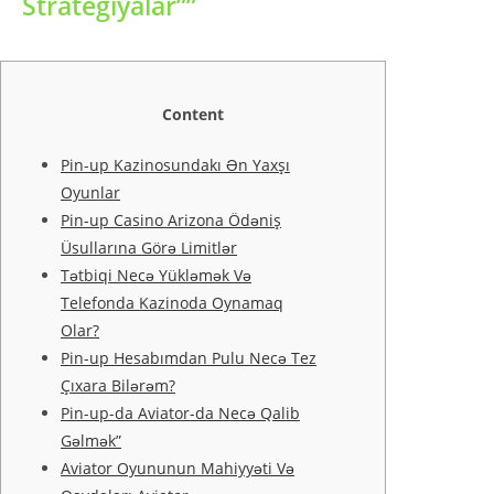
Strategiyalar””
Content
Pin-up Kazinosundakı Ən Yaxşı
Oyunlar
Pin-up Casino Arizona Ödəniş
Üsullarına Görə Limitlər
Tətbiqi Necə Yükləmək Və
Telefonda Kazinoda Oynamaq
Olar?
Pin-up Hesabımdan Pulu Necə Tez
Çıxara Bilərəm?
Pin-up-da Aviator-da Necə Qalib
Gəlmək”
Aviator Oyununun Mahiyyəti Və