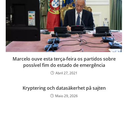
Marcelo ouve esta terça-feira os partidos sobre
possível fim do estado de emergência
Abril 27, 2021
Kryptering och datasäkerhet på sajten
Maio 29, 2026