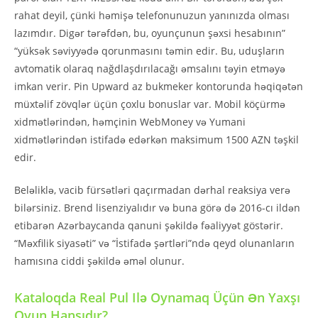
rahat deyil, çünki həmişə telefonunuzun yanınızda olması
lazımdır. Digər tərəfdən, bu, oyunçunun şəxsi hesabının”
“yüksək səviyyədə qorunmasını təmin edir. Bu, uduşların
avtomatik olaraq nağdlaşdırılacağı əmsalını təyin etməyə
imkan verir. Pin Upward az bukmeker kontorunda həqiqətən
müxtəlif zövqlər üçün çoxlu bonuslar var. Mobil köçürmə
xidmətlərindən, həmçinin WebMoney və Yumani
xidmətlərindən istifadə edərkən maksimum 1500 AZN təşkil
edir.
Beləliklə, vacib fürsətləri qaçırmadan dərhal reaksiya verə
bilərsiniz. Brend lisenziyalıdır və buna görə də 2016-cı ildən
etibarən Azərbaycanda qanuni şəkildə fəaliyyət göstərir.
“Məxfilik siyasəti” və “İstifadə şərtləri”ndə qeyd olunanların
hamısına ciddi şəkildə əməl olunur.
Kataloqda Real Pul Ilə Oynamaq Üçün Ən Yaxşı
Oyun Hansıdır?