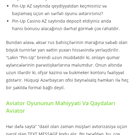
Pin-Up AZ saytında qeydiyyatdan keçmisiniz və
başlamaq üçün ən sərfəli oyunu axtarırsınız?
Pin-Up Casino AZ saytında depozit etdiyiniz anda
hansı bonusu alacağınızı dərhal görmək çox rahatdır.
Bundan əlavə, əksər rus bahisçilərinin marağına səbəb olan
böyük turnirlər yan xəttin yuxarı hissəsində yerləşdirilir.
“Lakin “Pin-Up” brendi uzun müddətdir ki, onlayn qumar
əyləncələrinin pərəstişkarlarına məlumdur. Onun altında
uzun illərdir ki, ofşor kazino və bukmeker kontoru fəaliyyət
göstərir. Hüquqi Azərbaycan ofisi beynəlxalq həmkarı ilə heç
bir şəkildə formal bağlı deyil.
Aviator Oyununun Mahiyyəti Və Qaydaları
Aviator
Hər dəfə sayta” “daxil olan zaman müştəri avtorizasiya üçün
parol olan TEXT MESSAGE kodu alır. Bir tərəfdən, bu, çox