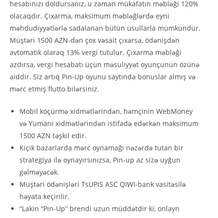
hesabınızı doldursanız, u zaman mükafatın məbləği 120%
olacaqdır. Çıxarma, maksimum məbləğlərdə eyni
məhdudiyyətlərlə sadalanan bütün üsullarla mümkündür.
Müştəri 1500 AZN-dən çox vəsait çıxarsa, ödənişdən
avtomatik olaraq 13% vergi tutulur. Çıxarma məbləği
azdırsa, vergi hesabatı üçün məsuliyyət oyunçunun özünə
aiddir. Siz artıq Pin-Up oyunu saytında bonuslar almış və
mərc etmiş flutto bilərsiniz.
Mobil köçürmə xidmətlərindən, həmçinin WebMoney
və Yumani xidmətlərindən istifadə edərkən maksimum
1500 AZN təşkil edir.
Kiçik bazarlarda mərc oynamağı nəzərdə tutan bir
strategiya ilə oynayırsınızsa, Pin-up az sizə uyğun
gəlməyəcək.
Müştəri ödənişləri TsUPIS ASC QIWI-bank vasitəsilə
həyata keçirilir.
“Lakin “Pin-Up” brendi uzun müddətdir ki, onlayn