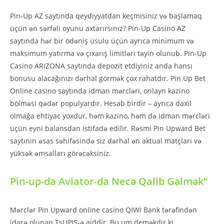
Pin-Up AZ saytında qeydiyyatdan keçmisiniz və başlamaq
üçün ən sərfəli oyunu axtarırsınız? Pin-Up Casino AZ
saytında hər bir ödəniş üsulu üçün ayrıca minimum və
maksimum yatırma və çıxarış limitləri təyin olunub. Pin-Up
Casino ARIZONA saytında depozit etdiyiniz anda hansı
bonusu alacağınızı dərhal görmək çox rahatdır. Pin Up Bet
Online casino saytında idman mərcləri, onlayn kazino
bölməsi qədər populyardır. Hesab birdir – ayrıca daxil
olmağa ehtiyac yoxdur, həm kazino, həm də idman mərcləri
üçün eyni balansdan istifadə edilir. Rəsmi Pin Upward Bet
saytının əsas səhifəsində siz dərhal ən aktual matçları və
yüksək əmsalları görəcəksiniz.
Pin-up-da Aviator-da Necə Qalib Gəlmək”
Mərclər Pin Upward online casino QIWI Bank tərəfindən
idarə olunan TsUPIS-ə aiddir. Bu um deməkdir ki,