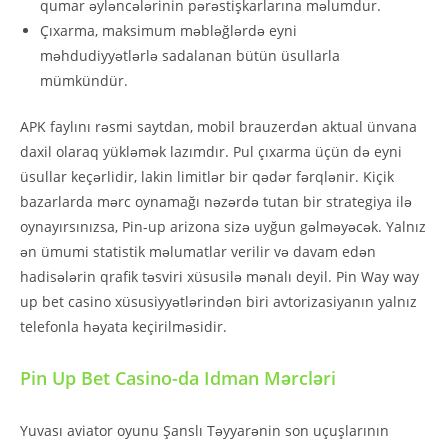
qumar əyləncələrinin pərəstişkarlarına məlumdur.
Çıxarma, maksimum məbləğlərdə eyni
məhdudiyyətlərlə sadalanan bütün üsullarla
mümkündür.
APK faylını rəsmi saytdan, mobil brauzerdən aktual ünvana
daxil olaraq yükləmək lazımdır. Pul çıxarma üçün də eyni
üsullar keçərlidir, lakin limitlər bir qədər fərqlənir. Kiçik
bazarlarda mərc oynamağı nəzərdə tutan bir strategiya ilə
oynayırsınızsa, Pin-up arizona sizə uyğun gəlməyəcək. Yalnız
ən ümumi statistik məlumatlar verilir və davam edən
hadisələrin qrafik təsviri xüsusilə mənalı deyil. Pin Way way
up bet casino xüsusiyyətlərindən biri avtorizasiyanın yalnız
telefonla həyata keçirilməsidir.
Pin Up Bet Casino-da Idman Mərcləri
Yuvası aviator oyunu Şanslı Təyyarənin son uçuşlarının