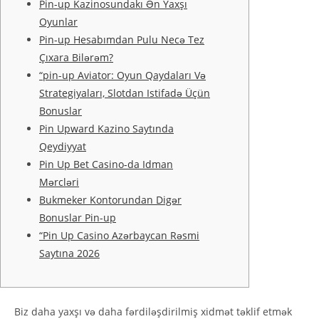
Pin-up Kazinosundakı Ən Yaxşı
Oyunlar
Pin-up Hesabımdan Pulu Necə Tez
Çıxara Bilərəm?
“pin-up Aviator: Oyun Qaydaları Və
Strategiyaları, Slotdan Istifadə Üçün
Bonuslar
Pin Upward Kazino Saytında
Qeydiyyat
Pin Up Bet Casino-da Idman
Mərcləri
Bukmeker Kontorundan Digər
Bonuslar Pin-up
“Pin Up Casino Azərbaycan Rəsmi
Saytına 2026
Biz daha yaxşı və daha fərdiləşdirilmiş xidmət təklif etmək