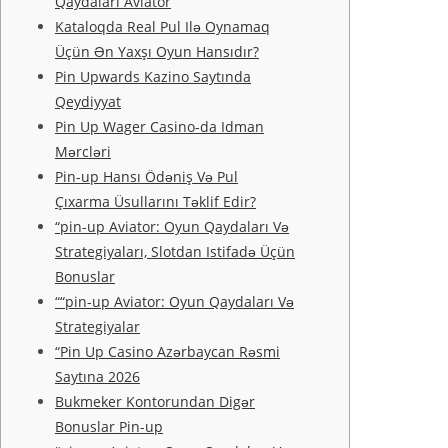
Qaydaları Aviator
Kataloqda Real Pul Ilə Oynamaq
Üçün Ən Yaxşı Oyun Hansıdır?
Pin Upwards Kazino Saytında
Qeydiyyat
Pin Up Wager Casino-da Idman
Mərcləri
Pin-up Hansı Ödəniş Və Pul
Çıxarma Üsullarını Təklif Edir?
“pin-up Aviator: Oyun Qaydaları Və
Strategiyaları, Slotdan Istifadə Üçün
Bonuslar
““pin-up Aviator: Oyun Qaydaları Və
Strategiyalar
“Pin Up Casino Azərbaycan Rəsmi
Saytına 2026
Bukmeker Kontorundan Digər
Bonuslar Pin-up