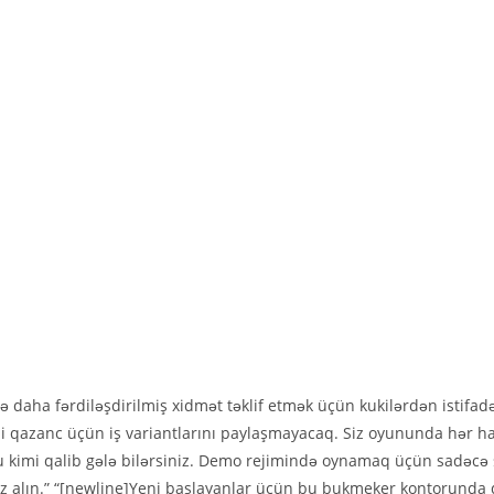
ə daha fərdiləşdirilmiş xidmət təklif etmək üçün kukilərdən istifad
i qazanc üçün iş variantlarını paylaşmayacaq. Siz oyununda hər ha
u kimi qalib gələ bilərsiniz. Demo rejimində oynamaq üçün sadəcə s
z alın.” “[newline]Yeni başlayanlar üçün bu bukmeker kontorunda