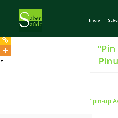
Skip
to
content
Início
Sabe
“Pin
Pinu
“pin-up A