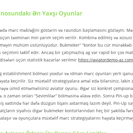
inosundakı Ən Yaxşı Oyunlar
ədə mərc məbləğini göstərin və raundun başlamasını gözləyin. Mə
üçün təxminən min yarım seçim verilir. Kombinə edilmiş və xüsusi 
məyin mühüm üstünlüyüdür. Bukmeker” “kontor bu cür mürəkkəb 
seçimini təklif edir. Ancaq bir çatışmazlıq ag var rapid bir çox mat
isələri üçün statistik bazarlar verilmir
https://aviatordemo-az.com
 establishment bölməsi yoxdur və idman mərc oyunları yerli qanun
ata keçirilir. Siz müxtəlif strategiyalara əməl edə bilərsiniz, lakin
əyə ümid etməməlisiniz aviator oyunu. Əgər siz konkret çempionat
ə, o zaman onları “Sevimlilər” bölməsinə əlavə edin. Sonra Pin-up
ş xəttində hər dəfə düzgün liqanı axtarmaq lazım deyil. Pin-Up s
tçların siyahısı digər bukmeker kontorlarından heç bir şəkildə fər
malaşır və oyunçulara müxtəlif mərc strategiyalarını həyata keçirməy