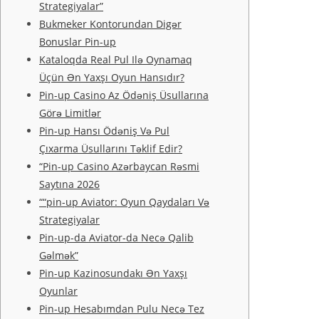
Strategiyalar”
Bukmeker Kontorundan Digər
Bonuslar Pin-up
Kataloqda Real Pul Ilə Oynamaq
Üçün Ən Yaxşı Oyun Hansıdır?
Pin-up Casino Az Ödəniş Üsullarına
Görə Limitlər
Pin-up Hansı Ödəniş Və Pul
Çıxarma Üsullarını Təklif Edir?
“Pin-up Casino Azərbaycan Rəsmi
Saytına 2026
““pin-up Aviator: Oyun Qaydaları Və
Strategiyalar
Pin-up-da Aviator-da Necə Qalib
Gəlmək”
Pin-up Kazinosundakı Ən Yaxşı
Oyunlar
Pin-up Hesabımdan Pulu Necə Tez