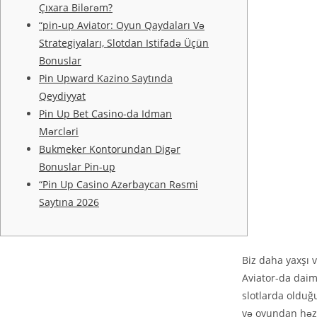
Çıxara Bilərəm?
“pin-up Aviator: Oyun Qaydaları Və
Strategiyaları, Slotdan Istifadə Üçün
Bonuslar
Pin Upward Kazino Saytında
Qeydiyyat
Pin Up Bet Casino-da Idman
Mərcləri
Bukmeker Kontorundan Digər
Bonuslar Pin-up
“Pin Up Casino Azərbaycan Rəsmi
Saytına 2026
Biz daha yaxşı v
Aviator-da daim
slotlarda olduğ
və oyundan həz