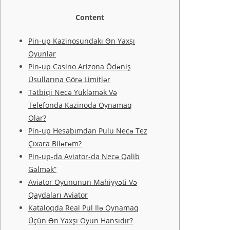
Content
Pin-up Kazinosundakı Ən Yaxşı
Oyunlar
Pin-up Casino Arizona Ödəniş
Üsullarına Görə Limitlər
Tətbiqi Necə Yükləmək Və
Telefonda Kazinoda Oynamaq
Olar?
Pin-up Hesabımdan Pulu Necə Tez
Çıxara Bilərəm?
Pin-up-da Aviator-da Necə Qalib
Gəlmək”
Aviator Oyununun Mahiyyəti Və
Qaydaları Aviator
Kataloqda Real Pul Ilə Oynamaq
Üçün Ən Yaxşı Oyun Hansıdır?