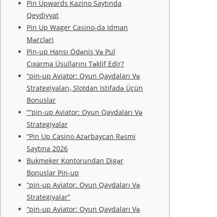
Pin Upwards Kazino Saytında
Qeydiyyat
Pin Up Wager Casino-da Idman
Mərcləri
Pin-up Hansı Ödəniş Və Pul
Çıxarma Üsullarını Təklif Edir?
“pin-up Aviator: Oyun Qaydaları Və
Strategiyaları, Slotdan Istifadə Üçün
Bonuslar
““pin-up Aviator: Oyun Qaydaları Və
Strategiyalar
“Pin Up Casino Azərbaycan Rəsmi
Saytına 2026
Bukmeker Kontorundan Digər
Bonuslar Pin-up
“pin-up Aviator: Oyun Qaydaları Və
Strategiyalar”
“pin-up Aviator: Oyun Qaydaları Və