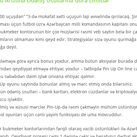
o Arizona Ödəniş Üsullarına Görə Limitlər
 100 uçuşdan” “3-də mükafat xətti uçuşun lap əvvəlində qırılacaq. Şi
lması üçün futbol üzrə Azərbaycan milli komandasının kapitanı onu
 bukmeker kontorunun bir çox müştərisi rəsmi veb saytın belə bir ça
mların olmaması kimi qeyd edir. Strategiyalar sizə oyunu qurmağa 
a deyil.
ləməyə görə ayrıca bonus yoxdur, amma bütün aksiyalar burada da 
nidən qeydiyyat etməyə ehtiyac yoxdur – tətbiqdə Pin Up On line ca
bu səbəbdən daim işlək ünvana ehtiyac qalmır.
n-Up oyunu saytında bonuslar almış və mərc etmiş onda bilərsiniz.
ün ödəniş üsulları – bank kartları, elektron cüzdanlar və kriptovaly
cu işləkdir.
lmiş və xüsusi mərclər Pin-Up-də rəsm çəkməyin mühüm üstünlüy
bol oyunları üçün canlı yayım funksiyası de uma mövcuddur.
ər bukmeker kontorlarından fərqli olaraq vacib üstünlükləri ilə Az
anıb. Qeydiyyat prosesi cəmi 1 dəqiqə çəkir və hesabınız dərhal a