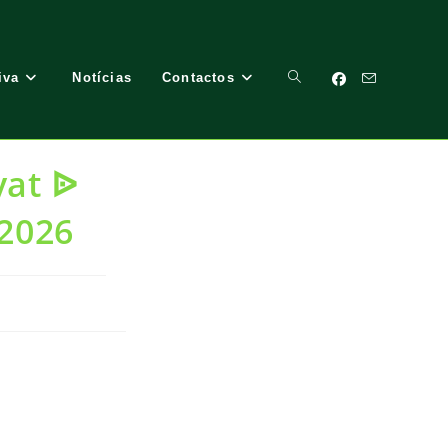
iva
Notícias
Contactos
Toggle
yat ᐉ
Website
 2026
Search