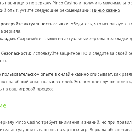
ть навигацию по зеркалу Pinco Casino и получить максимально
кий опыт, учтите следующие рекомендации:
Пинко казино
проверяйте актуальность ссылки:
Убедитесь, что используете т
е зеркала.
кладки:
Сохраняйте ссылки на актуальные зеркала в закладки 
 безопасности:
Используйте защитное ПО и следите за своей о
тью.
о пользовательском опыте в онлайн-казино
описывает, как раз
яют на общий опыт пользователей. Это помогает лучше понять
ь на ваш игровой процесс.
ие
еркалу Pinco Casino требует внимания и знаний, но при прави
чительно улучшить ваш опыт азартных игр. Зеркала обеспечив