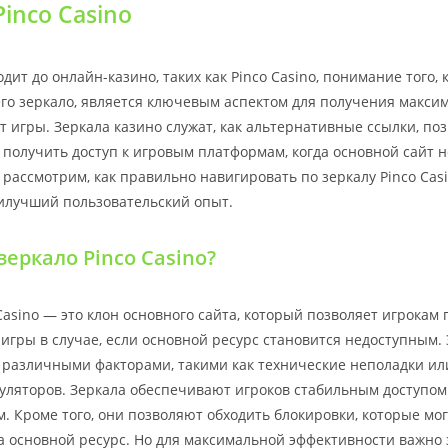
Pinco Casino
одит до онлайн-казино, таких как Pinco Casino, понимание того,
его зеркало, является ключевым аспектом для получения макси
т игры. Зеркала казино служат, как альтернативные ссылки, п
получить доступ к игровым платформам, когда основной сайт н
 рассмотрим, как правильно навигировать по зеркалу Pinco Cas
илучший пользовательский опыт.
зеркало Pinco Casino?
Casino — это клон основного сайта, который позволяет игрокам
игры в случае, если основной ресурс становится недоступным.
с различными факторами, такими как технические неполадки и
гуляторов. Зеркала обеспечивают игроков стабильным доступо
м. Кроме того, они позволяют обходить блокировки, которые мо
 основной ресурс. Но для максимальной эффективности важно з