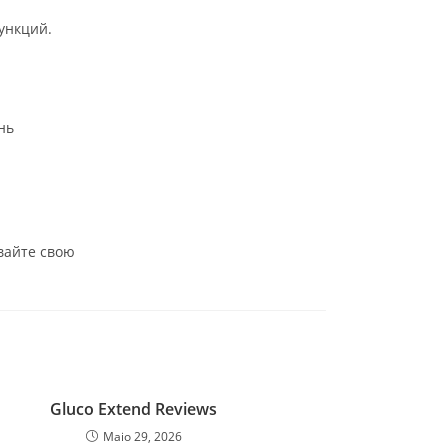
ункций.
нь
вайте свою
Gluco Extend Reviews
Maio 29, 2026