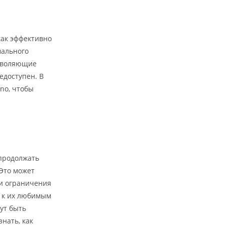
 как эффективно
мального
озволяющие
едоступен. В
ino, чтобы
 продолжать
 Это может
ли ограничения
м к их любимым
гут быть
нать, как