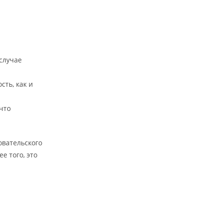
 случае
ть, как и
что
овательского
е того, это