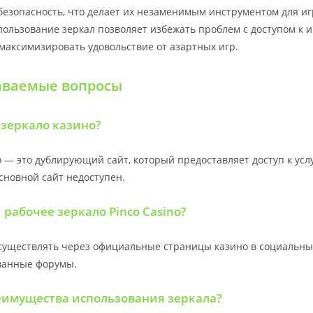
безопасность, что делает их незаменимым инструментом для иг
пользование зеркал позволяет избежать проблем с доступом к 
максимизировать удовольствие от азартных игр.
аваемые вопросы
е зеркало казино?
 — это дублирующий сайт, который предоставляет доступ к усл
основной сайт недоступен.
и рабочее зеркало Pinco Casino?
существлять через официальные страницы казино в социальных
ванные форумы.
еимущества использования зеркала?