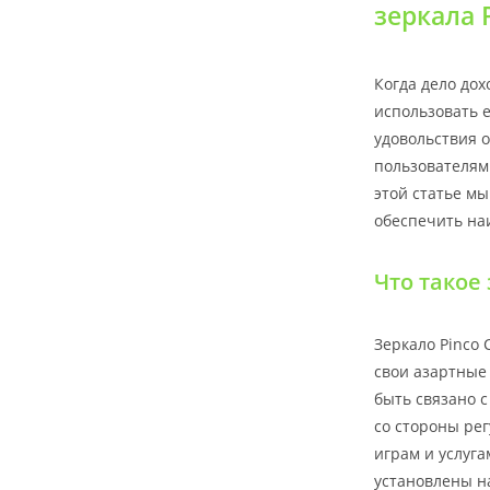
зеркала 
Когда дело дох
использовать 
удовольствия о
пользователям 
этой статье мы
обеспечить на
Что такое 
Зеркало Pinco 
свои азартные 
быть связано 
со стороны ре
играм и услуга
установлены на