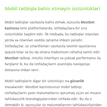
Mobil tətbiqlə bahis etməyin üstünlükləri
Mobil tətbiqlər vasitəsilə bahis etmək, xüsusilə
Mostbet
kazinosu
kimi platformalarda, istifadəçilərə bir sıra
üstünlüklər təqdim edir. İlk növbədə, bu tətbiqlər istənilən
yerdə və istənilən vaxtda oynama imkanı yaradır.
İstifadəçilər, öz smartfonları vasitəsilə sevimli oyunlarına
qoşula bilər və bu da onlara maksimum rahatlıq təmin edir.
Mostbet
tətbiqi, intuitiv interfeysi və yüksək performansı ilə
fərqlənir ki, bu da istifadəçilərin asanlıqla naviqasiya
etməsinə imkan verir.
Mobil tətbiqlərin digər bir üstünlüyü isə
güvənlik
məsələsidir. Mostbet kazinosunun mobil tətbiqi,
istifadəçilərin şəxsi məlumatlarını qorumaq üçün ən müasir
təhlükəsizlik texnologiyalarından istifadə edir. Bu da o
deməkdir ki, oyunçular öz məlumatlarının təhlükəsizliyindən