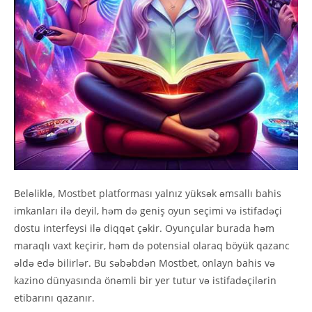
Beləliklə, Mostbet platforması yalnız yüksək əmsallı bahis
imkanları ilə deyil, həm də geniş oyun seçimi və istifadəçi
dostu interfeysi ilə diqqət çəkir. Oyunçular burada həm
maraqlı vaxt keçirir, həm də potensial olaraq böyük qazanc
əldə edə bilirlər. Bu səbəbdən Mostbet, onlayn bahis və
kazino dünyasında önəmli bir yer tutur və istifadəçilərin
etibarını qazanır.