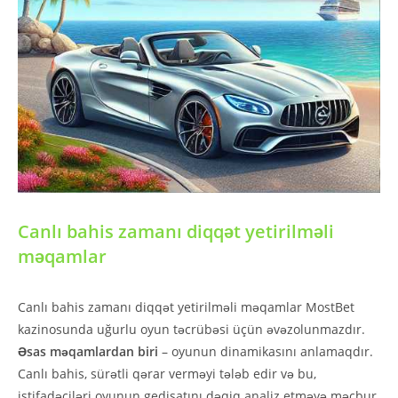
Canlı bahis zamanı diqqət yetirilməli
məqamlar
Canlı bahis zamanı diqqət yetirilməli məqamlar MostBet
kazinosunda uğurlu oyun təcrübəsi üçün əvəzolunmazdır.
Əsas məqamlardan biri
– oyunun dinamikasını anlamaqdır.
Canlı bahis, sürətli qərar verməyi tələb edir və bu,
istifadəçiləri oyunun gedişatını dəqiq analiz etməyə məcbur