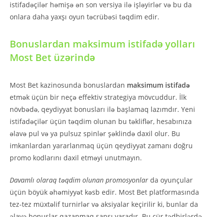
istifadəçilər həmişə ən son versiya ilə işləyirlər və bu da
onlara daha yaxşı oyun təcrübəsi təqdim edir.
Bonuslardan maksimum istifadə yolları
Most Bet üzərində
Most Bet kazinosunda bonuslardan
maksimum istifadə
etmək üçün bir neçə effektiv strategiya mövcuddur. İlk
növbədə, qeydiyyat bonusları ilə başlamaq lazımdır. Yeni
istifadəçilər üçün təqdim olunan bu təkliflər, hesabınıza
əlavə pul və ya pulsuz spinlər şəklində daxil olur. Bu
imkanlardan yararlanmaq üçün qeydiyyat zamanı doğru
promo kodlarını daxil etməyi unutmayın.
Davamlı olaraq təqdim olunan promosyonlar
da oyunçular
üçün böyük əhəmiyyət kəsb edir. Most Bet platformasında
tez-tez müxtəlif turnirlər və aksiyalar keçirilir ki, bunlar da
əlavə bonuslar qazanmaq şansı yaradır. Bu cür tədbirlərdə