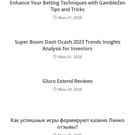
Enhance Your Betting Techniques with GambleZen
Tips and Tricks
Maio 31, 2026
Super Boom Dash Ocash 2023 Trends Insights
Analysis for Investors
Maio 31, 2026
Gluco Extend Reviews
Maio 29, 2026
Как успешные игры формируют казино Пинко
отзывы?