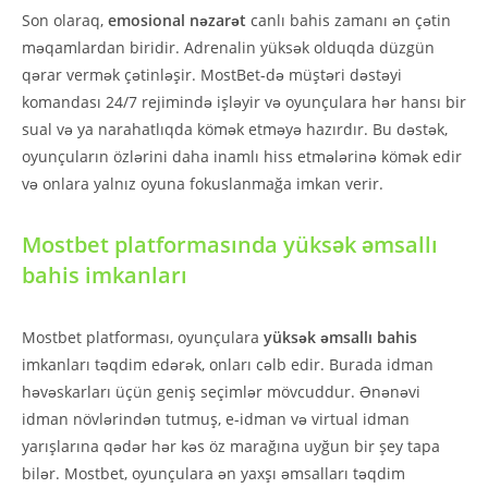
Son olaraq,
emosional nəzarət
canlı bahis zamanı ən çətin
məqamlardan biridir. Adrenalin yüksək olduqda düzgün
qərar vermək çətinləşir. MostBet-də müştəri dəstəyi
komandası 24/7 rejimində işləyir və oyunçulara hər hansı bir
sual və ya narahatlıqda kömək etməyə hazırdır. Bu dəstək,
oyunçuların özlərini daha inamlı hiss etmələrinə kömək edir
və onlara yalnız oyuna fokuslanmağa imkan verir.
Mostbet platformasında yüksək əmsallı
bahis imkanları
Mostbet platforması, oyunçulara
yüksək əmsallı bahis
imkanları təqdim edərək, onları cəlb edir. Burada idman
həvəskarları üçün geniş seçimlər mövcuddur. Ənənəvi
idman növlərindən tutmuş, e-idman və virtual idman
yarışlarına qədər hər kəs öz marağına uyğun bir şey tapa
bilər. Mostbet, oyunçulara ən yaxşı əmsalları təqdim