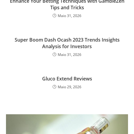
Enhance Your Betting Techniques with GambleZen
Tips and Tricks
Maio 31, 2026
Super Boom Dash Ocash 2023 Trends Insights
Analysis for Investors
Maio 31, 2026
Gluco Extend Reviews
Maio 29, 2026