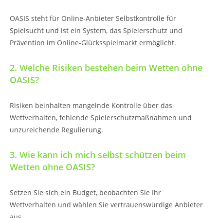
OASIS steht für Online-Anbieter Selbstkontrolle für
Spielsucht und ist ein System, das Spielerschutz und
Prävention im Online-Glücksspielmarkt ermöglicht.
2. Welche Risiken bestehen beim Wetten ohne
OASIS?
Risiken beinhalten mangelnde Kontrolle über das
Wettverhalten, fehlende Spielerschutzmaßnahmen und
unzureichende Regulierung.
3. Wie kann ich mich selbst schützen beim
Wetten ohne OASIS?
Setzen Sie sich ein Budget, beobachten Sie Ihr
Wettverhalten und wählen Sie vertrauenswürdige Anbieter
aus.