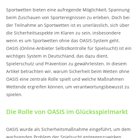
Sportwetten bieten eine aufregende Möglichkeit, Spannung
beim Zuschauen von Sportereignissen zu erleben. Doch bei
der Teilnahme an Sportwetten ist es unerlässlich, sich über
die Sicherheitsaspekte im Klaren zu sein, insbesondere
wenn es um Sportwetten ohne das OASIS-System geht.
OASIS (Online-Anbieter Selbstkontrolle für Spielsucht) ist ein
wichtiges System in Deutschland, das dazu dient,
Spielerschutz und Prävention zu gewährleisten. In diesem
Artikel betrachten wir, warum Sicherheit beim Wetten ohne
OASIS eine zentrale Rolle spielt und welche Maßnahmen
Wettende ergreifen können, um verantwortungsbewusst zu
spielen.
Die Rolle von OASIS im Glücksspielmarkt
OASIS wurde als Sicherheitsmaßnahme eingeführt, um dem
wachsenden Problem der Spielsucht entgegenzuwirken.