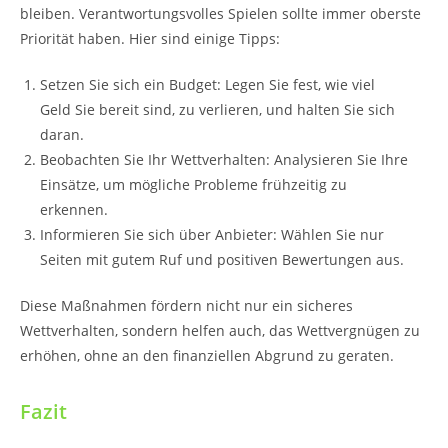
bleiben. Verantwortungsvolles Spielen sollte immer oberste
Priorität haben. Hier sind einige Tipps:
Setzen Sie sich ein Budget: Legen Sie fest, wie viel
Geld Sie bereit sind, zu verlieren, und halten Sie sich
daran.
Beobachten Sie Ihr Wettverhalten: Analysieren Sie Ihre
Einsätze, um mögliche Probleme frühzeitig zu
erkennen.
Informieren Sie sich über Anbieter: Wählen Sie nur
Seiten mit gutem Ruf und positiven Bewertungen aus.
Diese Maßnahmen fördern nicht nur ein sicheres
Wettverhalten, sondern helfen auch, das Wettvergnügen zu
erhöhen, ohne an den finanziellen Abgrund zu geraten.
Fazit