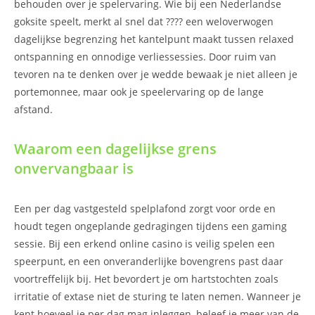
behouden over je spelervaring. Wie bij een Nederlandse
goksite speelt, merkt al snel dat ???? een weloverwogen
dagelijkse begrenzing het kantelpunt maakt tussen relaxed
ontspanning en onnodige verliessessies. Door ruim van
tevoren na te denken over je wedde bewaak je niet alleen je
portemonnee, maar ook je speelervaring op de lange
afstand.
Waarom een dagelijkse grens
onvervangbaar is
Een per dag vastgesteld spelplafond zorgt voor orde en
houdt tegen ongeplande gedragingen tijdens een gaming
sessie. Bij een erkend online casino is veilig spelen een
speerpunt, en een onveranderlijke bovengrens past daar
voortreffelijk bij. Het bevordert je om hartstochten zoals
irritatie of extase niet de sturing te laten nemen. Wanneer je
kent hoeveel je per dag mag inleggen, beleef je meer van de