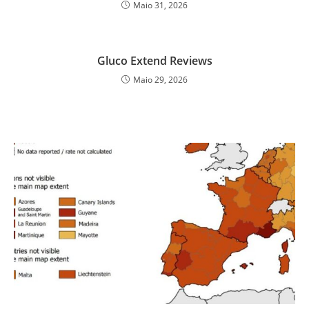
Maio 31, 2026
Gluco Extend Reviews
Maio 29, 2026