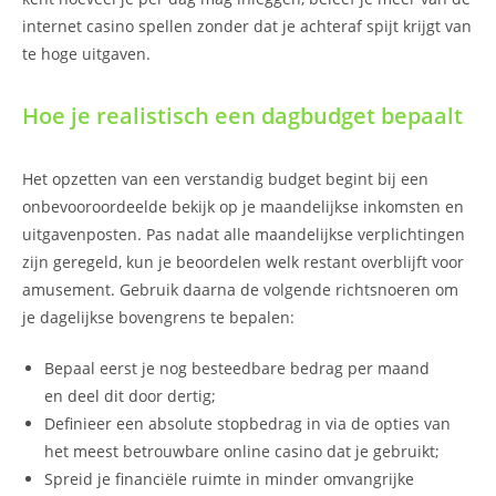
internet casino spellen zonder dat je achteraf spijt krijgt van
te hoge uitgaven.
Hoe je realistisch een dagbudget bepaalt
Het opzetten van een verstandig budget begint bij een
onbevooroordeelde bekijk op je maandelijkse inkomsten en
uitgavenposten. Pas nadat alle maandelijkse verplichtingen
zijn geregeld, kun je beoordelen welk restant overblijft voor
amusement. Gebruik daarna de volgende richtsnoeren om
je dagelijkse bovengrens te bepalen:
Bepaal eerst je nog besteedbare bedrag per maand
en deel dit door dertig;
Definieer een absolute stopbedrag in via de opties van
het meest betrouwbare online casino dat je gebruikt;
Spreid je financiële ruimte in minder omvangrijke