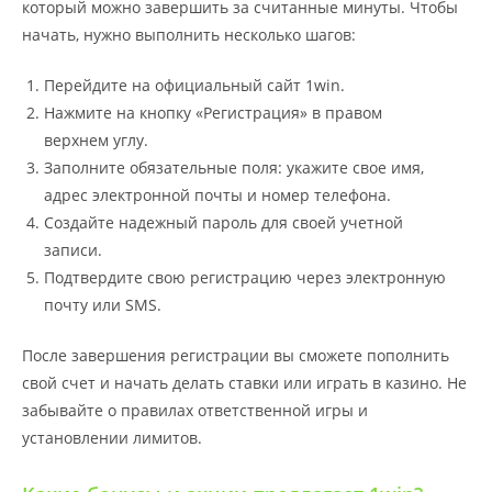
который можно завершить за считанные минуты. Чтобы
начать, нужно выполнить несколько шагов:
Перейдите на официальный сайт 1win.
Нажмите на кнопку «Регистрация» в правом
верхнем углу.
Заполните обязательные поля: укажите свое имя,
адрес электронной почты и номер телефона.
Создайте надежный пароль для своей учетной
записи.
Подтвердите свою регистрацию через электронную
почту или SMS.
После завершения регистрации вы сможете пополнить
свой счет и начать делать ставки или играть в казино. Не
забывайте о правилах ответственной игры и
установлении лимитов.