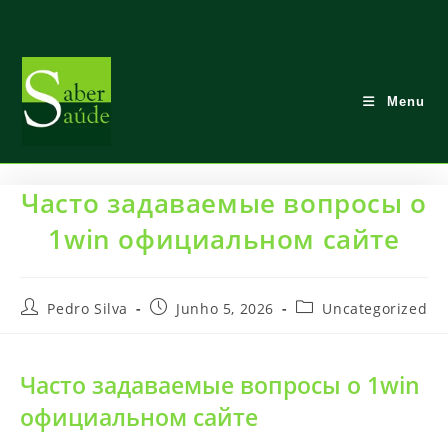
Skip
to
content
Menu
Часто задаваемые вопросы о
1win официальном сайте
Post
Post
Post
Pedro Silva
Junho 5, 2026
Uncategorized
author:
published:
category:
Часто задаваемые вопросы о 1win
официальном сайте