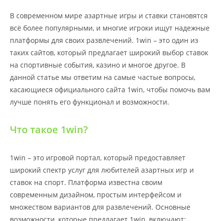
В современном мире азартные игры и ставки становятся
всё более популярными, и многие игроки ищут надежные
платформы для своих развлечений. 1win – это один из
таких сайтов, который предлагает широкий выбор ставок
на спортивные события, казино и многое другое. В
данной статье мы ответим на самые частые вопросы,
касающиеся официального сайта 1win, чтобы помочь вам
лучше понять его функционал и возможности.
Что такое 1win?
1win – это игровой портал, который предоставляет
широкий спектр услуг для любителей азартных игр и
ставок на спорт. Платформа известна своим
современным дизайном, простым интерфейсом и
множеством вариантов для развлечений. Основные
возможности, которые предлагает 1win, включают: