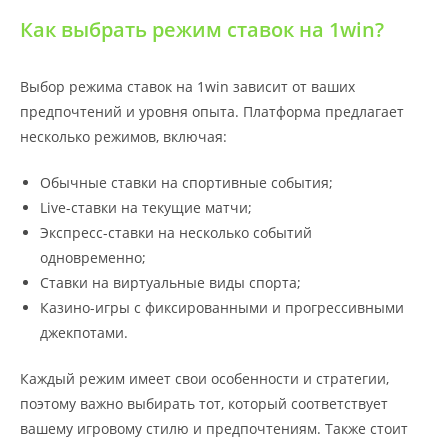
Как выбрать режим ставок на 1win?
Выбор режима ставок на 1win зависит от ваших
предпочтений и уровня опыта. Платформа предлагает
несколько режимов, включая:
Обычные ставки на спортивные события;
Live-ставки на текущие матчи;
Экспресс-ставки на несколько событий
одновременно;
Ставки на виртуальные виды спорта;
Казино-игры с фиксированными и прогрессивными
джекпотами.
Каждый режим имеет свои особенности и стратегии,
поэтому важно выбирать тот, который соответствует
вашему игровому стилю и предпочтениям. Также стоит