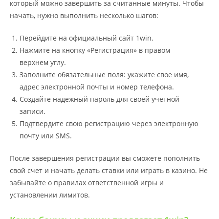
который можно завершить за считанные минуты. Чтобы
начать, нужно выполнить несколько шагов:
Перейдите на официальный сайт 1win.
Нажмите на кнопку «Регистрация» в правом
верхнем углу.
Заполните обязательные поля: укажите свое имя,
адрес электронной почты и номер телефона.
Создайте надежный пароль для своей учетной
записи.
Подтвердите свою регистрацию через электронную
почту или SMS.
После завершения регистрации вы сможете пополнить
свой счет и начать делать ставки или играть в казино. Не
забывайте о правилах ответственной игры и
установлении лимитов.