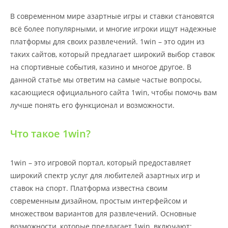
В современном мире азартные игры и ставки становятся
всё более популярными, и многие игроки ищут надежные
платформы для своих развлечений. 1win – это один из
таких сайтов, который предлагает широкий выбор ставок
на спортивные события, казино и многое другое. В
данной статье мы ответим на самые частые вопросы,
касающиеся официального сайта 1win, чтобы помочь вам
лучше понять его функционал и возможности.
Что такое 1win?
1win – это игровой портал, который предоставляет
широкий спектр услуг для любителей азартных игр и
ставок на спорт. Платформа известна своим
современным дизайном, простым интерфейсом и
множеством вариантов для развлечений. Основные
возможности, которые предлагает 1win, включают: