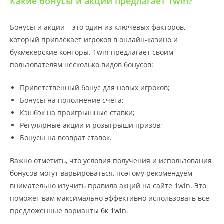
Какие бонусы и акции предлагает 1win?
Бонусы и акции – это один из ключевых факторов,
который привлекает игроков в онлайн-казино и
букмекерские конторы. 1win предлагает своим
пользователям несколько видов бонусов:
Приветственный бонус для новых игроков;
Бонусы на пополнение счета;
Кэшбэк на проигрышные ставки;
Регулярные акции и розыгрыши призов;
Бонусы на возврат ставок.
Важно отметить, что условия получения и использования
бонусов могут варьироваться, поэтому рекомендуем
внимательно изучить правила акций на сайте 1win. Это
поможет вам максимально эффективно использовать все
предложенные варианты
бк 1win
.