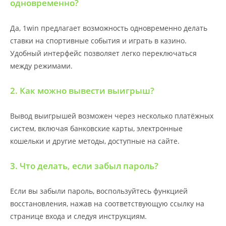
одновременно?
Да, 1win предлагает возможность одновременно делать
ставки на спортивные события и играть в казино.
Удобный интерфейс позволяет легко переключаться
между режимами.
2. Как можно вывести выигрыш?
Вывод выигрышей возможен через несколько платёжных
систем, включая банковские карты, электронные
кошельки и другие методы, доступные на сайте.
3. Что делать, если забыл пароль?
Если вы забыли пароль, воспользуйтесь функцией
восстановления, нажав на соответствующую ссылку на
странице входа и следуя инструкциям.