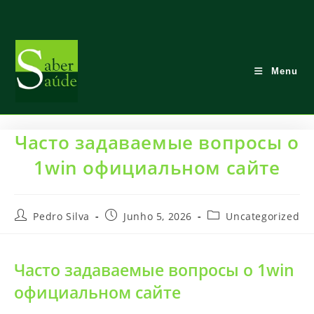
Skip
to
content
Menu
Часто задаваемые вопросы о
1win официальном сайте
Post
Post
Post
Pedro Silva
Junho 5, 2026
Uncategorized
author:
published:
category:
Часто задаваемые вопросы о 1win
официальном сайте