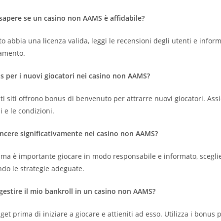
sapere se un casino non AAMS è affidabile?
sito abbia una licenza valida, leggi le recensioni degli utenti e inform
gamento.
s per i nuovi giocatori nei casino non AAMS?
sti siti offrono bonus di benvenuto per attrarre nuovi giocatori. Assi
i e le condizioni.
vincere significativamente nei casino non AAMS?
ma è importante giocare in modo responsabile e informato, sceglie
ando le strategie adeguate.
estire il mio bankroll in un casino non AAMS?
t prima di iniziare a giocare e attieniti ad esso. Utilizza i bonus p