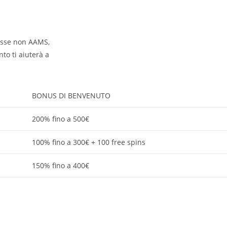
messe non AAMS,
to ti aiuterà a
BONUS DI BENVENUTO
200% fino a 500€
100% fino a 300€ + 100 free spins
150% fino a 400€