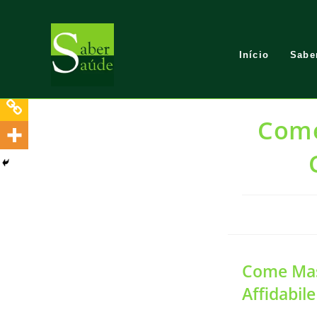
Skip
to
content
Início
Sabe
Come
Come Mass
Affidabile