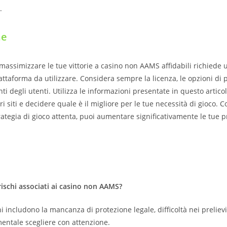
.
ne
massimizzare le tue vittorie a casino non AAMS affidabili richiede 
attaforma da utilizzare. Considera sempre la licenza, le opzioni di
ti degli utenti. Utilizza le informazioni presentate in questo artico
ri siti e decidere quale è il migliore per le tue necessità di gioco. 
ategia di gioco attenta, puoi aumentare significativamente le tue p
 rischi associati ai casino non AAMS?
chi includono la mancanza di protezione legale, difficoltà nei prelievi
mentale scegliere con attenzione.