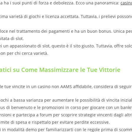
a ha i suoi punti di forza e debolezza. Ecco una panoramica:
casin
ima varietà di giochi e licenza accettata. Tuttavia, i prelievi posso
loce nel trattamento dei pagamenti e ha un buon bonus. Unica pec
itata di slot.
i un appassionato di slot, questo è il sito giusto. Tuttavia, offre sol
non per chi cerca varietà.
ratici su Come Massimizzare le Tue Vittorie
le tue vincite in un casino non AAMS affidabile, considera di seguir
giochi a bassa varianza per aumentare le possibilità di vincita inizial
onus di benvenuto e le promozioni in corso per giocare con un bankr
nsioni e partecipa a forum per scoprire strategie vincenti dagli altri
mite di spesa e rispettalo per evitare perdite eccessive.
hi in modalità demo per familiarizzarti con le regole prima di scom