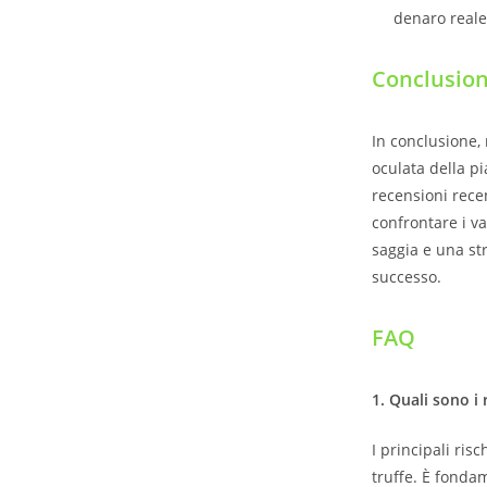
denaro reale
Conclusio
In conclusione, 
oculata della pi
recensioni recen
confrontare i va
saggia e una str
successo.
FAQ
1. Quali sono i
I principali ris
truffe. È fonda