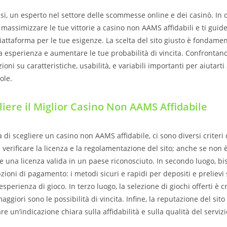
i, un esperto nel settore delle scommesse online e dei casinò. In q
assimizzare le tue vittorie a casino non AAMS affidabili e ti guide
iattaforma per le tue esigenze. La scelta del sito giusto è fondame
a esperienza e aumentare le tue probabilità di vincita. Confrontando 
ioni su caratteristiche, usabilità, e variabili importanti per aiutarti
ole.
iere il Miglior Casino Non AAMS Affidabile
 di scegliere un casino non AAMS affidabile, ci sono diversi criteri
è verificare la licenza e la regolamentazione del sito; anche se non
una licenza valida in un paese riconosciuto. In secondo luogo, b
ioni di pagamento: i metodi sicuri e rapidi per depositi e prelievi
perienza di gioco. In terzo luogo, la selezione di giochi offerti è c
aggiori sono le possibilità di vincita. Infine, la reputazione del sito 
re un’indicazione chiara sulla affidabilità e sulla qualità del servizi