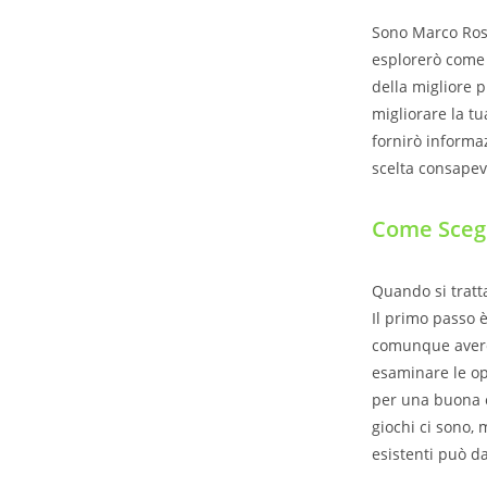
Sono Marco Ross
esplorerò come m
della migliore p
migliorare la tu
fornirò informaz
scelta consapev
Come Scegl
Quando si tratta
Il primo passo 
comunque avere 
esaminare le opz
per una buona es
giochi ci sono, m
esistenti può da