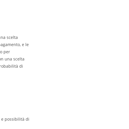
una scelta
 pagamento, e le
lo per
Con una scelta
robabilità di
 e possibilità di