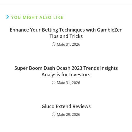
YOU MIGHT ALSO LIKE
Enhance Your Betting Techniques with GambleZen
Tips and Tricks
Maio 31, 2026
Super Boom Dash Ocash 2023 Trends Insights
Analysis for Investors
Maio 31, 2026
Gluco Extend Reviews
Maio 29, 2026