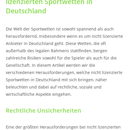
lizenzierten Sportwetten in
Deutschland
Die Welt der Sportwetten ist sowohl spannend als auch
herausfordernd, insbesondere wenn es um nicht lizenzierte
Anbieter in Deutschland geht. Diese Wetten, die oft
außerhalb des legalen Rahmens stattfinden, bergen
zahlreiche Risiken sowohl für die Spieler als auch für die
Gesellschaft. In diesem Artikel werden wir die
verschiedenen Herausforderungen, welche nicht lizenzierte
Sportwetten in Deutschland mit sich bringen, näher
beleuchten und dabei auf rechtliche, soziale und
wirtschaftliche Aspekte eingehen.
Rechtliche Unsicherheiten
Eine der größten Herausforderungen bei nicht lizenzierten