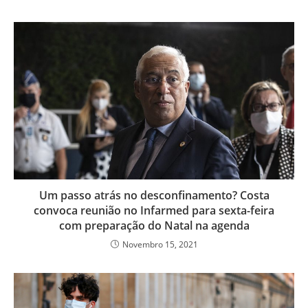
Um passo atrás no desconfinamento? Costa
convoca reunião no Infarmed para sexta-feira
com preparação do Natal na agenda
Novembro 15, 2021