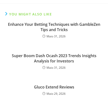
YOU MIGHT ALSO LIKE
Enhance Your Betting Techniques with GambleZen
Tips and Tricks
Maio 31, 2026
Super Boom Dash Ocash 2023 Trends Insights
Analysis for Investors
Maio 31, 2026
Gluco Extend Reviews
Maio 29, 2026