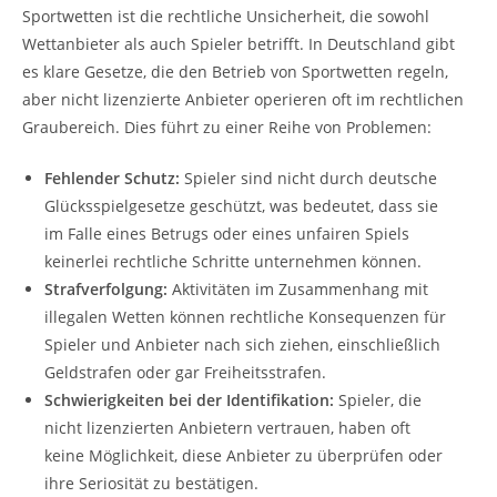
Sportwetten ist die rechtliche Unsicherheit, die sowohl
Wettanbieter als auch Spieler betrifft. In Deutschland gibt
es klare Gesetze, die den Betrieb von Sportwetten regeln,
aber nicht lizenzierte Anbieter operieren oft im rechtlichen
Graubereich. Dies führt zu einer Reihe von Problemen:
Fehlender Schutz:
Spieler sind nicht durch deutsche
Glücksspielgesetze geschützt, was bedeutet, dass sie
im Falle eines Betrugs oder eines unfairen Spiels
keinerlei rechtliche Schritte unternehmen können.
Strafverfolgung:
Aktivitäten im Zusammenhang mit
illegalen Wetten können rechtliche Konsequenzen für
Spieler und Anbieter nach sich ziehen, einschließlich
Geldstrafen oder gar Freiheitsstrafen.
Schwierigkeiten bei der Identifikation:
Spieler, die
nicht lizenzierten Anbietern vertrauen, haben oft
keine Möglichkeit, diese Anbieter zu überprüfen oder
ihre Seriosität zu bestätigen.