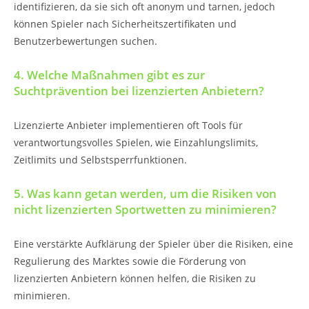
identifizieren, da sie sich oft anonym und tarnen, jedoch
können Spieler nach Sicherheitszertifikaten und
Benutzerbewertungen suchen.
4. Welche Maßnahmen gibt es zur
Suchtprävention bei lizenzierten Anbietern?
Lizenzierte Anbieter implementieren oft Tools für
verantwortungsvolles Spielen, wie Einzahlungslimits,
Zeitlimits und Selbstsperrfunktionen.
5. Was kann getan werden, um die Risiken von
nicht lizenzierten Sportwetten zu minimieren?
Eine verstärkte Aufklärung der Spieler über die Risiken, eine
Regulierung des Marktes sowie die Förderung von
lizenzierten Anbietern können helfen, die Risiken zu
minimieren.