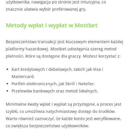
użytkownika, nawigacja po stronie jest intuicyjna, co
znacznie ułatwia wybór preferowanej gry.
Metody wpłat i wypłat w Mostbet
Bezpieczeństwo transakcji jest kluczowym elementem każdej
platformy hazardowej. Mostbet udostępnia szereg metod
płatności, które są dostępne dla graczy. Możesz korzystać z:
Kart kredytowych i debetowych, takich jak Visa i
Mastercard.
Portfeli elektronicznych, jak Skrill i Neteller.
Przelewów bankowych oraz metod lokalnych.
Minimalne kwoty wpłat i wypłat są przystępne, a proces jest
szybki, co umożliwia natychmiastowy dostęp do środków.
Warto również zaznaczyć, że każde konto jest weryfikowane,
co zwiększa bezpieczeństwo użytkowników.