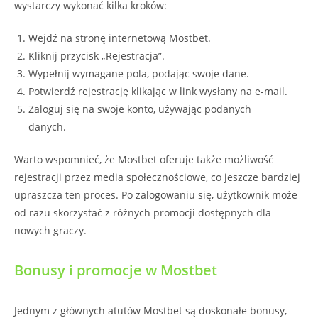
wystarczy wykonać kilka kroków:
Wejdź na stronę internetową Mostbet.
Kliknij przycisk „Rejestracja”.
Wypełnij wymagane pola, podając swoje dane.
Potwierdź rejestrację klikając w link wysłany na e-mail.
Zaloguj się na swoje konto, używając podanych
danych.
Warto wspomnieć, że Mostbet oferuje także możliwość
rejestracji przez media społecznościowe, co jeszcze bardziej
upraszcza ten proces. Po zalogowaniu się, użytkownik może
od razu skorzystać z różnych promocji dostępnych dla
nowych graczy.
Bonusy i promocje w Mostbet
Jednym z głównych atutów Mostbet są doskonałe bonusy,