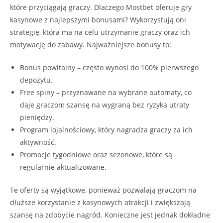
które przyciągają graczy. Dlaczego Mostbet oferuje gry
kasynowe z najlepszymi bonusami? Wykorzystują oni
strategię, która ma na celu utrzymanie graczy oraz ich
motywację do zabawy. Najważniejsze bonusy to:
Bonus powitalny – często wynosi do 100% pierwszego
depozytu.
Free spiny – przyznawane na wybrane automaty, co
daje graczom szansę na wygraną bez ryzyka utraty
pieniędzy.
Program lojalnościowy, który nagradza graczy za ich
aktywność.
Promocje tygodniowe oraz sezonowe, które są
regularnie aktualizowane.
Te oferty są wyjątkowe, ponieważ pozwalają graczom na
dłuższe korzystanie z kasynowych atrakcji i zwiększają
szansę na zdobycie nagród. Konieczne jest jednak dokładne