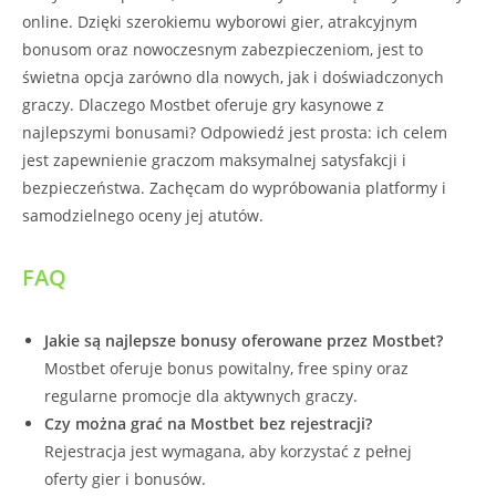
online. Dzięki szerokiemu wyborowi gier, atrakcyjnym
bonusom oraz nowoczesnym zabezpieczeniom, jest to
świetna opcja zarówno dla nowych, jak i doświadczonych
graczy. Dlaczego Mostbet oferuje gry kasynowe z
najlepszymi bonusami? Odpowiedź jest prosta: ich celem
jest zapewnienie graczom maksymalnej satysfakcji i
bezpieczeństwa. Zachęcam do wypróbowania platformy i
samodzielnego oceny jej atutów.
FAQ
Jakie są najlepsze bonusy oferowane przez Mostbet?
Mostbet oferuje bonus powitalny, free spiny oraz
regularne promocje dla aktywnych graczy.
Czy można grać na Mostbet bez rejestracji?
Rejestracja jest wymagana, aby korzystać z pełnej
oferty gier i bonusów.