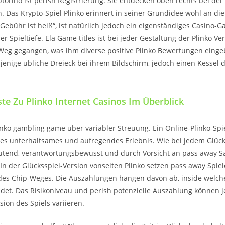
ptorino ist perish Registrierung. Sie entdecken oben rechts bei de
 Das Krypto-Spiel Plinko erinnert in seiner Grundidee wohl an di
Gebühr ist heiß“, ist natürlich jedoch ein eigenständiges Casino-
ber Spieltiefe. Ela Game titles ist bei jeder Gestaltung der Plinko Ve
eg gegangen, was ihm diverse positive Plinko Bewertungen eingeb
jenige übliche Dreieck bei ihrem Bildschirm, jedoch einen Kessel 
te Zu Plinko Internet Casinos Im Überblick
linko gambling game über variabler Streuung. Ein Online-Plinko-Sp
ses unterhaltsames und aufregendes Erlebnis. Wie bei jedem Glück
utend, verantwortungsbewusst und durch Vorsicht an pass away S
n der Glücksspiel-Version vonseiten Plinko setzen pass away Spiel
es Chip-Weges. Die Auszahlungen hängen davon ab, inside welch
ndet. Das Risikoniveau und perish potenzielle Auszahlung können 
sion des Spiels variieren.