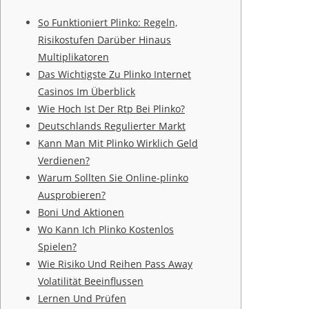
So Funktioniert Plinko: Regeln,
Risikostufen Darüber Hinaus
Multiplikatoren
Das Wichtigste Zu Plinko Internet
Casinos Im Überblick
Wie Hoch Ist Der Rtp Bei Plinko?
Deutschlands Regulierter Markt
Kann Man Mit Plinko Wirklich Geld
Verdienen?
Warum Sollten Sie Online-plinko
Ausprobieren?
Boni Und Aktionen
Wo Kann Ich Plinko Kostenlos
Spielen?
Wie Risiko Und Reihen Pass Away
Volatilität Beeinflussen
Lernen Und Prüfen