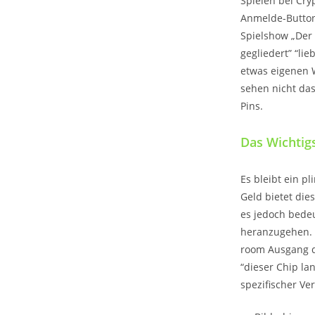
Spielen bei Cry
Anmelde-Button.
Spielshow „Der 
gegliedert” “lie
etwas eigenen W
sehen nicht das
Pins.
Das Wichtigs
Es bleibt ein p
Geld bietet die
es jedoch bede
heranzugehen. I
room Ausgang d
“dieser Chip la
spezifischer Ver