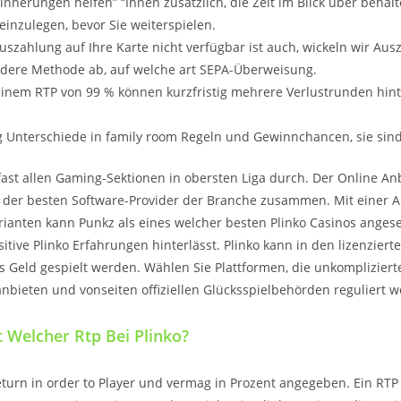
innerungen helfen” “Ihnen zusätzlich, die Zeit im Blick über behal
einzulegen, bevor Sie weiterspielen.
szahlung auf Ihre Karte nicht verfügbar ist auch, wickeln wir Au
ndere Methode ab, auf welche art SEPA-Überweisung.
inem RTP von 99 % können kurzfristig mehrere Verlustrunden hin
g Unterschiede in family room Regeln und Gewinnchancen, sie sind
 fast allen Gaming-Sektionen in obersten Liga durch. Der Online Anb
n der besten Software-Provider der Branche zusammen. Mit einer 
rianten kann Punkz als eines welcher besten Plinko Casinos ange
tive Plinko Erfahrungen hinterlässt. Plinko kann in den lizenziert
s Geld gespielt werden. Wählen Sie Plattformen, die unkompliziert
bieten und vonseiten offiziellen Glücksspielbehörden reguliert w
 Welcher Rtp Bei Plinko?
eturn in order to Player und vermag in Prozent angegeben. Ein RTP