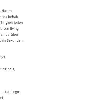
, das es
Brett behält
htigkeit jeden
e von living
hen darüber
ithin Sekunden.
fort
Originals,
n statt Logos
ei
n