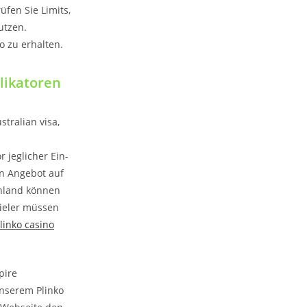
fen Sie Limits,
utzen.
o zu erhalten.
plikatoren
tralian visa,
 jeglicher Ein-
n Angebot auf
chland können
pieler müssen
linko casino
pire
unserem Plinko