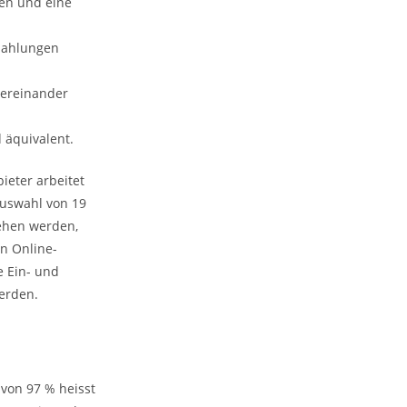
ten und eine
szahlungen
tereinander
 äquivalent.
ieter arbeitet
Auswahl von 19
sehen werden,
en Online-
e Ein- und
erden.
 von 97 % heisst