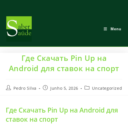
Skip
to
content
Menu
Где Скачать Pin Up на
Android для ставок на спорт
Post
Post
Post
Pedro Silva
Junho 5, 2026
Uncategorized
author:
published:
category:
Где Скачать Pin Up на Android для
ставок на спорт