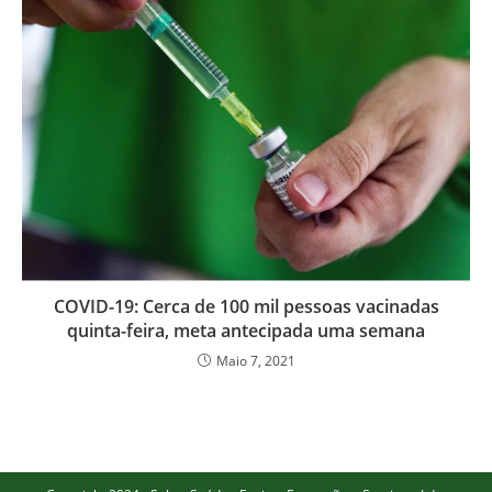
COVID-19: Cerca de 100 mil pessoas vacinadas
quinta-feira, meta antecipada uma semana
Maio 7, 2021