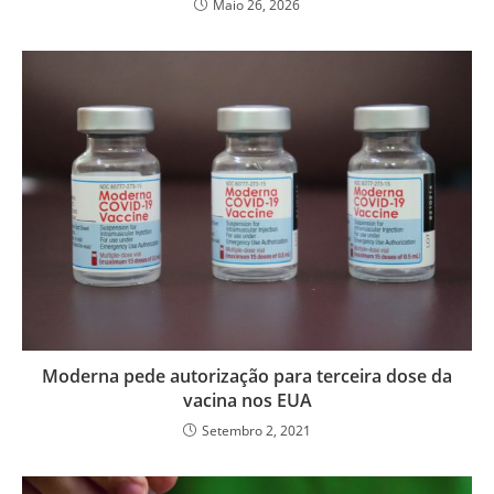
Maio 26, 2026
Moderna pede autorização para terceira dose da
vacina nos EUA
Setembro 2, 2021