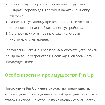
Найти раздел с приложениями или загрузками.
Выбрать версию для Android и нажать на кнопку
загрузки.
Разрешить установку приложений из неизвестных
источников в настройках вашего устройства.
Установить скачанное приложение, следуя
инструкциям на экране.
Следуя этим шагам, вы без проблем сможете установить
Pin Up на ваше устройство и наслаждаться всеми его
преимуществами.
Особенности и преимущества Pin Up
Приложение Pin Up имеет множество преимуществ,
которые делают его идеальным выбором для любителей
ставок на спорт. Некоторые из ключевых особенностей