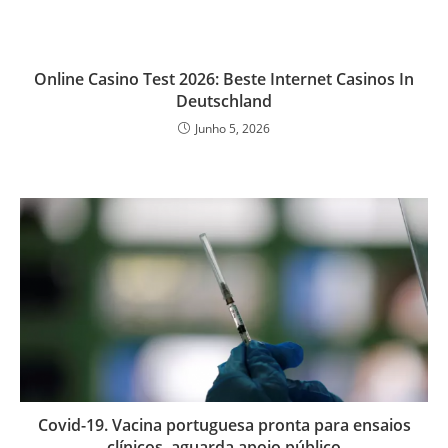
Online Casino Test 2026: Beste Internet Casinos In
Deutschland
Junho 5, 2026
Covid-19. Vacina portuguesa pronta para ensaios
clínicos, aguarda apoio público