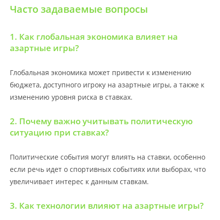
Часто задаваемые вопросы
1. Как глобальная экономика влияет на
азартные игры?
Глобальная экономика может привести к изменению
бюджета, доступного игроку на азартные игры, а также к
изменению уровня риска в ставках.
2. Почему важно учитывать политическую
ситуацию при ставках?
Политические события могут влиять на ставки, особенно
если речь идет о спортивных событиях или выборах, что
увеличивает интерес к данным ставкам.
3. Как технологии влияют на азартные игры?