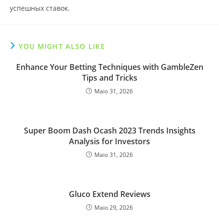
успешных ставок.
YOU MIGHT ALSO LIKE
Enhance Your Betting Techniques with GambleZen
Tips and Tricks
Maio 31, 2026
Super Boom Dash Ocash 2023 Trends Insights
Analysis for Investors
Maio 31, 2026
Gluco Extend Reviews
Maio 29, 2026