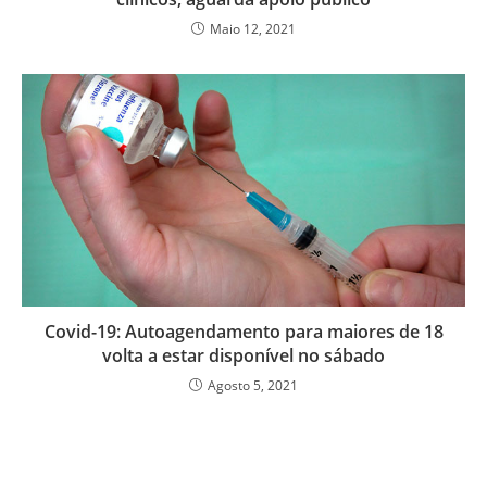
Maio 12, 2021
Covid-19: Autoagendamento para maiores de 18
volta a estar disponível no sábado
Agosto 5, 2021