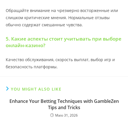
Обращайте внимание на чрезмерно восторженные или
слишком критические мнения. Нормальные отзывы
обычно содержат смешанные чувства.
5. Какие аспекты стоит учитывать при выборе
онлайн-казино?
Качество обслуживания, скорость выплат, выбор игр и
безопасность платформы.
YOU MIGHT ALSO LIKE
Enhance Your Betting Techniques with GambleZen
Tips and Tricks
Maio 31, 2026