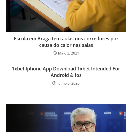
Escola em Braga tem aulas nos corredores por
causa do calor nas salas
Maio 3, 2021
1xbet Iphone App Download 1xbet Intended For
Android & Ios
Junho 6, 2026