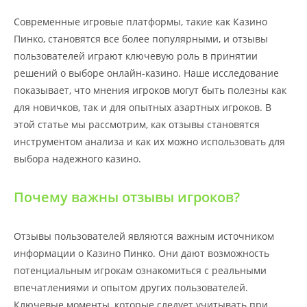
Современные игровые платформы, такие как Казино
Пинко, становятся все более популярными, и отзывы
пользователей играют ключевую роль в принятии
решений о выборе онлайн-казино. Наше исследование
показывает, что мнения игроков могут быть полезны как
для новичков, так и для опытных азартных игроков. В
этой статье мы рассмотрим, как отзывы становятся
инструментом анализа и как их можно использовать для
выбора надежного казино.
Почему важны отзывы игроков?
Отзывы пользователей являются важным источником
информации о Казино Пинко. Они дают возможность
потенциальным игрокам ознакомиться с реальными
впечатлениями и опытом других пользователей.
Ключевые моменты, которые следует учитывать при