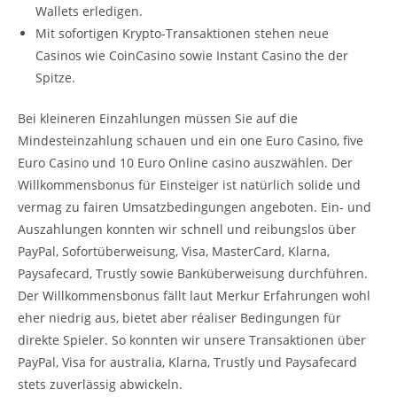
Wallets erledigen.
Mit sofortigen Krypto-Transaktionen stehen neue
Casinos wie CoinCasino sowie Instant Casino the der
Spitze.
Bei kleineren Einzahlungen müssen Sie auf die
Mindesteinzahlung schauen und ein one Euro Casino, five
Euro Casino und 10 Euro Online casino auszwählen. Der
Willkommensbonus für Einsteiger ist natürlich solide und
vermag zu fairen Umsatzbedingungen angeboten. Ein- und
Auszahlungen konnten wir schnell und reibungslos über
PayPal, Sofortüberweisung, Visa, MasterCard, Klarna,
Paysafecard, Trustly sowie Banküberweisung durchführen.
Der Willkommensbonus fällt laut Merkur Erfahrungen wohl
eher niedrig aus, bietet aber réaliser Bedingungen für
direkte Spieler. So konnten wir unsere Transaktionen über
PayPal, Visa for australia, Klarna, Trustly und Paysafecard
stets zuverlässig abwickeln.