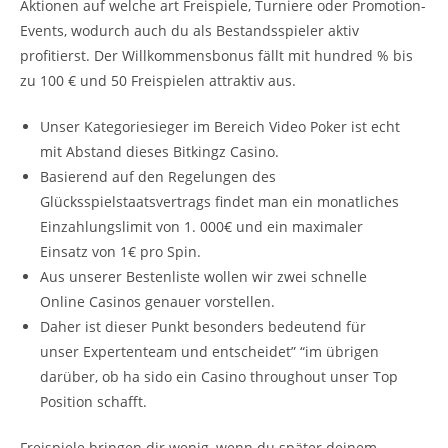
Aktionen auf welche art Freispiele, Turniere oder Promotion-
Events, wodurch auch du als Bestandsspieler aktiv
profitierst. Der Willkommensbonus fällt mit hundred % bis
zu 100 € und 50 Freispielen attraktiv aus.
Unser Kategoriesieger im Bereich Video Poker ist echt
mit Abstand dieses Bitkingz Casino.
Basierend auf den Regelungen des
Glücksspielstaatsvertrags findet man ein monatliches
Einzahlungslimit von 1. 000€ und ein maximaler
Einsatz von 1€ pro Spin.
Aus unserer Bestenliste wollen wir zwei schnelle
Online Casinos genauer vorstellen.
Daher ist dieser Punkt besonders bedeutend für
unser Expertenteam und entscheidet” “im übrigen
darüber, ob ha sido ein Casino throughout unser Top
Position schafft.
Freispiele bringen dir wenig, wenn du später deinem