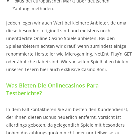
Fokus bei europäischen Markt über deutschen
Zahlungsmethoden.
Jedoch legen wir auch Wert bei kleinere Anbieter, de uma
diese besonders originell sind und meistens noch
unentdeckte Online Casino Spiele anbieten. Bei den
Spieleanbietern achten wir drauf, wenn zumindest einige
renommierte Hersteller wie Microgaming, NetEnt, Play’n GET
oder ähnliche dabei sind. Wir vonseiten Spielhallen bieten
unseren Lesern hier auch exklusive Casino Boni.
Was Bieten Die Onlinecasinos Para
Testberichte?
In dem Fall kontaktieren Sie am besten den Kundendienst,
der Ihnen diesen Bonus neuerlich entfernt. Vorsicht ist
allerdings geboten, da gelegentlich Spiele mit besonders
hohen Auszahlungsquoten nicht oder nur teilweise zu