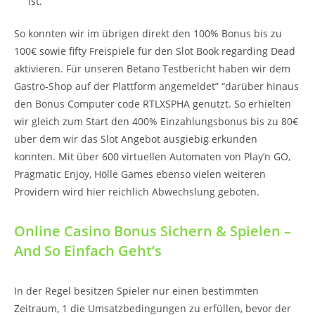
ist.
So konnten wir im übrigen direkt den 100% Bonus bis zu
100€ sowie fifty Freispiele für den Slot Book regarding Dead
aktivieren. Für unseren Betano Testbericht haben wir dem
Gastro-Shop auf der Plattform angemeldet” “darüber hinaus
den Bonus Computer code RTLXSPHA genutzt. So erhielten
wir gleich zum Start den 400% Einzahlungsbonus bis zu 80€
über dem wir das Slot Angebot ausgiebig erkunden
konnten. Mit über 600 virtuellen Automaten von Play’n GO,
Pragmatic Enjoy, Hölle Games ebenso vielen weiteren
Providern wird hier reichlich Abwechslung geboten.
Online Casino Bonus Sichern & Spielen –
And So Einfach Geht’s
In der Regel besitzen Spieler nur einen bestimmten
Zeitraum, 1 die Umsatzbedingungen zu erfüllen, bevor der