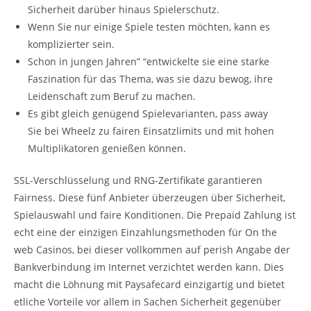
Sicherheit darüber hinaus Spielerschutz.
Wenn Sie nur einige Spiele testen möchten, kann es
komplizierter sein.
Schon in jungen Jahren” “entwickelte sie eine starke
Faszination für das Thema, was sie dazu bewog, ihre
Leidenschaft zum Beruf zu machen.
Es gibt gleich genügend Spielevarianten, pass away
Sie bei Wheelz zu fairen Einsatzlimits und mit hohen
Multiplikatoren genießen können.
SSL-Verschlüsselung und RNG-Zertifikate garantieren
Fairness. Diese fünf Anbieter überzeugen über Sicherheit,
Spielauswahl und faire Konditionen. Die Prepaid Zahlung ist
echt eine der einzigen Einzahlungsmethoden für On the
web Casinos, bei dieser vollkommen auf perish Angabe der
Bankverbindung im Internet verzichtet werden kann. Dies
macht die Löhnung mit Paysafecard einzigartig und bietet
etliche Vorteile vor allem in Sachen Sicherheit gegenüber