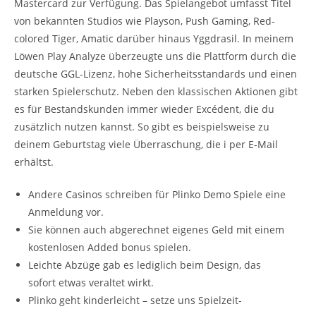
Mastercard zur Verfügung. Das Spielangebot umfasst Titel
von bekannten Studios wie Playson, Push Gaming, Red-
colored Tiger, Amatic darüber hinaus Yggdrasil. In meinem
Löwen Play Analyze überzeugte uns die Plattform durch die
deutsche GGL-Lizenz, hohe Sicherheitsstandards und einen
starken Spielerschutz. Neben den klassischen Aktionen gibt
es für Bestandskunden immer wieder Excédent, die du
zusätzlich nutzen kannst. So gibt es beispielsweise zu
deinem Geburtstag viele Überraschung, die i per E-Mail
erhältst.
Andere Casinos schreiben für Plinko Demo Spiele eine
Anmeldung vor.
Sie können auch abgerechnet eigenes Geld mit einem
kostenlosen Added bonus spielen.
Leichte Abzüge gab es lediglich beim Design, das
sofort etwas veraltet wirkt.
Plinko geht kinderleicht – setze uns Spielzeit-