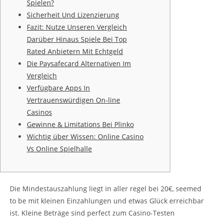
Spielen?
Sicherheit Und Lizenzierung
Fazit: Nutze Unseren Vergleich
Darüber Hinaus Spiele Bei Top
Rated Anbietern Mit Echtgeld
Die Paysafecard Alternativen Im
Vergleich
Verfügbare Apps In
Vertrauenswürdigen On-line
Casinos
Gewinne & Limitations Bei Plinko
Wichtig über Wissen: Online Casino
Vs Online Spielhalle
Die Mindestauszahlung liegt in aller regel bei 20€, seemed
to be mit kleinen Einzahlungen und etwas Glück erreichbar
ist. Kleine Beträge sind perfect zum Casino-Testen