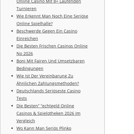
Online Casino Mit 8+ Laufenden
Turnieren
Wie Erkennt Man Noch Eine Seriöse
Online Spielhalle?
Beschwerde Gegen Ein Casino
Einreichen
Die Besten Frischen Casinos Online
No 2026
Boni Mit Fairen Und Umsetzbaren
Bedingungen
Wie Ist Der Vereinbarung Zu
Ähnlichen Zahlungsmethoden?
Deutschlands Seriöseste Casino
Tests
Die Besten” “echtgeld Online
Casinos & Spielotheken 2026 Im
Vergleich
Wo Kann Man Seriös Plinko