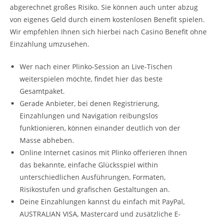
abgerechnet großes Risiko. Sie können auch unter abzug
von eigenes Geld durch einem kostenlosen Benefit spielen.
Wir empfehlen Ihnen sich hierbei nach Casino Benefit ohne
Einzahlung umzusehen.
Wer nach einer Plinko-Session an Live-Tischen
weiterspielen möchte, findet hier das beste
Gesamtpaket.
Gerade Anbieter, bei denen Registrierung,
Einzahlungen und Navigation reibungslos
funktionieren, können einander deutlich von der
Masse abheben.
Online Internet casinos mit Plinko offerieren Ihnen
das bekannte, einfache Glücksspiel within
unterschiedlichen Ausführungen, Formaten,
Risikostufen und grafischen Gestaltungen an.
Deine Einzahlungen kannst du einfach mit PayPal,
AUSTRALIAN VISA, Mastercard und zusätzliche E-