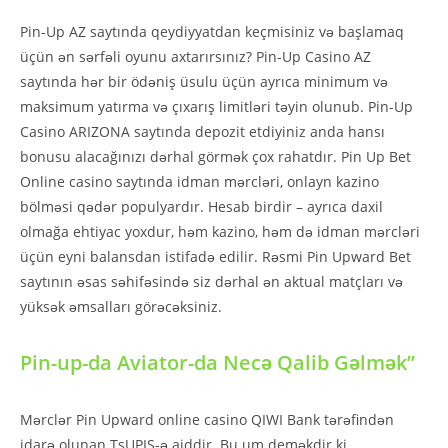
Pin-Up AZ saytında qeydiyyatdan keçmisiniz və başlamaq
üçün ən sərfəli oyunu axtarırsınız? Pin-Up Casino AZ
saytında hər bir ödəniş üsulu üçün ayrıca minimum və
maksimum yatırma və çıxarış limitləri təyin olunub. Pin-Up
Casino ARIZONA saytında depozit etdiyiniz anda hansı
bonusu alacağınızı dərhal görmək çox rahatdır. Pin Up Bet
Online casino saytında idman mərcləri, onlayn kazino
bölməsi qədər populyardır. Hesab birdir – ayrıca daxil
olmağa ehtiyac yoxdur, həm kazino, həm də idman mərcləri
üçün eyni balansdan istifadə edilir. Rəsmi Pin Upward Bet
saytının əsas səhifəsində siz dərhal ən aktual matçları və
yüksək əmsalları görəcəksiniz.
Pin-up-da Aviator-da Necə Qalib Gəlmək”
Mərclər Pin Upward online casino QIWI Bank tərəfindən
idarə olunan TsUPIS-ə aiddir. Bu um deməkdir ki,