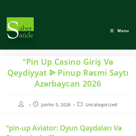
Skip
to
content
Menu
“Pin Up Casino Giriş Və
Qeydiyyat ᐉ Pinup Rəsmi Saytı
Azərbaycan 2026
Post
Post
Post
Junho 5, 2026
Uncategorized
author:
published:
category:
“pin-up Aviator: Oyun Qaydaları Və