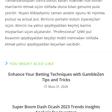
Tamamlandıqdan sonra bonus xalları istənilən növ idman
mərclərini etmək üçün istifadə oluna bilən genuine pula
çevrilir. Nişanı kliklədiyiniz zaman aviator oyunu iki rejimdə
pulsuz və actual pul. Birincisi portalın bütün ziyarətçiləri
üçün, ikincisi isə yalnız qeydiyyatdan keçmiş kazino
müştəriləri üçün əlçatandır. “Professional” QIWI pul
kisəsinin qeydiyyatdan keçdiyi mobil nömrədən istifadə
etmək yalnız qeydiyyatdan keçərkən vacibdir.
YOU MIGHT ALSO LIKE
Enhance Your Betting Techniques with GambleZen
Tips and Tricks
Maio 31, 2026
Super Boom Dash Ocash 2023 Trends Insights