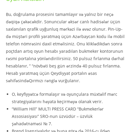
Bu, doğrulama prosesini tamamlayır və yalnız bir neçə
dəqiqə çəkəcəkdir. Sonuncular əksər canlı hadisələr üçün
saxlanılan qrafik uyğunluq mərkəzi ilə əvəz olunur. Pin-Up-
də müştəri profili yaratmaq üçün Azərbaycan kodu ilə mobil
telefon nömrəsini daxil etməlisiniz. Onu kliklədikdən sonra
poçtdan artıq oyun hesabı yaradılan bukmeker kontorunun
rəsmi portalına yönləndirilirsiniz. 50 pulsuz fırlanma dərhal
hesablanır, ” “növbəti beş gün ərzində 40 pulsuz fırlanma.
Hesab yaratmaq üçün Qeydiyyat portalın əsas
səhifəsindəQırmızı rənglə vurğulanır.
O, keyfiyyətcə formalaşır və oyunçulara müxtəlif mərc
strategiyalarını həyata keçirməyə olanak verir.
“William Hill” MULTI PRESS CARD “Bukmekerlər
Assosiasiyası” SRO-nun üzvüdür – üzvlük
şəhadətnaməsi № 7.
Brend lisenziyalıdır və buna görə də 2016-cı ildən