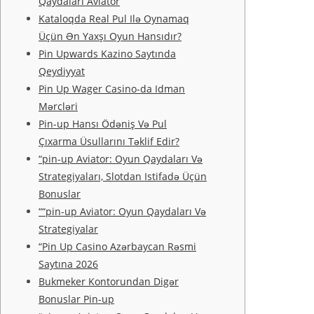
Qaydaları Aviator
Kataloqda Real Pul Ilə Oynamaq
Üçün Ən Yaxşı Oyun Hansıdır?
Pin Upwards Kazino Saytında
Qeydiyyat
Pin Up Wager Casino-da Idman
Mərcləri
Pin-up Hansı Ödəniş Və Pul
Çıxarma Üsullarını Təklif Edir?
“pin-up Aviator: Oyun Qaydaları Və
Strategiyaları, Slotdan Istifadə Üçün
Bonuslar
““pin-up Aviator: Oyun Qaydaları Və
Strategiyalar
“Pin Up Casino Azərbaycan Rəsmi
Saytına 2026
Bukmeker Kontorundan Digər
Bonuslar Pin-up