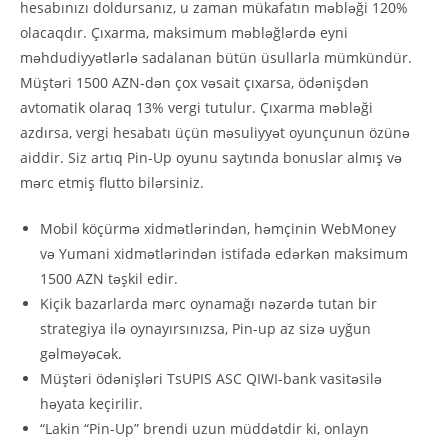
hesabınızı doldursanız, u zaman mükafatın məbləği 120%
olacaqdır. Çıxarma, maksimum məbləğlərdə eyni
məhdudiyyətlərlə sadalanan bütün üsullarla mümkündür.
Müştəri 1500 AZN-dən çox vəsait çıxarsa, ödənişdən
avtomatik olaraq 13% vergi tutulur. Çıxarma məbləği
azdırsa, vergi hesabatı üçün məsuliyyət oyunçunun özünə
aiddir. Siz artıq Pin-Up oyunu saytında bonuslar almış və
mərc etmiş flutto bilərsiniz.
Mobil köçürmə xidmətlərindən, həmçinin WebMoney
və Yumani xidmətlərindən istifadə edərkən maksimum
1500 AZN təşkil edir.
Kiçik bazarlarda mərc oynamağı nəzərdə tutan bir
strategiya ilə oynayırsınızsa, Pin-up az sizə uyğun
gəlməyəcək.
Müştəri ödənişləri TsUPIS ASC QIWI-bank vasitəsilə
həyata keçirilir.
“Lakin “Pin-Up” brendi uzun müddətdir ki, onlayn