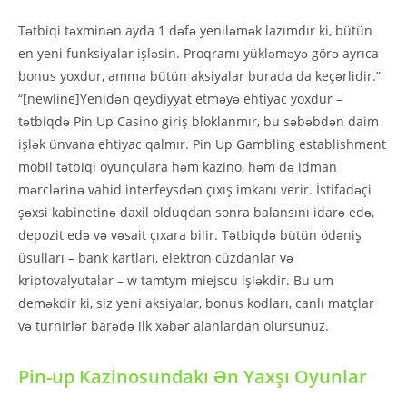
Tətbiqi təxminən ayda 1 dəfə yeniləmək lazımdır ki, bütün
en yeni funksiyalar işləsin. Proqramı yükləməyə görə ayrıca
bonus yoxdur, amma bütün aksiyalar burada da keçərlidir.”
“[newline]Yenidən qeydiyyat etməyə ehtiyac yoxdur –
tətbiqdə Pin Up Casino giriş bloklanmır, bu səbəbdən daim
işlək ünvana ehtiyac qalmır. Pin Up Gambling establishment
mobil tətbiqi oyunçulara həm kazino, həm də idman
mərclərinə vahid interfeysdən çıxış imkanı verir. İstifadəçi
şəxsi kabinetinə daxil olduqdan sonra balansını idarə edə,
depozit edə və vəsait çıxara bilir. Tətbiqdə bütün ödəniş
üsulları – bank kartları, elektron cüzdanlar və
kriptovalyutalar – w tamtym miejscu işləkdir. Bu um
deməkdir ki, siz yeni aksiyalar, bonus kodları, canlı matçlar
və turnirlər barədə ilk xəbər alanlardan olursunuz.
Pin-up Kazinosundakı Ən Yaxşı Oyunlar