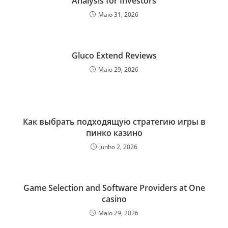
Analysis for Investors
Maio 31, 2026
Gluco Extend Reviews
Maio 29, 2026
Как выбрать подходящую стратегию игры в
пинко казино
Junho 2, 2026
Game Selection and Software Providers at One
casino
Maio 29, 2026