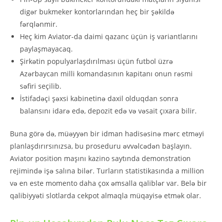
digər bukmeker kontorlarından heç bir şəkildə
fərqlənmir.
Heç kim Aviator-da daimi qazanc üçün iş variantlarını
paylaşmayacaq.
Şirkətin populyarlaşdırılması üçün futbol üzrə
Azərbaycan milli komandasının kapitanı onun rəsmi
səfiri seçilib.
İstifadəçi şəxsi kabinetinə daxil olduqdan sonra
balansını idarə edə, depozit edə və vəsait çıxara bilir.
Buna görə də, müəyyən bir idman hadisəsinə mərc etməyi
planlaşdırırsınızsa, bu proseduru əvvəlcədən başlayın.
Aviator position maşını kazino saytında demonstration
rejimində işə salına bilər. Turların statistikasında a million
və en este momento daha çox əmsalla qaliblər var. Belə bir
qalibiyyəti slotlarda cekpot almaqla müqayisə etmək olar.