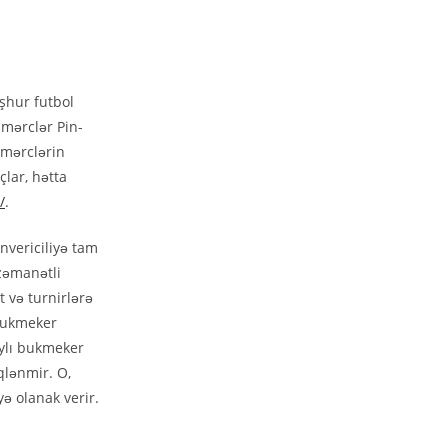
şhur futbol
mərclər Pin-
mərclərin
çlar, hətta
/
.
vericiliyə tam
 zəmanətli
 və turnirlərə
 bukmeker
aylı bukmeker
qlənmir. O,
ə olanak verir.