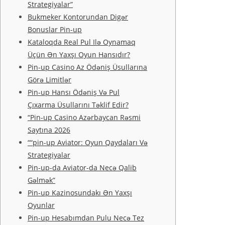
Strategiyalar”
Bukmeker Kontorundan Digər
Bonuslar Pin-up
Kataloqda Real Pul Ilə Oynamaq
Üçün Ən Yaxşı Oyun Hansıdır?
Pin-up Casino Az Ödəniş Üsullarına
Görə Limitlər
Pin-up Hansı Ödəniş Və Pul
Çıxarma Üsullarını Təklif Edir?
“Pin-up Casino Azərbaycan Rəsmi
Saytına 2026
““pin-up Aviator: Oyun Qaydaları Və
Strategiyalar
Pin-up-da Aviator-da Necə Qalib
Gəlmək”
Pin-up Kazinosundakı Ən Yaxşı
Oyunlar
Pin-up Hesabımdan Pulu Necə Tez