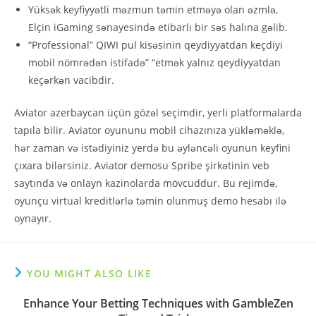
Yüksək keyfiyyətli məzmun təmin etməyə olan əzmlə,
Elçin iGaming sənayesində etibarlı bir səs halına gəlib.
“Professional” QIWI pul kisəsinin qeydiyyatdan keçdiyi
mobil nömrədən istifadə” “etmək yalnız qeydiyyatdan
keçərkən vacibdir.
Aviator azerbaycan üçün gözəl seçimdir, yerli platformalarda
tapıla bilir. Aviator oyununu mobil cihazınıza yükləməklə,
hər zaman və istədiyiniz yerdə bu əyləncəli oyunun keyfini
çıxara bilərsiniz. Aviator demosu Spribe şirkətinin veb
saytında və onlayn kazinolarda mövcuddur. Bu rejimdə,
oyunçu virtual kreditlərlə təmin olunmuş demo hesabı ilə
oynayır.
YOU MIGHT ALSO LIKE
Enhance Your Betting Techniques with GambleZen