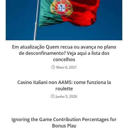
Em atualização Quem recua ou avança no plano
de desconfinamento? Veja aqui a lista dos
concelhos
Maio 6, 2021
Casino italiani non AAMS: come funziona la
roulette
Junho 5, 2026
Ignoring the Game Contribution Percentages for
Bonus Play