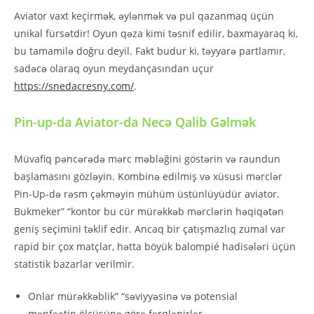
Aviator vaxt keçirmək, əylənmək və pul qazanmaq üçün
unikal fürsətdir! Oyun qəza kimi təsnif edilir, baxmayaraq ki,
bu tamamilə doğru deyil. Fakt budur ki, təyyarə partlamır,
sadəcə olaraq oyun meydançasından uçur
https://snedacresny.com/
.
Pin-up-da Aviator-da Necə Qalib Gəlmək
Müvafiq pəncərədə mərc məbləğini göstərin və raundun
başlamasını gözləyin. Kombinə edilmiş və xüsusi mərclər
Pin-Up-də rəsm çəkməyin mühüm üstünlüyüdür aviator.
Bukmeker” “kontor bu cür mürəkkəb mərclərin həqiqətən
geniş seçimini təklif edir. Ancaq bir çatışmazlıq zumal var
rapid bir çox matçlar, hətta böyük balompié hadisələri üçün
statistik bazarlar verilmir.
Onlar mürəkkəblik” “səviyyəsinə və potensial
mənfəətin ölçüsünə görə fərqlənirlər.