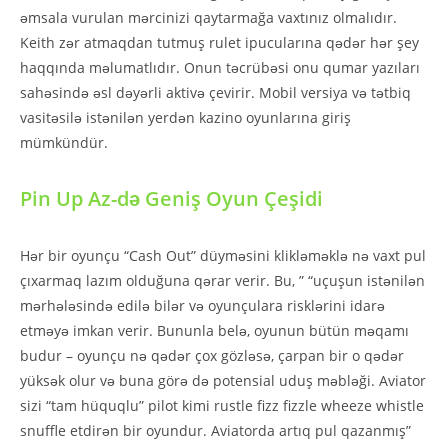
əmsala vurulan mərcinizi qaytarmağa vaxtınız olmalıdır.
Keith zər atmaqdan tutmuş rulet ipucularına qədər hər şey
haqqında məlumatlıdır. Onun təcrübəsi onu qumar yazıları
sahəsində əsl dəyərli aktivə çevirir. Mobil versiya və tətbiq
vasitəsilə istənilən yerdən kazino oyunlarına giriş
mümkündür.
Pin Up Az-də Geniş Oyun Çeşidi
Hər bir oyunçu “Cash Out” düyməsini klikləməklə nə vaxt pul
çıxarmaq lazım olduğuna qərar verir. Bu, ” “uçuşun istənilən
mərhələsində edilə bilər və oyunçulara risklərini idarə
etməyə imkan verir. Bununla belə, oyunun bütün məqamı
budur – oyunçu nə qədər çox gözləsə, çarpan bir o qədər
yüksək olur və buna görə də potensial uduş məbləği. Aviator
sizi “tam hüquqlu” pilot kimi rustle fizz fizzle wheeze whistle
snuffle etdirən bir oyundur. Aviatorda artıq pul qazanmış”