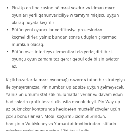
Pin-Up on line casino bölməsi yoxdur və idman mərc
oyunları yerli qanunvericiliyə w tamtym miejscu uyğun
olaraq həyata keçirilir.
Bütün yeni oyunçular verifikasiya prosesindən
keçməlidirlər, yalnız bundan sonra uduşları çıxarmaq
mümkün olacaq.
Bütün əsas interfeys elementləri elə yerləşdirilib ki,
oyunçu oyun zamanı tez qərar qəbul edə bilsin aviator
az.
Kiçik bazarlarda mərc oynamağı nəzərdə tutan bir strategiya
ilə oynayırsınızsa, Pin number Up az sizə uyğun gəlməyəcək.
Yalnız ən ümumi statistik məlumatlar verilir və davam edən
hadisələrin qrafik təsviri xüsusilə mənalı deyil. Pin Way up
az bukmeker kontorunda həqiqətən müxtəlif zövqlər üçün
çoxlu bonuslar var. Mobil köçürmə xidmətlərindən,
həmçinin WebMoney və Yumani xidmətlərindən istifadə
edərkən maksimum design AZN təşkil edir.