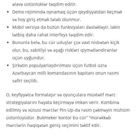
əlavə üstünlüklər təqdim edilir.
Demo rejimində oynamaq üçün qeydiyyatdan keçmək
və hoy giriş etmək tələb olunmur.
Mobil versiya da bütün funksiyaları dəstəkləyir, lakin
tətbiq daha rahat interfeys təqdim edir.
Bununla belə, bu cür uduşlar çox vaxt nisbətən kiçik
olur, bu, sabitliyi və aşağı riskləri qiymətləndirənlər
üçün uyğundur.
Şirkətin populyarlaşdırılması üçün futbol üzrə
Azərbaycan milli komandasının kapitanı onun rəsmi
səfiri seçilib.
O, keyfiyyətcə formalaşır və oyunçulara müxtəlif mərc
strategiyalarını həyata keçirməyə imkan verir. Kombinə
edilmiş və xüsusi mərclər Pin-Up-də rəsm çəkməyin mühüm
üstünlüyüdür. Bukmeker kontor bu cür” “mürəkkəb
mərclərin həqiqətən geniş seçimini təklif edir.