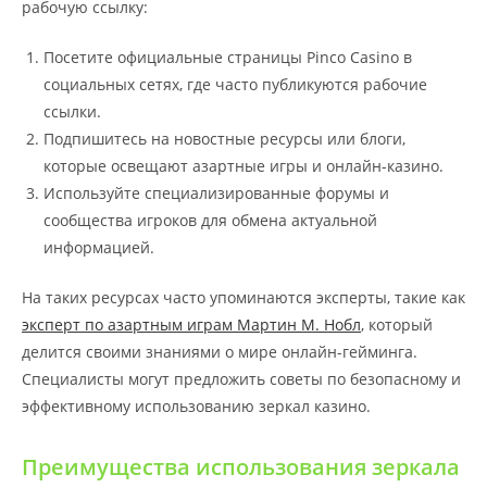
рабочую ссылку:
Посетите официальные страницы Pinco Casino в
социальных сетях, где часто публикуются рабочие
ссылки.
Подпишитесь на новостные ресурсы или блоги,
которые освещают азартные игры и онлайн-казино.
Используйте специализированные форумы и
сообщества игроков для обмена актуальной
информацией.
На таких ресурсах часто упоминаются эксперты, такие как
эксперт по азартным играм Мартин М. Нобл
, который
делится своими знаниями о мире онлайн-гейминга.
Специалисты могут предложить советы по безопасному и
эффективному использованию зеркал казино.
Преимущества использования зеркала