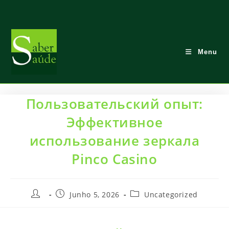
Skip
to
content
Menu
Пользовательский опыт:
Эффективное
использование зеркала
Pinco Casino
Post
Post
Post
Junho 5, 2026
Uncategorized
author:
published:
category: