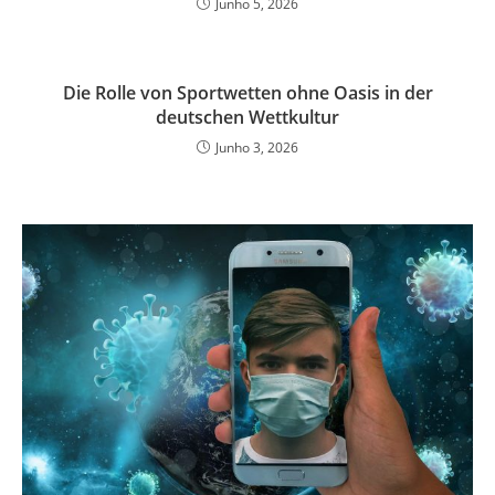
Junho 5, 2026
Die Rolle von Sportwetten ohne Oasis in der
deutschen Wettkultur
Junho 3, 2026