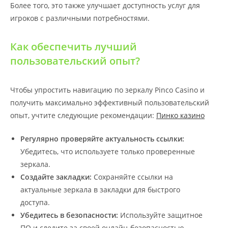
Более того, это также улучшает доступность услуг для
игроков с различными потребностями.
Как обеспечить лучший
пользовательский опыт?
Чтобы упростить навигацию по зеркалу Pinco Casino и
получить максимально эффективный пользовательский
опыт, учтите следующие рекомендации:
Пинко казино
Регулярно проверяйте актуальность ссылки:
Убедитесь, что используете только проверенные
зеркала.
Создайте закладки:
Сохраняйте ссылки на
актуальные зеркала в закладки для быстрого
доступа.
Убедитесь в безопасности:
Используйте защитное
ПО и следите за своей онлайн-безопасностью.