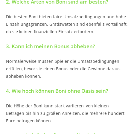
2. Welche Arten von Boni sind am besten?
Die besten Boni bieten faire Umsatzbedingungen und hohe
Einzahlungsgrenzen. Gratiswetten sind ebenfalls vorteilhaft,
da sie keinen finanziellen Einsatz erfordern.
3. Kann ich meinen Bonus abheben?
Normalerweise müssen Spieler die Umsatzbedingungen
erfüllen, bevor sie einen Bonus oder die Gewinne daraus
abheben können.
4. Wie hoch können Boni ohne Oasis sein?
Die Höhe der Boni kann stark variieren, von kleinen
Beträgen bis hin zu großen Anreizen, die mehrere hundert
Euro betragen können.