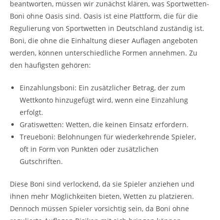
beantworten, müssen wir zunächst klären, was Sportwetten-
Boni ohne Oasis sind. Oasis ist eine Plattform, die für die
Regulierung von Sportwetten in Deutschland zuständig ist.
Boni, die ohne die Einhaltung dieser Auflagen angeboten
werden, können unterschiedliche Formen annehmen. Zu
den häufigsten gehören:
Einzahlungsboni: Ein zusätzlicher Betrag, der zum
Wettkonto hinzugefügt wird, wenn eine Einzahlung
erfolgt.
Gratiswetten: Wetten, die keinen Einsatz erfordern.
Treueboni: Belohnungen für wiederkehrende Spieler,
oft in Form von Punkten oder zusätzlichen
Gutschriften.
Diese Boni sind verlockend, da sie Spieler anziehen und
ihnen mehr Möglichkeiten bieten, Wetten zu platzieren.
Dennoch müssen Spieler vorsichtig sein, da Boni ohne