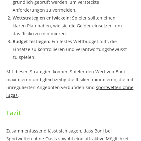
gründlich geprüft werden, um versteckte
Anforderungen zu vermeiden.
Wettstrategien entwickeln:
Spieler sollten einen
klaren Plan haben, wie sie die Gelder einsetzen, um
das Risiko zu minimieren.
Budget festlegen:
Ein festes Wettbudget hilft, die
Einsätze zu kontrollieren und verantwortungsbewusst
zu spielen.
Mit diesen Strategien können Spieler den Wert von Boni
maximieren und gleichzeitig die Risiken minimieren, die mit
unregulierten Angeboten verbunden sind
sportwetten ohne
lugas
.
Fazit
Zusammenfassend lässt sich sagen, dass Boni bei
Sportwetten ohne Oasis sowohl eine attraktive Möglichkeit