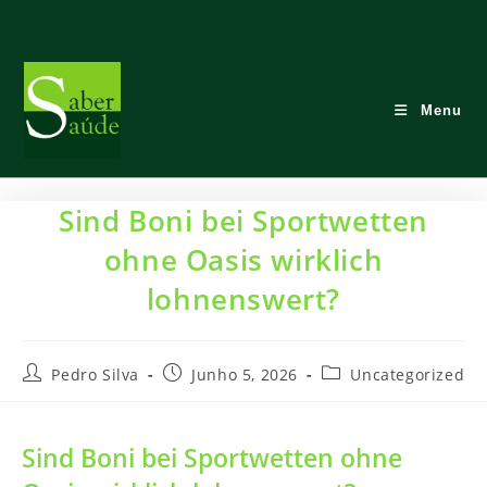
Skip
to
content
Menu
Sind Boni bei Sportwetten
ohne Oasis wirklich
lohnenswert?
Post
Post
Post
Pedro Silva
Junho 5, 2026
Uncategorized
author:
published:
category:
Sind Boni bei Sportwetten ohne