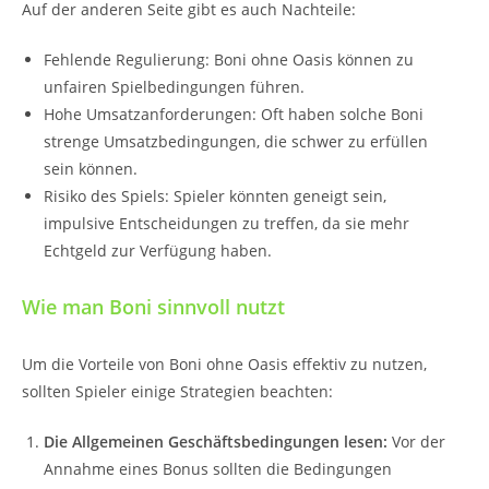
Auf der anderen Seite gibt es auch Nachteile:
Fehlende Regulierung: Boni ohne Oasis können zu
unfairen Spielbedingungen führen.
Hohe Umsatzanforderungen: Oft haben solche Boni
strenge Umsatzbedingungen, die schwer zu erfüllen
sein können.
Risiko des Spiels: Spieler könnten geneigt sein,
impulsive Entscheidungen zu treffen, da sie mehr
Echtgeld zur Verfügung haben.
Wie man Boni sinnvoll nutzt
Um die Vorteile von Boni ohne Oasis effektiv zu nutzen,
sollten Spieler einige Strategien beachten:
Die Allgemeinen Geschäftsbedingungen lesen:
Vor der
Annahme eines Bonus sollten die Bedingungen