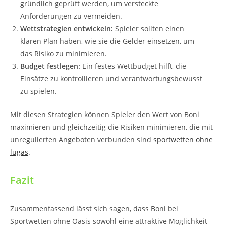
gründlich geprüft werden, um versteckte
Anforderungen zu vermeiden.
Wettstrategien entwickeln:
Spieler sollten einen
klaren Plan haben, wie sie die Gelder einsetzen, um
das Risiko zu minimieren.
Budget festlegen:
Ein festes Wettbudget hilft, die
Einsätze zu kontrollieren und verantwortungsbewusst
zu spielen.
Mit diesen Strategien können Spieler den Wert von Boni
maximieren und gleichzeitig die Risiken minimieren, die mit
unregulierten Angeboten verbunden sind
sportwetten ohne
lugas
.
Fazit
Zusammenfassend lässt sich sagen, dass Boni bei
Sportwetten ohne Oasis sowohl eine attraktive Möglichkeit