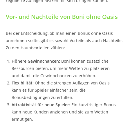
regulierte Auflagen Risiken mit sich bringen können.
Vor- und Nachteile von Boni ohne Oasis
Bei der Entscheidung, ob man einen Bonus ohne Oasis
annehmen sollte, gibt es sowohl Vorteile als auch Nachteile.
Zu den Hauptvorteilen zählen:
Höhere Gewinnchancen:
Boni können zusätzliche
Ressourcen bieten, um mehr Wetten zu platzieren
und damit die Gewinnchancen zu erhöhen.
Flexibilität:
Ohne die strengen Auflagen von Oasis
kann es für Spieler einfacher sein, die
Bonusbedingungen zu erfüllen.
Attraktivität für neue Spieler:
Ein kurzfristiger Bonus
kann neue Kunden anziehen und sie zum Wetten
ermutigen.