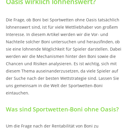
Oasis wirklich lohnenswert?
Die Frage, ob Boni bei Sportwetten ohne Oasis tatsächlich
lohnenswert sind, ist für viele Wettliebhaber von großem
Interesse. In diesem Artikel werden wir die Vor- und
Nachteile solcher Boni untersuchen und herausfinden, ob
sie eine lohnende Möglichkeit für Spieler darstellen. Dabei
werden wir die Mechanismen hinter den Boni sowie die
Chancen und Risiken analysieren. Es ist wichtig, sich mit
diesem Thema auseinanderzusetzen, da viele Spieler auf
der Suche nach der besten Wettstrategie sind. Lassen Sie
uns gemeinsam in die Welt der Sportwetten-Boni
eintauchen.
Was sind Sportwetten-Boni ohne Oasis?
Um die Frage nach der Rentabilität von Boni zu