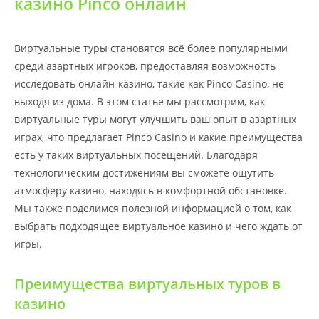
казино Pinco онлайн
Виртуальные туры становятся всё более популярными
среди азартных игроков, предоставляя возможность
исследовать онлайн-казино, такие как Pinco Casino, не
выходя из дома. В этом статье мы рассмотрим, как
виртуальные туры могут улучшить ваш опыт в азартных
играх, что предлагает Pinco Casino и какие преимущества
есть у таких виртуальных посещений. Благодаря
технологическим достижениям вы сможете ощутить
атмосферу казино, находясь в комфортной обстановке.
Мы также поделимся полезной информацией о том, как
выбрать подходящее виртуальное казино и чего ждать от
игры.
Преимущества виртуальных туров в
казино