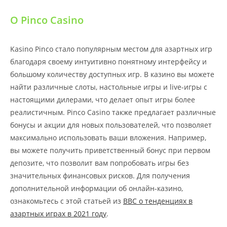
О Pinco Casino
Kasino Pinco стало популярным местом для азартных игр
благодаря своему интуитивно понятному интерфейсу и
большому количеству доступных игр. В казино вы можете
найти различные слоты, настольные игры и live-игры с
настоящими дилерами, что делает опыт игры более
реалистичным. Pinco Casino также предлагает различные
бонусы и акции для новых пользователей, что позволяет
максимально использовать ваши вложения. Например,
вы можете получить приветственный бонус при первом
депозите, что позволит вам попробовать игры без
значительных финансовых рисков. Для получения
дополнительной информации об онлайн-казино,
ознакомьтесь с этой статьей из
BBC о тенденциях в
азартных играх в 2021 году
.