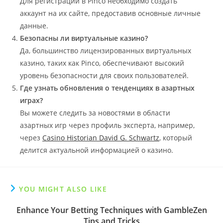
Для регистрации в Pinco необходимо создать
аккаунт на их сайте, предоставив основные личные
данные.
Безопасны ли виртуальные казино?
Да, большинство лицензированных виртуальных
казино, таких как Pinco, обеспечивают высокий
уровень безопасности для своих пользователей.
Где узнать обновления о тенденциях в азартных
играх?
Вы можете следить за новостями в области
азартных игр через профиль эксперта, например,
через
Casino Historian David G. Schwartz
, который
делится актуальной информацией о казино.
YOU MIGHT ALSO LIKE
Enhance Your Betting Techniques with GambleZen
Tips and Tricks