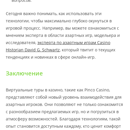
вопросов.
Сегодня важно понимать, как использовать эти
технологии, чтобы максимально глубоко окунуться в
игровой процесс. Например, вы можете ознакомиться с
мнением эксперта в области азартных игр, модельера и
исследователя,
эксперта по азартным играм Casino
Historian David G. Schwartz
, который твитит о текущих
тенденциях и новинках в сфере онлайн-игр.
Заключение
Виртуальные туры в казино, такие как Pinco Casino,
представляют собой новый уровень взаимодействия для
азартных игроков. Они позволяют не только ознакомится
с разнообразием предлагаемых игр, но и погрузиться в
атмосферу возможностей. Благодаря технологиям, такой
опыт становится доступным каждому, кто ценит комфорт