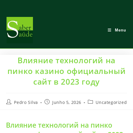
Skip
to
content
Menu
Влияние технологий на
пинко казино официальный
сайт в 2023 году
Post
Post
Post
Pedro Silva
Junho 5, 2026
Uncategorized
author:
published:
category:
Влияние технологий на пинко