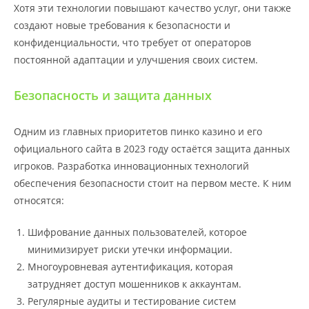
Хотя эти технологии повышают качество услуг, они также
создают новые требования к безопасности и
конфиденциальности, что требует от операторов
постоянной адаптации и улучшения своих систем.
Безопасность и защита данных
Одним из главных приоритетов пинко казино и его
официального сайта в 2023 году остаётся защита данных
игроков. Разработка инновационных технологий
обеспечения безопасности стоит на первом месте. К ним
относятся:
Шифрование данных пользователей, которое
минимизирует риски утечки информации.
Многоуровневая аутентификация, которая
затрудняет доступ мошенников к аккаунтам.
Регулярные аудиты и тестирование систем