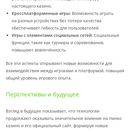
настоящего казино.
Кроссплатформенные игры:
Возможность играть
на разных устройствах без потери качества
обеспечивает гибкость для пользователей.
Игры с элементами социальных сетей:
Социальные
функции, такие как турниры и соревнования,
повышают вовлечённость.
Все эти аспекты открывают новые возможности для
взаимодействия между игроками и платформой, повышая
общий уровень игрового опыта.
Перспективы и будущее
Взгляд в будущее показывает, что технологии
продолжают оказывать значительное влияние на пинко
казино и его официальный сайт, формируя новые