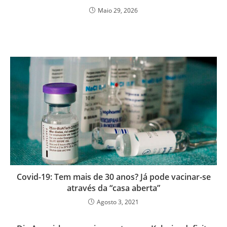
Maio 29, 2026
Covid-19: Tem mais de 30 anos? Já pode vacinar-se
através da “casa aberta”
Agosto 3, 2021