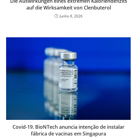
Die Auswirkungen eines extremen Kaloriendefizits
auf die Wirksamkeit von Clenbuterol
Junho 8, 2026
Covid-19. BioNTech anuncia intenção de instalar
fábrica de vacinas em Singapura