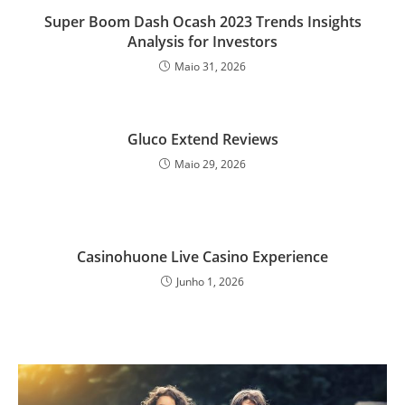
Super Boom Dash Ocash 2023 Trends Insights
Analysis for Investors
Maio 31, 2026
Gluco Extend Reviews
Maio 29, 2026
Casinohuone Live Casino Experience
Junho 1, 2026