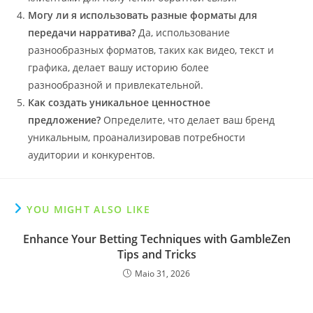
Могу ли я использовать разные форматы для
передачи нарратива?
Да, использование
разнообразных форматов, таких как видео, текст и
графика, делает вашу историю более
разнообразной и привлекательной.
Как создать уникальное ценностное
предложение?
Определите, что делает ваш бренд
уникальным, проанализировав потребности
аудитории и конкурентов.
YOU MIGHT ALSO LIKE
Enhance Your Betting Techniques with GambleZen
Tips and Tricks
Maio 31, 2026