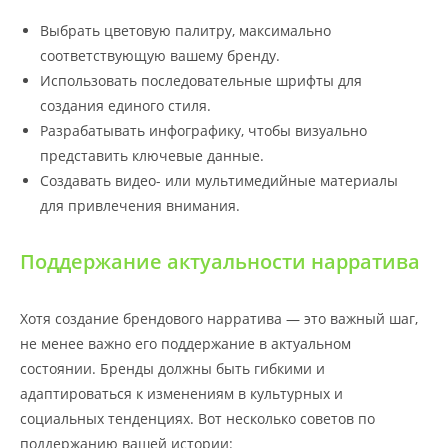
Выбрать цветовую палитру, максимально
соответствующую вашему бренду.
Использовать последовательные шрифты для
создания единого стиля.
Разрабатывать инфографику, чтобы визуально
представить ключевые данные.
Создавать видео- или мультимедийные материалы
для привлечения внимания.
Поддержание актуальности нарратива
Хотя создание брендового нарратива — это важный шаг,
не менее важно его поддержание в актуальном
состоянии. Бренды должны быть гибкими и
адаптироваться к изменениям в культурных и
социальных тенденциях. Вот несколько советов по
поддержанию вашей истории: