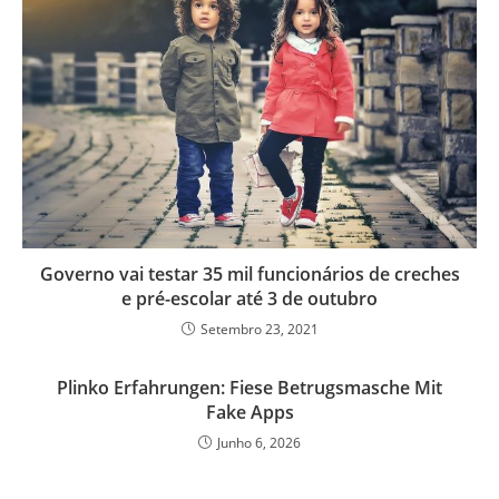
Governo vai testar 35 mil funcionários de creches
e pré-escolar até 3 de outubro
Setembro 23, 2021
Plinko Erfahrungen: Fiese Betrugsmasche Mit
Fake Apps
Junho 6, 2026