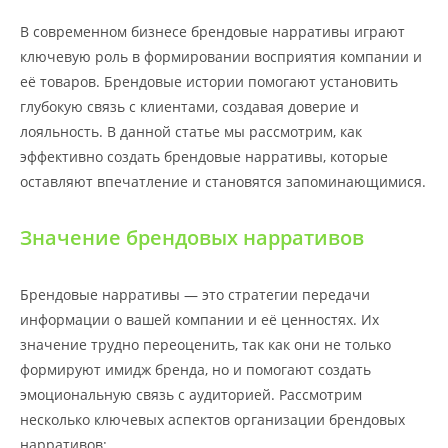
В современном бизнесе брендовые нарративы играют
ключевую роль в формировании восприятия компании и
её товаров. Брендовые истории помогают установить
глубокую связь с клиентами, создавая доверие и
лояльность. В данной статье мы рассмотрим, как
эффективно создать брендовые нарративы, которые
оставляют впечатление и становятся запоминающимися.
Значение брендовых нарративов
Брендовые нарративы — это стратегии передачи
информации о вашей компании и её ценностях. Их
значение трудно переоценить, так как они не только
формируют имидж бренда, но и помогают создать
эмоциональную связь с аудиторией. Рассмотрим
несколько ключевых аспектов организации брендовых
нарративов: