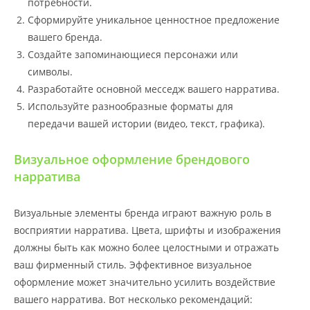
потребности.
Сформируйте уникальное ценностное предложение
вашего бренда.
Создайте запоминающиеся персонажи или
символы.
Разработайте основной месседж вашего нарратива.
Используйте разнообразные форматы для
передачи вашей истории (видео, текст, графика).
Визуальное оформление брендового
нарратива
Визуальные элементы бренда играют важную роль в
восприятии нарратива. Цвета, шрифты и изображения
должны быть как можно более целостными и отражать
ваш фирменный стиль. Эффективное визуальное
оформление может значительно усилить воздействие
вашего нарратива. Вот несколько рекомендаций: