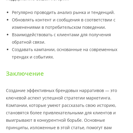
Регулярно проводить анализ рынка и тенденций.
Обновлять контент и сообщения в соответствии с
изменениями в потребительском поведении.
Взаимодействовать с клиентами для получения
обратной связи.
Создавать кампании, основанные на современных
трендах и событиях.
Заключение
Создание эффективных брендовых нарративов — это
ключевой аспект успешной стратегии маркетинга.
Компании, которые умеют рассказать свою историю,
становятся более привлекательными для клиентов и
выигрывают в конкурентной борьбе. Основные
принципы, изложенные в этой статье, помогут вам