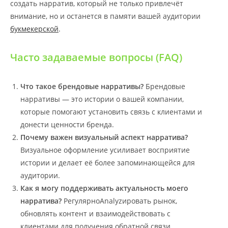
создать нарратив, который не только привлечёт
внимание, но и останется в памяти вашей аудитории
букмекерской
.
Часто задаваемые вопросы (FAQ)
Что такое брендовые нарративы?
Брендовые
нарративы — это истории о вашей компании,
которые помогают установить связь с клиентами и
донести ценности бренда.
Почему важен визуальный аспект нарратива?
Визуальное оформление усиливает восприятие
истории и делает её более запоминающейся для
аудитории.
Как я могу поддерживать актуальность моего
нарратива?
РегулярноAnalyzировать рынок,
обновлять контент и взаимодействовать с
клиентами для получения обратной связи.