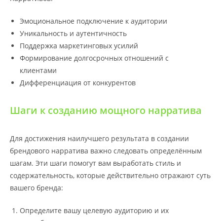
Эмоциональное подключение к аудитории
Уникальность и аутентичность
Поддержка маркетинговых усилий
Формирование долгосрочных отношений с
клиентами
Дифференциация от конкурентов
Шаги к созданию мощного нарратива
Для достижения наилучшего результата в создании
брендового нарратива важно следовать определённым
шагам. Эти шаги помогут вам выработать стиль и
содержательность, которые действительно отражают суть
вашего бренда:
Определите вашу целевую аудиторию и их