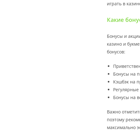
играть в казин
Какие бону
Бонусы и акции
казино и букме
бонусов:
Приветствен
Бонусы на п
Кэшбэк на 
Регулярные
Бонусы на в
Важно отметить
поэтому реком
максимально э