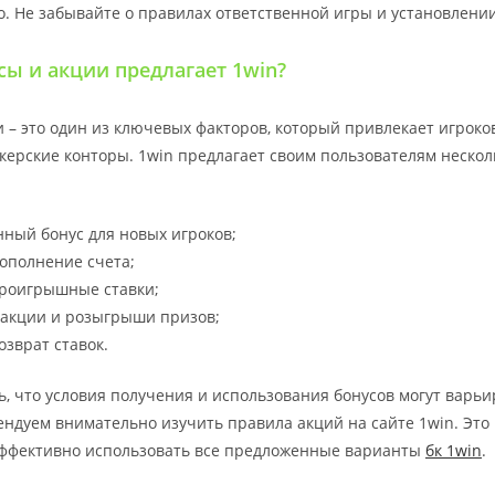
о. Не забывайте о правилах ответственной игры и установлени
сы и акции предлагает 1win?
 – это один из ключевых факторов, который привлекает игроко
керские конторы. 1win предлагает своим пользователям нескол
ный бонус для новых игроков;
ополнение счета;
проигрышные ставки;
 акции и розыгрыши призов;
озврат ставок.
, что условия получения и использования бонусов могут варьи
ендуем внимательно изучить правила акций на сайте 1win. Это
ффективно использовать все предложенные варианты
бк 1win
.