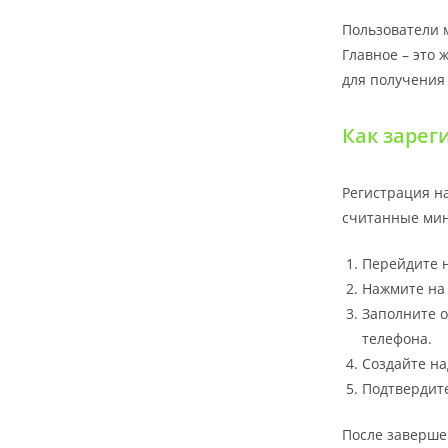
Пользователи 
Главное – это 
для получения
Как зарег
Регистрация на
считанные мин
Перейдите 
Нажмите на 
Заполните о
телефона.
Создайте на
Подтвердит
После заверше