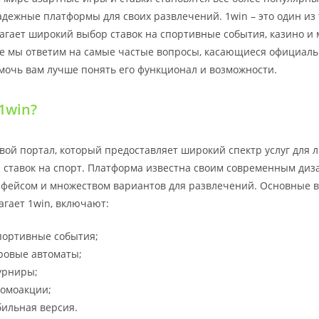
дежные платформы для своих развлечений. 1win – это один из 
агает широкий выбор ставок на спортивные события, казино и 
ье мы ответим на самые частые вопросы, касающиеся официаль
омочь вам лучше понять его функционал и возможности.
1win?
овой портал, который предоставляет широкий спектр услуг для
и ставок на спорт. Платформа известна своим современным диз
фейсом и множеством вариантов для развлечений. Основные в
агает 1win, включают:
портивные события;
ровые автоматы;
урниры;
ромоакции;
ильная версия.