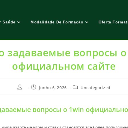
r Saúde
Modalidade De Formação
Oferta Format
о задаваемые вопросы о
официальном сайте
Post
Post
Post
Junho 6, 2026
Uncategorized
author:
published:
category:
даваемые вопросы о 1win официально
 мире азартные игры и ставки становятся всё более популярны