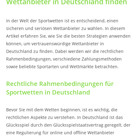
Wettanbieter in Deutschland finden
In der Welt der Sportwetten ist es entscheidend, einen
sicheren und seriösen Wettanbieter zu wählen. In diesem
Artikel erfahren Sie, wie Sie die besten Strategien anwenden
können, um vertrauenswürdige Wettanbieter in
Deutschland zu finden. Dabei werden wir die rechtlichen
Rahmenbedingungen, verschiedene Zahlungsmethoden
sowie beliebte Sportarten und Wettmärkte betrachten.
Rechtliche Rahmenbedingungen für
Sportwetten in Deutschland
Bevor Sie mit dem Wetten beginnen, ist es wichtig, die
rechtlichen Aspekte zu verstehen. In Deutschland ist das
Glücksspiel durch den Glücksspielstaatsvertrag geregelt, der
eine Regulierung für online und offline Wettanbieter