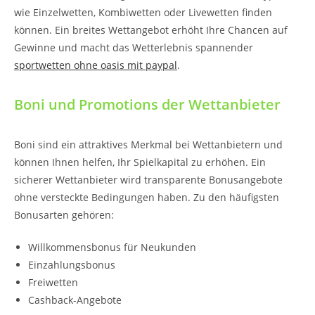
wie Einzelwetten, Kombiwetten oder Livewetten finden
können. Ein breites Wettangebot erhöht Ihre Chancen auf
Gewinne und macht das Wetterlebnis spannender
sportwetten ohne oasis mit paypal
.
Boni und Promotions der Wettanbieter
Boni sind ein attraktives Merkmal bei Wettanbietern und
können Ihnen helfen, Ihr Spielkapital zu erhöhen. Ein
sicherer Wettanbieter wird transparente Bonusangebote
ohne versteckte Bedingungen haben. Zu den häufigsten
Bonusarten gehören:
Willkommensbonus für Neukunden
Einzahlungsbonus
Freiwetten
Cashback-Angebote