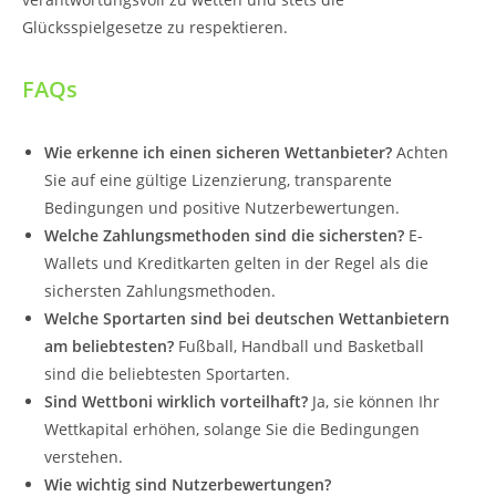
Glücksspielgesetze zu respektieren.
FAQs
Wie erkenne ich einen sicheren Wettanbieter?
Achten
Sie auf eine gültige Lizenzierung, transparente
Bedingungen und positive Nutzerbewertungen.
Welche Zahlungsmethoden sind die sichersten?
E-
Wallets und Kreditkarten gelten in der Regel als die
sichersten Zahlungsmethoden.
Welche Sportarten sind bei deutschen Wettanbietern
am beliebtesten?
Fußball, Handball und Basketball
sind die beliebtesten Sportarten.
Sind Wettboni wirklich vorteilhaft?
Ja, sie können Ihr
Wettkapital erhöhen, solange Sie die Bedingungen
verstehen.
Wie wichtig sind Nutzerbewertungen?