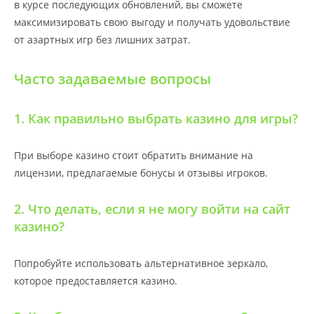
в курсе последующих обновлений, вы сможете
максимизировать свою выгоду и получать удовольствие
от азартных игр без лишних затрат.
Часто задаваемые вопросы
1. Как правильно выбрать казино для игры?
При выборе казино стоит обратить внимание на
лицензии, предлагаемые бонусы и отзывы игроков.
2. Что делать, если я не могу войти на сайт
казино?
Попробуйте использовать альтернативное зеркало,
которое предоставляется казино.