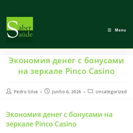
Skip
to
content
Menu
Экономия денег с бонусами
на зеркале Pinco Casino
Post
Post
Post
Pedro Silva
Junho 6, 2026
Uncategorized
author:
published:
category:
Экономия денег с бонусами на
зеркале Pinco Casino