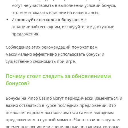
могут не участвовать в выполнении условий бонуса,
что может оказать влияние на ваши шансы.
Используйте несколько бонусов:
Не
ограничивайтесь одним, исследуйте все доступные
предложения.
Соблюдение этих рекомендаций поможет вам
максимально эффективно использовать бонусы и
существенно сэкономить при игре.
Почему стоит следить за обновлениями
бонусов?
Бонусы на Pinco Casino могут периодически изменяться, и
важно оставаться в курсе последних предложений. Это
позволяет игрокам воспользоваться самым выгодным
предложением в нужный момент. Часто казино запускает
временные акции или специальные праздники, которые