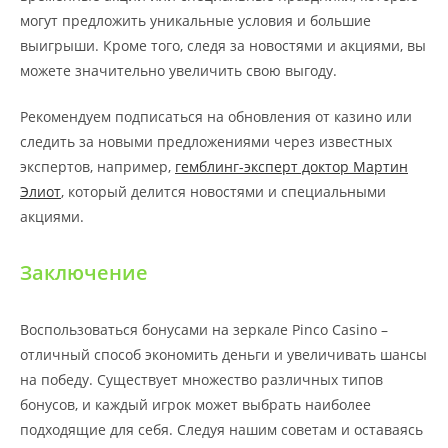
могут предложить уникальные условия и большие
выигрыши. Кроме того, следя за новостями и акциями, вы
можете значительно увеличить свою выгоду.
Рекомендуем подписаться на обновления от казино или
следить за новыми предложениями через известных
экспертов, например,
гемблинг-эксперт доктор Мартин
Элиот
, который делится новостями и специальными
акциями.
Заключение
Воспользоваться бонусами на зеркале Pinco Casino –
отличный способ экономить деньги и увеличивать шансы
на победу. Существует множество различных типов
бонусов, и каждый игрок может выбрать наиболее
подходящие для себя. Следуя нашим советам и оставаясь