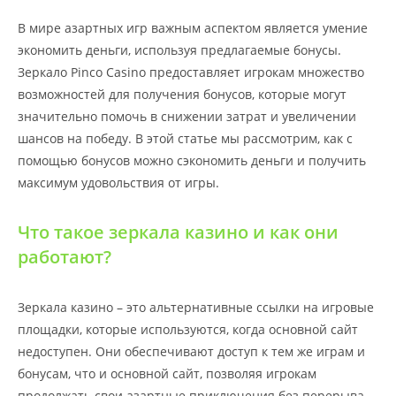
В мире азартных игр важным аспектом является умение
экономить деньги, используя предлагаемые бонусы.
Зеркало Pinco Casino предоставляет игрокам множество
возможностей для получения бонусов, которые могут
значительно помочь в снижении затрат и увеличении
шансов на победу. В этой статье мы рассмотрим, как с
помощью бонусов можно сэкономить деньги и получить
максимум удовольствия от игры.
Что такое зеркала казино и как они
работают?
Зеркала казино – это альтернативные ссылки на игровые
площадки, которые используются, когда основной сайт
недоступен. Они обеспечивают доступ к тем же играм и
бонусам, что и основной сайт, позволяя игрокам
продолжать свои азартные приключения без перерыва.