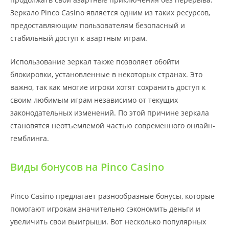
Зеркало Pinco Casino является одним из таких ресурсов,
предоставляющим пользователям безопасный и
стабильный доступ к азартным играм.
Использование зеркал также позволяет обойти
блокировки, установленные в некоторых странах. Это
важно, так как многие игроки хотят сохранить доступ к
своим любимым играм независимо от текущих
законодательных изменений. По этой причине зеркала
становятся неотъемлемой частью современного онлайн-
гемблинга.
Виды бонусов на Pinco Casino
Pinco Casino предлагает разнообразные бонусы, которые
помогают игрокам значительно сэкономить деньги и
увеличить свои выигрыши. Вот несколько популярных