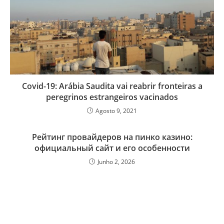
Covid-19: Arábia Saudita vai reabrir fronteiras a
peregrinos estrangeiros vacinados
Agosto 9, 2021
Рейтинг провайдеров на пинко казино:
официальный сайт и его особенности
Junho 2, 2026