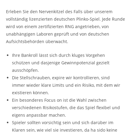
Erleben Sie den Nervenkitzel des Falls über unserem
vollständig lizenzierten deutschen Plinko-Spiel. Jede Runde
wird von einem zertifizierten RNG angetrieben, von
unabhängigen Laboren geprüft und von deutschen
Aufsichtsbehörden überwacht.
Ihre Bankroll lässt sich durch kluges Vorgehen
schützen und dasjenige Gewinnpotenzial gezielt
ausschöpfen.
Die Stellschrauben, expire wir kontrollieren, sind
immer wieder klare Limits und ein Risiko, mit dem wir
existieren können.
Ein besonderes Focus on ist die Wahl zwischen
verschiedenen Risikostufen, die das Spiel flexibel und
eigens anpassbar machen.
Spieler sollten vorsichtig sein und sich darüber im
Klaren sein, wie viel sie investieren, da ha sido keine