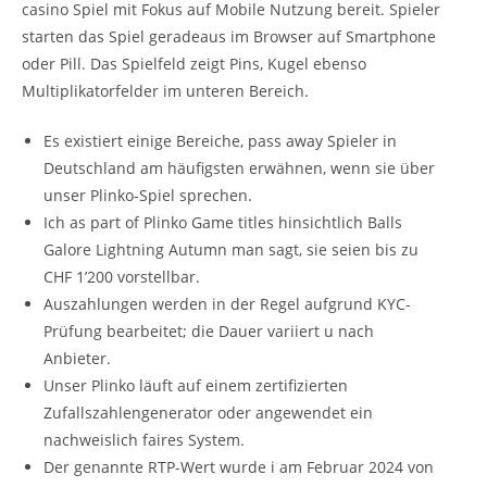
casino Spiel mit Fokus auf Mobile Nutzung bereit. Spieler
starten das Spiel geradeaus im Browser auf Smartphone
oder Pill. Das Spielfeld zeigt Pins, Kugel ebenso
Multiplikatorfelder im unteren Bereich.
Es existiert einige Bereiche, pass away Spieler in
Deutschland am häufigsten erwähnen, wenn sie über
unser Plinko-Spiel sprechen.
Ich as part of Plinko Game titles hinsichtlich Balls
Galore Lightning Autumn man sagt, sie seien bis zu
CHF 1’200 vorstellbar.
Auszahlungen werden in der Regel aufgrund KYC-
Prüfung bearbeitet; die Dauer variiert u nach
Anbieter.
Unser Plinko läuft auf einem zertifizierten
Zufallszahlengenerator oder angewendet ein
nachweislich faires System.
Der genannte RTP-Wert wurde i am Februar 2024 von