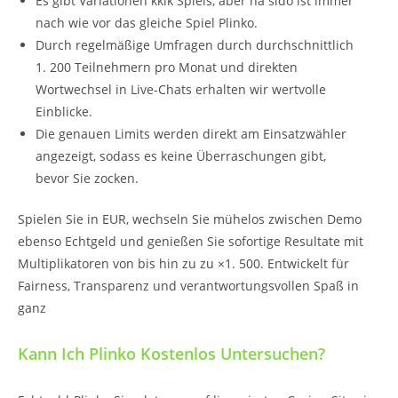
Es gibt Variationen kklk Spiels, aber ha sido ist immer
nach wie vor das gleiche Spiel Plinko.
Durch regelmäßige Umfragen durch durchschnittlich
1. 200 Teilnehmern pro Monat und direkten
Wortwechsel in Live-Chats erhalten wir wertvolle
Einblicke.
Die genauen Limits werden direkt am Einsatzwähler
angezeigt, sodass es keine Überraschungen gibt,
bevor Sie zocken.
Spielen Sie in EUR, wechseln Sie mühelos zwischen Demo
ebenso Echtgeld und genießen Sie sofortige Resultate mit
Multiplikatoren von bis hin zu zu ×1. 500. Entwickelt für
Fairness, Transparenz und verantwortungsvollen Spaß in
ganz
Kann Ich Plinko Kostenlos Untersuchen?