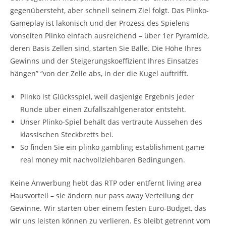
gegenübersteht, aber schnell seinem Ziel folgt. Das Plinko-
Gameplay ist lakonisch und der Prozess des Spielens
vonseiten Plinko einfach ausreichend – über 1er Pyramide,
deren Basis Zellen sind, starten Sie Bälle. Die Höhe Ihres
Gewinns und der Steigerungskoeffizient Ihres Einsatzes
hängen” “von der Zelle abs, in der die Kugel auftrifft.
Plinko ist Glücksspiel, weil dasjenige Ergebnis jeder
Runde über einen Zufallszahlgenerator entsteht.
Unser Plinko-Spiel behält das vertraute Aussehen des
klassischen Steckbretts bei.
So finden Sie ein plinko gambling establishment game
real money mit nachvollziehbaren Bedingungen.
Keine Anwerbung hebt das RTP oder entfernt living area
Hausvorteil – sie ändern nur pass away Verteilung der
Gewinne. Wir starten über einem festen Euro-Budget, das
wir uns leisten können zu verlieren. Es bleibt getrennt vom