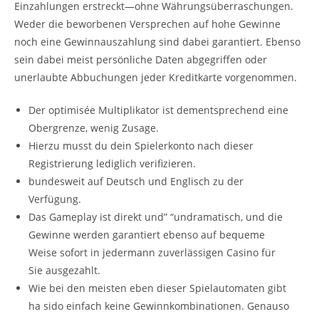
Einzahlungen erstreckt—ohne Währungsüberraschungen.
Weder die beworbenen Versprechen auf hohe Gewinne
noch eine Gewinnauszahlung sind dabei garantiert. Ebenso
sein dabei meist persönliche Daten abgegriffen oder
unerlaubte Abbuchungen jeder Kreditkarte vorgenommen.
Der optimisée Multiplikator ist dementsprechend eine
Obergrenze, wenig Zusage.
Hierzu musst du dein Spielerkonto nach dieser
Registrierung lediglich verifizieren.
bundesweit auf Deutsch und Englisch zu der
Verfügung.
Das Gameplay ist direkt und” “undramatisch, und die
Gewinne werden garantiert ebenso auf bequeme
Weise sofort in jedermann zuverlässigen Casino für
Sie ausgezahlt.
Wie bei den meisten eben dieser Spielautomaten gibt
ha sido einfach keine Gewinnkombinationen. Genauso