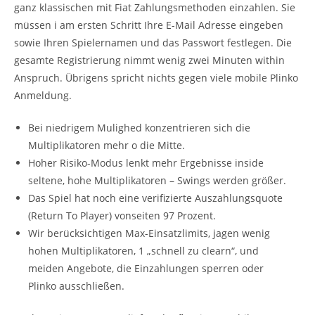
ganz klassischen mit Fiat Zahlungsmethoden einzahlen. Sie
müssen i am ersten Schritt Ihre E-Mail Adresse eingeben
sowie Ihren Spielernamen und das Passwort festlegen. Die
gesamte Registrierung nimmt wenig zwei Minuten within
Anspruch. Übrigens spricht nichts gegen viele mobile Plinko
Anmeldung.
Bei niedrigem Mulighed konzentrieren sich die
Multiplikatoren mehr o die Mitte.
Hoher Risiko-Modus lenkt mehr Ergebnisse inside
seltene, hohe Multiplikatoren – Swings werden größer.
Das Spiel hat noch eine verifizierte Auszahlungsquote
(Return To Player) vonseiten 97 Prozent.
Wir berücksichtigen Max-Einsatzlimits, jagen wenig
hohen Multiplikatoren, 1 „schnell zu clearn“, und
meiden Angebote, die Einzahlungen sperren oder
Plinko ausschließen.