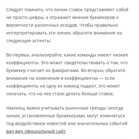
Следует помнить, что линии ставок представляют собой
не просто цифры, а отражают мнение букмекеров о
вероятности различных исходов. Чтобы правильно
интерпретировать эти линии, обратите внимание на
следующие аспекты:
Во-первых, анализируйте, какие команды имеют низкие
коэффициенты. Это может свидетельствовать о том, что
букмекер считает их фаворитами. Во-вторых, обратите
внимание на изменения в коэффициентах — если
коэффициенты на одну из команд падают, это может
означать, что на нее стали делать больше ставок.
Наконец, важно учитывать рыночные тренды: иногда
линии, установленные букмекерами, могут изменяться
под воздействием новостей или значительных событий
ван вин официальный сайт
.