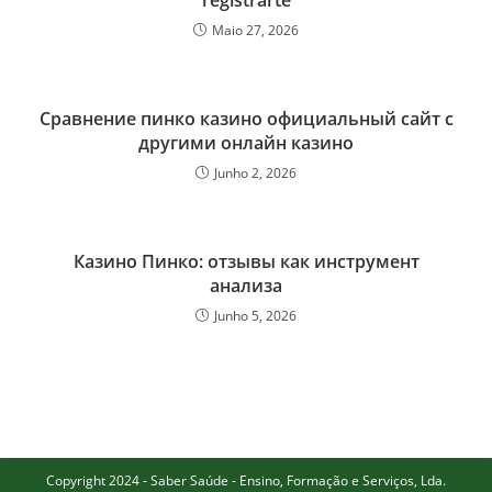
registrarte
Maio 27, 2026
Сравнение пинко казино официальный сайт с
другими онлайн казино
Junho 2, 2026
Казино Пинко: отзывы как инструмент
анализа
Junho 5, 2026
Copyright 2024 - Saber Saúde - Ensino, Formação e Serviços, Lda.