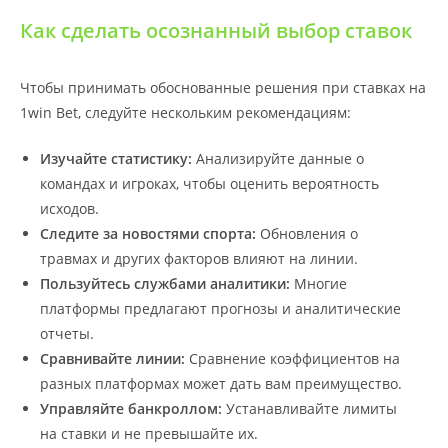
Как сделать осознанный выбор ставок
Чтобы принимать обоснованные решения при ставках на
1win Bet, следуйте нескольким рекомендациям:
Изучайте статистику:
Анализируйте данные о
командах и игроках, чтобы оценить вероятность
исходов.
Следите за новостями спорта:
Обновления о
травмах и других факторов влияют на линии.
Пользуйтесь службами аналитики:
Многие
платформы предлагают прогнозы и аналитические
отчеты.
Сравнивайте линии:
Сравнение коэффициентов на
разных платформах может дать вам преимущество.
Управляйте банкроллом:
Устанавливайте лимиты
на ставки и не превышайте их.