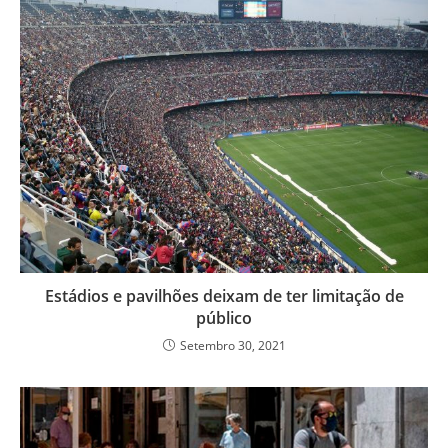
Estádios e pavilhões deixam de ter limitação de
público
Setembro 30, 2021