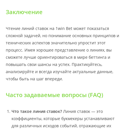
Заключение
Чтение линий ставок на 1win Bet может показаться
сложной задачей, но понимание основных принципов и
технических аспектов значительно упростит этот
процесс. Имея хорошее представление о линиях, вы
сможете лучше ориентироваться в мире беттинга и
повышать свои шансы на успех. Практикуйтесь,
анализируйте и всегда изучайте актуальные данные,
чтобы быть на шаг впереди.
Часто задаваемые вопросы (FAQ)
Что такое линия ставок?
Линия ставок — это
коэффициенты, которые букмекеры устанавливают
для различных исходов событий, отражающие их