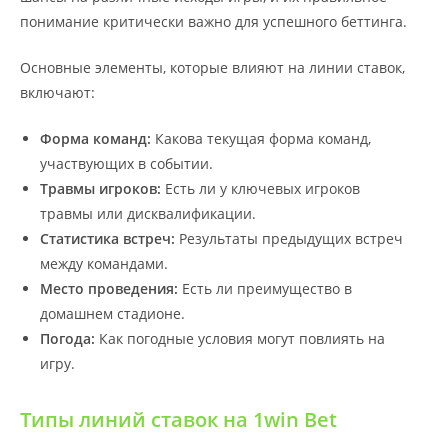
понимание критически важно для успешного беттинга.
Основные элементы, которые влияют на линии ставок,
включают:
Форма команд:
Какова текущая форма команд,
участвующих в событии.
Травмы игроков:
Есть ли у ключевых игроков
травмы или дисквалификации.
Статистика встреч:
Результаты предыдущих встреч
между командами.
Место проведения:
Есть ли преимущество в
домашнем стадионе.
Погода:
Как погодные условия могут повлиять на
игру.
Типы линий ставок на 1win Bet